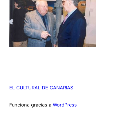
EL CULTURAL DE CANARIAS
Funciona gracias a
WordPress