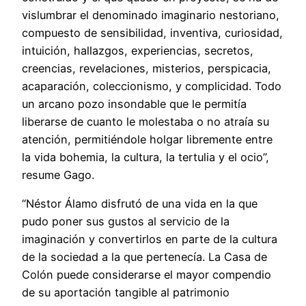
vislumbrar el denominado imaginario nestoriano,
compuesto de sensibilidad, inventiva, curiosidad,
intuición, hallazgos, experiencias, secretos,
creencias, revelaciones, misterios, perspicacia,
acaparación, coleccionismo, y complicidad. Todo
un arcano pozo insondable que le permitía
liberarse de cuanto le molestaba o no atraía su
atención, permitiéndole holgar libremente entre
la vida bohemia, la cultura, la tertulia y el ocio”,
resume Gago.
“Néstor Álamo disfrutó de una vida en la que
pudo poner sus gustos al servicio de la
imaginación y convertirlos en parte de la cultura
de la sociedad a la que pertenecía. La Casa de
Colón puede considerarse el mayor compendio
de su aportación tangible al patrimonio