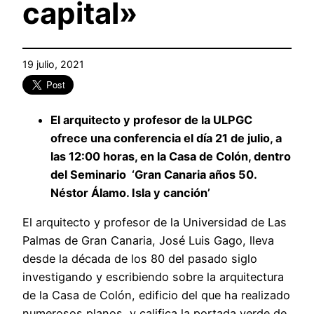
capital»
19 julio, 2021
El arquitecto y profesor de la ULPGC
ofrece una conferencia el día 21 de julio, a
las 12:00 horas, en la Casa de Colón, dentro
del Seminario ‘Gran Canaria años 50.
Néstor Álamo. Isla y canción’
El arquitecto y profesor de la Universidad de Las
Palmas de Gran Canaria, José Luis Gago, lleva
desde la década de los 80 del pasado siglo
investigando y escribiendo sobre la arquitectura
de la Casa de Colón, edificio del que ha realizado
numerosos planos, y califica la portada verde de