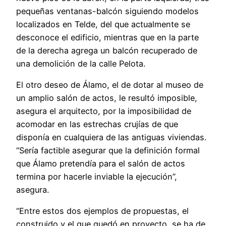
pequeñas ventanas-balcón siguiendo modelos
localizados en Telde, del que actualmente se
desconoce el edificio, mientras que en la parte
de la derecha agrega un balcón recuperado de
una demolición de la calle Pelota.
El otro deseo de Álamo, el de dotar al museo de
un amplio salón de actos, le resultó imposible,
asegura el arquitecto, por la imposibilidad de
acomodar en las estrechas crujías de que
disponía en cualquiera de las antiguas viviendas.
“Sería factible asegurar que la definición formal
que Álamo pretendía para el salón de actos
termina por hacerle inviable la ejecución”,
asegura.
“Entre estos dos ejemplos de propuestas, el
construido y el que quedó en proyecto, se ha de