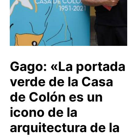
Gago: «La portada
verde de la Casa
de Colón es un
icono de la
arquitectura de la