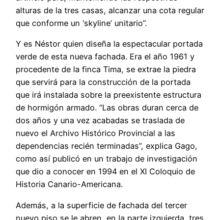
alturas de la tres casas, alcanzar una cota regular
que conforme un ‘skyline’ unitario”.
Y es Néstor quien diseña la espectacular portada
verde de esta nueva fachada. Era el año 1961 y
procedente de la finca Tima, se extrae la piedra
que servirá para la construcción de la portada
que irá instalada sobre la preexistente estructura
de hormigón armado. “Las obras duran cerca de
dos años y una vez acabadas se traslada de
nuevo el Archivo Histórico Provincial a las
dependencias recién terminadas”, explica Gago,
como así publicó en un trabajo de investigación
que dio a conocer en 1994 en el XI Coloquio de
Historia Canario-Americana.
Además, a la superficie de fachada del tercer
nuevo piso se le abren, en la parte izquierda, tres