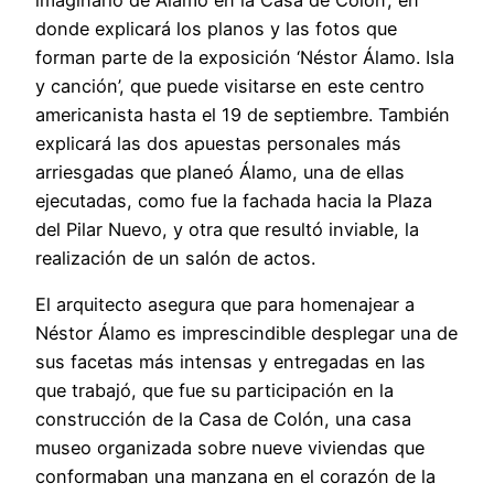
donde explicará los planos y las fotos que
forman parte de la exposición ‘Néstor Álamo. Isla
y canción’, que puede visitarse en este centro
americanista hasta el 19 de septiembre. También
explicará las dos apuestas personales más
arriesgadas que planeó Álamo, una de ellas
ejecutadas, como fue la fachada hacia la Plaza
del Pilar Nuevo, y otra que resultó inviable, la
realización de un salón de actos.
El arquitecto asegura que para homenajear a
Néstor Álamo es imprescindible desplegar una de
sus facetas más intensas y entregadas en las
que trabajó, que fue su participación en la
construcción de la Casa de Colón, una casa
museo organizada sobre nueve viviendas que
conformaban una manzana en el corazón de la