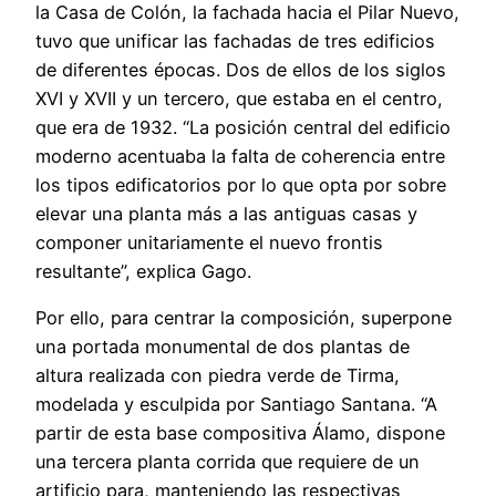
la Casa de Colón, la fachada hacia el Pilar Nuevo,
tuvo que unificar las fachadas de tres edificios
de diferentes épocas. Dos de ellos de los siglos
XVI y XVII y un tercero, que estaba en el centro,
que era de 1932. “La posición central del edificio
moderno acentuaba la falta de coherencia entre
los tipos edificatorios por lo que opta por sobre
elevar una planta más a las antiguas casas y
componer unitariamente el nuevo frontis
resultante”, explica Gago.
Por ello, para centrar la composición, superpone
una portada monumental de dos plantas de
altura realizada con piedra verde de Tirma,
modelada y esculpida por Santiago Santana. “A
partir de esta base compositiva Álamo, dispone
una tercera planta corrida que requiere de un
artificio para, manteniendo las respectivas