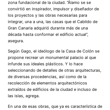
zona fundacional de la ciudad. “Álamo se se
convirtió en inspirador, impulsor y diseñador de
los proyectos y las obras necesarias para
integrar, una a una, las casas que el Cabildo de
Gran Canaria adquirió durante más de una
década hasta conformar el edificio actual”,
asegura.
Según Gago, el ideólogo de la Casa de Colón se
propone recrear un monumental palacio al que
infunde sus ideales plásticos. Y lo hace
seleccionando de detalles de otras arquitecturas,
de diversas procedencias, así como de la
recolección de elementos arquitectónicos
extraídos de edificios de la ciudad e incluso de
las islas, agrega.
En una de esas obras, que ya es característica de