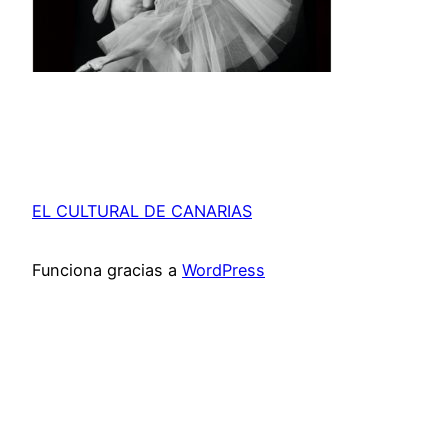
EL CULTURAL DE CANARIAS
Funciona gracias a
WordPress