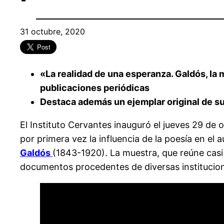
31 octubre, 2020
«La realidad de una esperanza. Galdós, la
publicaciones periódicas
Destaca además un ejemplar original de su
El Instituto Cervantes inauguró el jueves 29 de 
por primera vez la influencia de la poesía en e
Galdós
(1843-1920). La muestra, que reúne casi 
documentos procedentes de diversas institucione