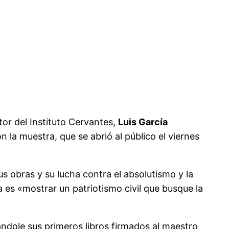
ctor del Instituto Cervantes,
Luis García
n la muestra, que se abrió al público el viernes
 obras y su lucha contra el absolutismo y la
a es «mostrar un patriotismo civil que busque la
dole sus primeros libros firmados al maestro