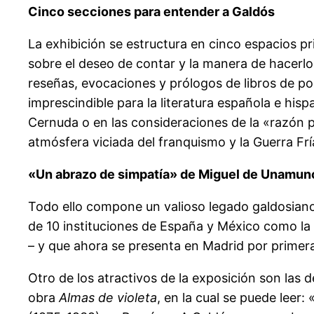
Cinco secciones para entender a Galdós
La exhibición se estructura en cinco espacios pr
sobre el deseo de contar y la manera de hacerlo
reseñas, evocaciones y prólogos de libros de po
imprescindible para la literatura española e hi
Cernuda o en las consideraciones de la «razón 
atmósfera viciada del franquismo y la Guerra Frí
«Un abrazo de simpatía» de Miguel de Unamun
Todo ello compone un valioso legado galdosiano 
de 10 instituciones de España y México como la 
– y que ahora se presenta en Madrid por primer
Otro de los atractivos de la exposición son las
obra
Almas de violeta
, en la cual se puede lee