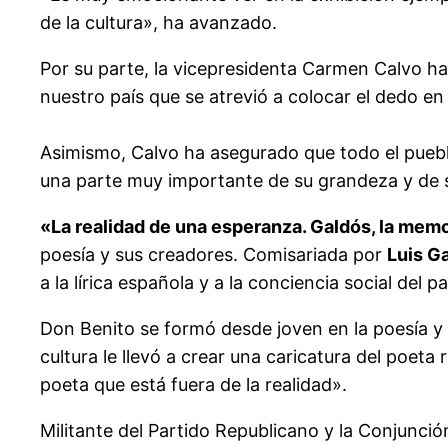
de la cultura», ha avanzado.
Por su parte, la vicepresidenta Carmen Calvo 
nuestro país que se atrevió a colocar el dedo en
Asimismo, Calvo ha asegurado que todo el pueblo
una parte muy importante de su grandeza y de 
«La realidad de una esperanza. Galdós, la memo
poesía y sus creadores. Comisariada por
Luis G
a la lírica española y a la conciencia social del pa
Don Benito se formó desde joven en la poesía y e
cultura le llevó a crear una caricatura del poeta 
poeta que está fuera de la realidad».
Militante del Partido Republicano y la Conjunci