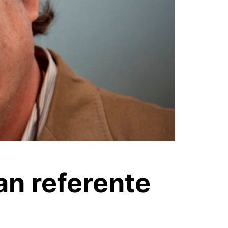
an referente