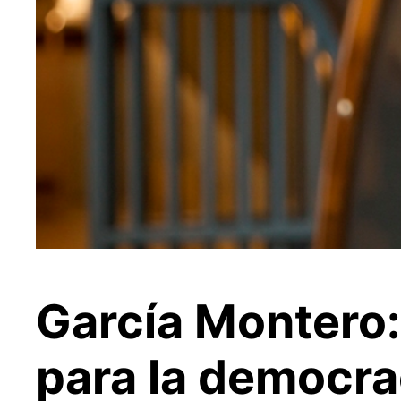
García Montero:
para la democra