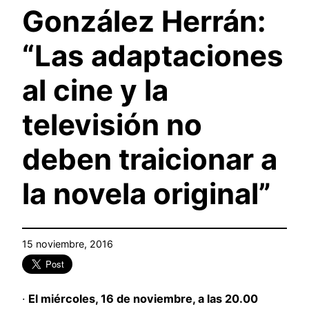
González Herrán:
“Las adaptaciones
al cine y la
televisión no
deben traicionar a
la novela original”
15 noviembre, 2016
·
El miércoles, 16 de noviembre, a las 20.00