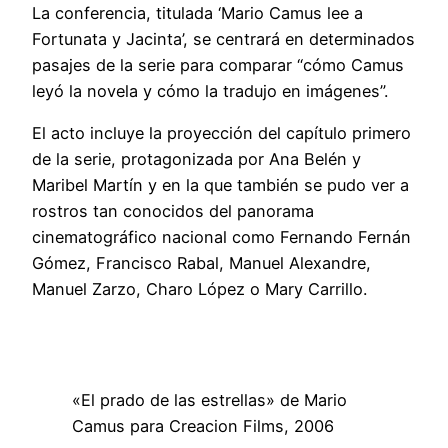
La conferencia, titulada ‘Mario Camus lee a
Fortunata y Jacinta’, se centrará en determinados
pasajes de la serie para comparar “cómo Camus
leyó la novela y cómo la tradujo en imágenes”.
El acto incluye la proyección del capítulo primero
de la serie, protagonizada por Ana Belén y
Maribel Martín y en la que también se pudo ver a
rostros tan conocidos del panorama
cinematográfico nacional como Fernando Fernán
Gómez, Francisco Rabal, Manuel Alexandre,
Manuel Zarzo, Charo López o Mary Carrillo.
«El prado de las estrellas» de Mario
Camus para Creacion Films, 2006