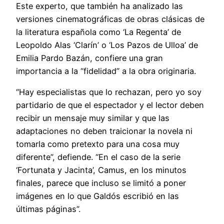
Este experto, que también ha analizado las
versiones cinematográficas de obras clásicas de
la literatura española como ‘La Regenta’ de
Leopoldo Alas ‘Clarín’ o ‘Los Pazos de Ulloa’ de
Emilia Pardo Bazán, confiere una gran
importancia a la “fidelidad” a la obra originaria.
“Hay especialistas que lo rechazan, pero yo soy
partidario de que el espectador y el lector deben
recibir un mensaje muy similar y que las
adaptaciones no deben traicionar la novela ni
tomarla como pretexto para una cosa muy
diferente”, defiende. “En el caso de la serie
‘Fortunata y Jacinta’, Camus, en los minutos
finales, parece que incluso se limitó a poner
imágenes en lo que Galdós escribió en las
últimas páginas”.