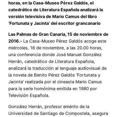
horas, en la Casa-Museo Pérez Galdós, el
catedrático de Literatura Española analizará la
versión televisiva de Mario Camus del libro
‘Fortunata y Jacinta’ del escritor grancanario
Las Palmas de Gran Canaria, 15 de noviembre de
2016.-
La Casa-Museo Pérez Galdós acoge este
miércoles, 16 de noviembre, a las 20.00 horas,
una conferencia donde José Manuel González
Herrán, catedrático de Literatura Española,
analizará la traducción al lenguaje audiovisual de
la novela de Benito Pérez Galdós ‘Fortunata y
Jacinta’ realizada por el cineasta Mario Camus
para la serie homónima emitida en 1980 por
Televisión Española.
González Herrán, profesor emérito de la
Universidad de Santiago de Compostela, asegura