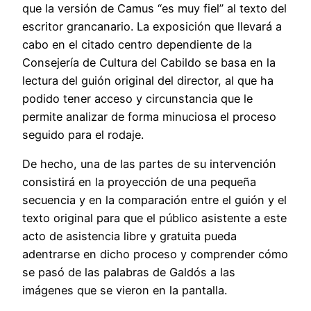
que la versión de Camus “es muy fiel” al texto del
escritor grancanario. La exposición que llevará a
cabo en el citado centro dependiente de la
Consejería de Cultura del Cabildo se basa en la
lectura del guión original del director, al que ha
podido tener acceso y circunstancia que le
permite analizar de forma minuciosa el proceso
seguido para el rodaje.
De hecho, una de las partes de su intervención
consistirá en la proyección de una pequeña
secuencia y en la comparación entre el guión y el
texto original para que el público asistente a este
acto de asistencia libre y gratuita pueda
adentrarse en dicho proceso y comprender cómo
se pasó de las palabras de Galdós a las
imágenes que se vieron en la pantalla.