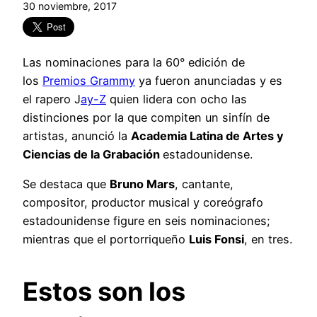
30 noviembre, 2017
Las nominaciones para la 60° edición de
los
Premios Grammy
ya fueron anunciadas y es
el rapero J
ay-Z
quien lidera con ocho las
distinciones por la que compiten un sinfín de
artistas, anunció la
Academia Latina de Artes y
Ciencias de la Grabación
estadounidense.
Se destaca que
Bruno Mars
, cantante,
compositor, productor musical y coreógrafo
estadounidense figure en seis nominaciones;
mientras que el portorriqueño
Luis Fonsi
, en tres.
Estos son los