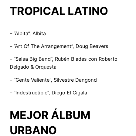
TROPICAL LATINO
– “Albita”, Albita
– “Art Of The Arrangement”, Doug Beavers
– “Salsa Big Band”, Rubén Blades con Roberto
Delgado & Orquesta
– “Gente Valiente”, Silvestre Dangond
– “Indestructible”, Diego El Cigala
MEJOR ÁLBUM
URBANO