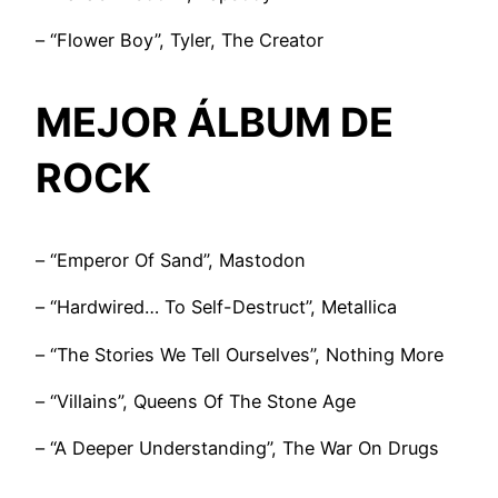
– “Flower Boy”, Tyler, The Creator
MEJOR ÁLBUM DE
ROCK
– “Emperor Of Sand”, Mastodon
– “Hardwired… To Self-Destruct”, Metallica
– “The Stories We Tell Ourselves”, Nothing More
– “Villains”, Queens Of The Stone Age
– “A Deeper Understanding”, The War On Drugs