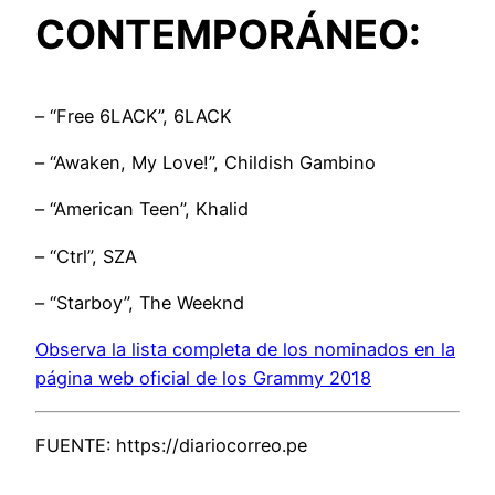
CONTEMPORÁNEO:
– “Free 6LACK”, 6LACK
– “Awaken, My Love!”, Childish Gambino
– “American Teen”, Khalid
– “Ctrl”, SZA
– “Starboy”, The Weeknd
Observa la lista completa de los nominados en la
página web oficial de los Grammy 2018
FUENTE: https://diariocorreo.pe