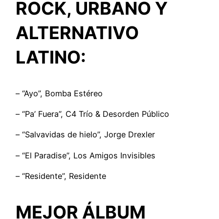
ROCK, URBANO Y
ALTERNATIVO
LATINO:
– “Ayo”, Bomba Estéreo
– “Pa’ Fuera”, C4 Trío & Desorden Público
– “Salvavidas de hielo”, Jorge Drexler
– “El Paradise”, Los Amigos Invisibles
– “Residente”, Residente
MEJOR ÁLBUM