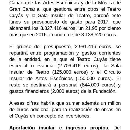
Canaria de las Artes Escénicas y de la Música de
Gran Canaria, que gestiona entre otros el Teatro
Cuyás y la Sala Insular de Teatro, aprobó este
lunes su presupuesto de gasto para 2017, que
alcanzará los 3.827.416 euros, un 21,95 por ciento
más que en 2016, cuando fue de 3.138.520 euros.
El grueso del presupuesto, 2.981.416 euros, se
repartirá entre programación y gastos corrientes
de la entidad, en la que el Teatro Cuyás tiene
especial relevancia (2.706.416 euros), la Sala
Insular de Teatro (125.000 euros) y el Circuito
Insular de Artes Escénicas (150.000 euros). El
resto se destinará a personal (844.000 euros) y
gastos financieros (2.000 euros) de la Fundación.
A esas cifras habría que sumar además un millón
de euros adicional para la realización de obras en
el Cuyás en concepto de inversiones.
Aportación insular e ingresos propios.
Del