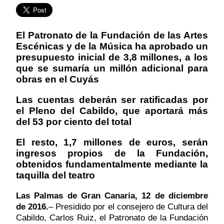
El Patronato de la Fundación de las Artes
Escénicas y de la Música ha aprobado un
presupuesto inicial de 3,8 millones, a los
que se sumaría un millón adicional para
obras en el Cuyás
Las cuentas deberán ser ratificadas por
el Pleno del Cabildo, que aportará más
del 53 por ciento del total
El resto, 1,7 millones de euros, serán
ingresos propios de la Fundación,
obtenidos fundamentalmente mediante la
taquilla del teatro
Las Palmas de Gran Canaria, 12 de diciembre
de 2016.
– Presidido por el consejero de Cultura del
Cabildo, Carlos Ruiz, e
l Patronato de la Fundación