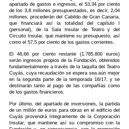
apartado de gastos e ingresos, el 53,34 por ciento
de los 3,8 millones presupuestados, es decir, 2,04
millones, procederán del Cabildo de Gran Canaria,
que financiará así la totalidad del capítulo I
(personal), de la Sala Insular de Teatro y del
Circuito Insular, que mantiene su presupuesto, así
como el 57,5 por ciento de los gastos corrientes.
El 46,66 por ciento restante (1.785.800 euros)
serán ingresos propios de la Fundación, obtenidos
fundamentalmente a través de la taquilla del Teatro
Cuyás, cuya recaudación se espera sea aún mejor
en la segunda parte de la temporada 16/17, y se
destinarán tanto al pago de las compañías como
de los gastos financieros.
Por último, del apartado de inversiones, la partida
de un millón de euros para obras en el edificio del
Cuyás provendrá íntegramente de la Corporación
Insular, que mantiene así su compromiso con la