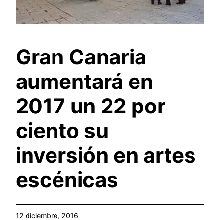
Gran Canaria
aumentará en
2017 un 22 por
ciento su
inversión en artes
escénicas
12 diciembre, 2016