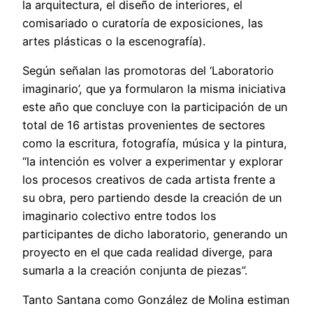
la arquitectura, el diseño de interiores, el
comisariado o curatoría de exposiciones, las
artes plásticas o la escenografía).
Según señalan las promotoras del ‘Laboratorio
imaginario’, que ya formularon la misma iniciativa
este año que concluye con la participación de un
total de 16 artistas provenientes de sectores
como la escritura, fotografía, música y la pintura,
“la intención es volver a experimentar y explorar
los procesos creativos de cada artista frente a
su obra, pero partiendo desde la creación de un
imaginario colectivo entre todos los
participantes de dicho laboratorio, generando un
proyecto en el que cada realidad diverge, para
sumarla a la creación conjunta de piezas”.
Tanto Santana como González de Molina estiman