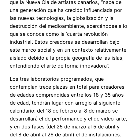
que la Nueva Ola de artistas canarios, “nace de
una generación que ha crecido influenciada por
las nuevas tecnologías, la globalización y la
destrucción del medioambiente, acercándose a lo
que se conoce como la ‘cuarta revolución
industrial’. Estos creadores se desarrollan bajo
este marco social y en un contexto relativamente
aislado debido a la propia geografía de las islas,
entendiendo el arte de forma innovadora”.
Los tres laboratorios programados, que
contemplan trece plazas en total para creadores
de edades comprendidas entre los 18 y 35 años
de edad, tendrán lugar con arreglo al siguiente
calendario: del 18 de febrero al 8 de marzo se
desarrollará el de performance y el de video-arte,
y en dos fases (del 25 de marzo al 5 de abril y
del 8 de abril al 26 de abril) el de instalaciones.