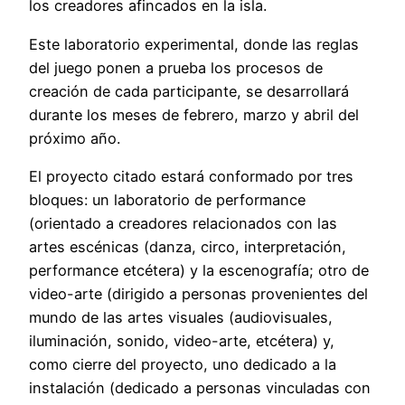
los creadores afincados en la isla.
Este laboratorio experimental, donde las reglas
del juego ponen a prueba los procesos de
creación de cada participante, se desarrollará
durante los meses de febrero, marzo y abril del
próximo año.
El proyecto citado estará conformado por tres
bloques: un laboratorio de performance
(orientado a creadores relacionados con las
artes escénicas (danza, circo, interpretación,
performance etcétera) y la escenografía; otro de
video-arte (dirigido a personas provenientes del
mundo de las artes visuales (audiovisuales,
iluminación, sonido, video-arte, etcétera) y,
como cierre del proyecto, uno dedicado a la
instalación (dedicado a personas vinculadas con