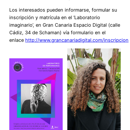
Los interesados pueden informarse, formular su
inscripción y matrícula en el ‘Laboratorio
imaginario’, en Gran Canaria Espacio Digital (calle
Cádiz, 34 de Schaman) vía formulario en el
enlace
http://www.grancanariadigital.com/inscripcion