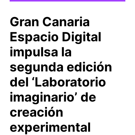
Gran Canaria
Espacio Digital
impulsa la
segunda edición
del ‘Laboratorio
imaginario’ de
creación
experimental