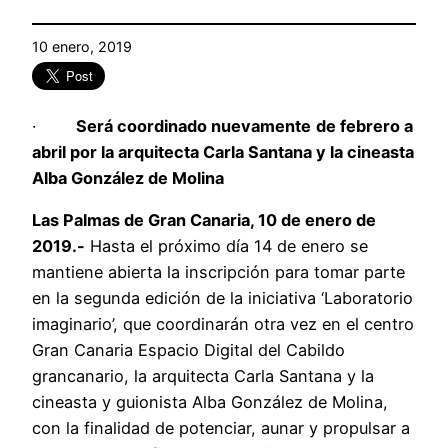
10 enero, 2019
·
Será coordinado nuevamente
de febrero a
abril por la arquitecta Carla Santana y la cineasta
Alba González de Molina
Las Palmas de Gran Canaria, 10 de enero de
2019.-
Hasta el próximo día 14 de enero se
mantiene abierta la inscripción para tomar parte
en la segunda edición de la iniciativa ‘Laboratorio
imaginario’, que coordinarán otra vez en el centro
Gran Canaria Espacio Digital del Cabildo
grancanario, la arquitecta Carla Santana y la
cineasta y guionista Alba González de Molina,
con la finalidad de potenciar, aunar y propulsar a