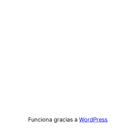
Funciona gracias a
WordPress