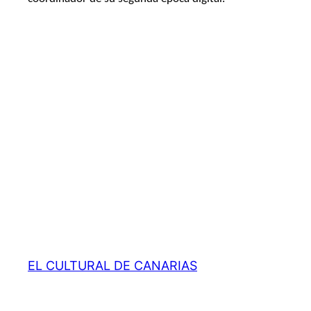
EL CULTURAL DE CANARIAS