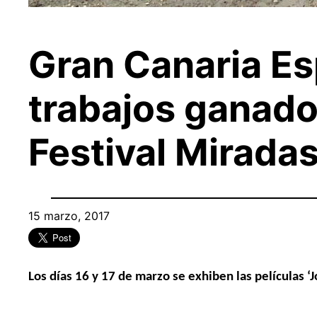
Gran Canaria Esp
trabajos ganador
Festival Mirada
15 marzo, 2017
Los días 16 y 17 de marzo se exhiben las películas ‘Jon