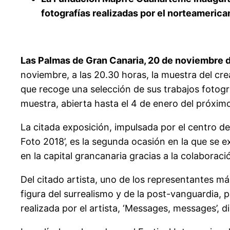
fotografías realizadas por el norteamerica
Las Palmas de Gran Canaria, 20 de noviembre 
noviembre, a las 20.30 horas, la muestra del cr
que recoge una selección de sus trabajos fotogr
muestra, abierta hasta el 4 de enero del próxim
La citada exposición, impulsada por el centro de
Foto 2018’, es la segunda ocasión en la que se e
en la capital grancanaria gracias a la colaborac
Del citado artista, uno de los representantes má
figura del surrealismo y de la post-vanguardia,
realizada por el artista, ‘Messages, messages’, d