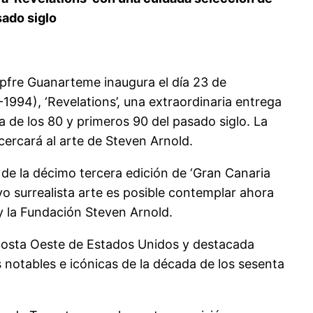
sado siglo
pfre Guanarteme inaugura el día 23 de
1994), ‘Revelations’, una extraordinaria entrega
 de los 80 y primeros 90 del pasado siglo. La
cercará al arte de Steven Arnold.
 de la décimo tercera edición de ‘Gran Canaria
yo surrealista arte es posible contemplar ahora
 y la Fundación Steven Arnold.
a Costa Oeste de Estados Unidos y destacada
 notables e icónicas de la década de los sesenta