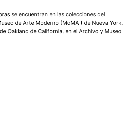
bras se encuentran en las colecciones del
l Museo de Arte Moderno (MoMA ) de Nueva York,
de Oakland de California, en el Archivo y Museo