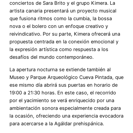
conciertos de Sara Brito y el grupo Kimera. La
artista canaria presentará un proyecto musical
que fusiona ritmos como la cumbia, la bossa
nova o el bolero con un enfoque creativo y
reivindicativo. Por su parte, Kimera ofrecerá una
propuesta centrada en la conexión emocional y
la expresión artística como respuesta a los
desafíos del mundo contemporáneo.
La apertura nocturna se extiende también al
Museo y Parque Arqueológico Cueva Pintada, que
ese mismo día abrirá sus puertas en horario de
19:00 a 21:30 horas. En este caso, el recorrido
por el yacimiento se verá enriquecido por una
ambientación sonora especialmente creada para
la ocasión, ofreciendo una experiencia evocadora
para acercarse a la Agáldar prehispánica.