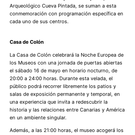
Arqueológico Cueva Pintada, se suman a esta
conmemoración con programación específica en
cada uno de sus centros.
Casa de Colón
La Casa de Colón celebrará la Noche Europea de
los Museos con una jornada de puertas abiertas
el sábado 16 de mayo en horario nocturno, de
20:00 a 24:00 horas. Durante esta velada, el
público podrá recorrer libremente los patios y
salas de exposición permanente y temporal, en
una experiencia que invita a redescubrir la
historia y las relaciones entre Canarias y América
en un ambiente singular.
Además, a las 21:00 horas, el museo acogerá los