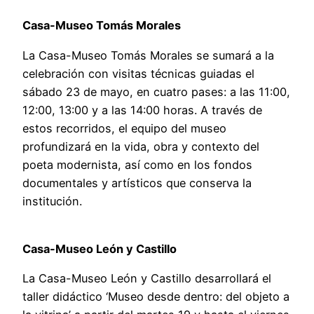
Casa-Museo Tomás Morales
La Casa-Museo Tomás Morales se sumará a la
celebración con visitas técnicas guiadas el
sábado 23 de mayo, en cuatro pases: a las 11:00,
12:00, 13:00 y a las 14:00 horas. A través de
estos recorridos, el equipo del museo
profundizará en la vida, obra y contexto del
poeta modernista, así como en los fondos
documentales y artísticos que conserva la
institución.
Casa-Museo León y Castillo
La Casa-Museo León y Castillo desarrollará el
taller didáctico ‘Museo desde dentro: del objeto a