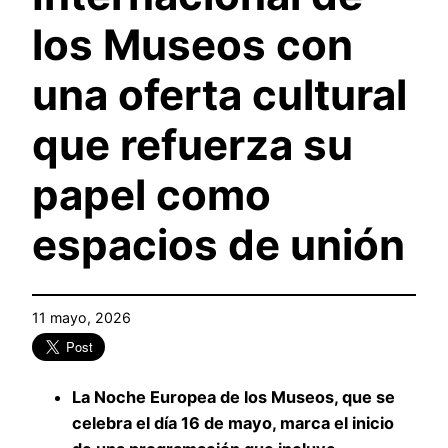
los Museos con
una oferta cultural
que refuerza su
papel como
espacios de unión
11 mayo, 2026
La Noche Europea de los Museos, que se
celebra el día 16 de mayo, marca el inicio