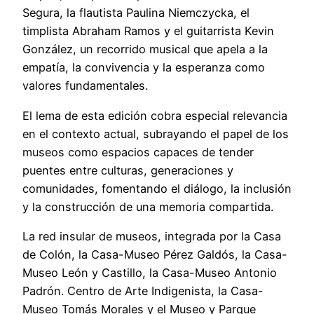
Segura, la flautista Paulina Niemczycka, el
timplista Abraham Ramos y el guitarrista Kevin
González, un recorrido musical que apela a la
empatía, la convivencia y la esperanza como
valores fundamentales.
El lema de esta edición cobra especial relevancia
en el contexto actual, subrayando el papel de los
museos como espacios capaces de tender
puentes entre culturas, generaciones y
comunidades, fomentando el diálogo, la inclusión
y la construcción de una memoria compartida.
La red insular de museos, integrada por la Casa
de Colón, la Casa-Museo Pérez Galdós, la Casa-
Museo León y Castillo, la Casa-Museo Antonio
Padrón. Centro de Arte Indigenista, la Casa-
Museo Tomás Morales y el Museo y Parque