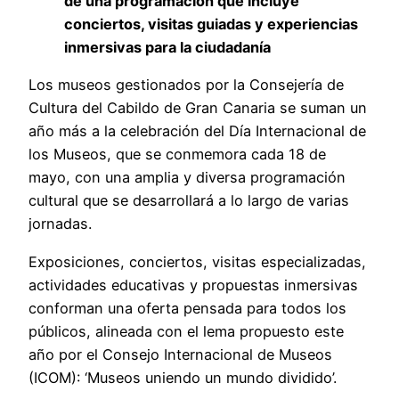
de una programación que incluye
conciertos, visitas guiadas y experiencias
inmersivas para la ciudadanía
Los museos gestionados por la Consejería de
Cultura del Cabildo de Gran Canaria se suman un
año más a la celebración del Día Internacional de
los Museos, que se conmemora cada 18 de
mayo, con una amplia y diversa programación
cultural que se desarrollará a lo largo de varias
jornadas.
Exposiciones, conciertos, visitas especializadas,
actividades educativas y propuestas inmersivas
conforman una oferta pensada para todos los
públicos, alineada con el lema propuesto este
año por el Consejo Internacional de Museos
(ICOM): ‘Museos uniendo un mundo dividido’.