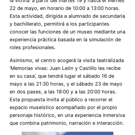
la vitrina’ a partir del martes 19 y hasta el viernes
22 de mayo, en horario de 10:00 a 13:00 horas.
Esta actividad, dirigida a alumnado de secundaria
y bachillerato, permitirá a los participantes
conocer las funciones de un museo mediante una
experiencia práctica basada en la simulación de
roles profesionales.
Asimismo, el centro acogerá la visita teatralizada
‘Memorias vivas: Juan León y Castillo les recibe
en su casa’, que tendrá lugar el sábado 16 de
mayo a las 21:30 horas, y el sábado 23 de mayo
en dos pases, a las 18:00 y a las 20:00 horas.
Esta propuesta invita al público a recorrer el
espacio museístico acompañado por el propio
personaje histórico, en una experiencia inmersiva
que combina patrimonio, narración e interacción.