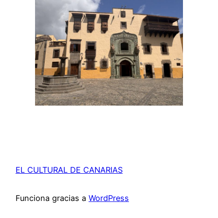
EL CULTURAL DE CANARIAS
Funciona gracias a
WordPress