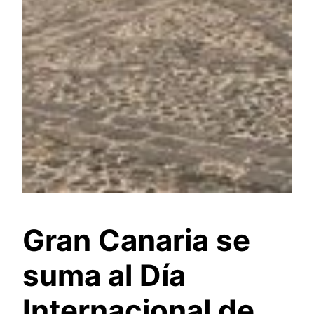
Gran Canaria se
suma al Día
Internacional de