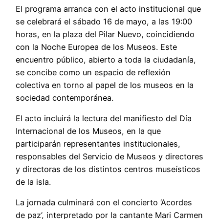
El programa arranca con el acto institucional que
se celebrará el sábado 16 de mayo, a las 19:00
horas, en la plaza del Pilar Nuevo, coincidiendo
con la Noche Europea de los Museos. Este
encuentro público, abierto a toda la ciudadanía,
se concibe como un espacio de reflexión
colectiva en torno al papel de los museos en la
sociedad contemporánea.
El acto incluirá la lectura del manifiesto del Día
Internacional de los Museos, en la que
participarán representantes institucionales,
responsables del Servicio de Museos y directores
y directoras de los distintos centros museísticos
de la isla.
La jornada culminará con el concierto ‘Acordes
de paz’, interpretado por la cantante Mari Carmen