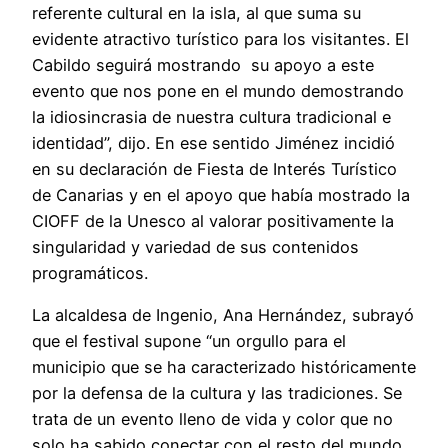
referente cultural en la isla, al que suma su
evidente atractivo turístico para los visitantes. El
Cabildo seguirá mostrando su apoyo a este
evento que nos pone en el mundo demostrando
la idiosincrasia de nuestra cultura tradicional e
identidad”, dijo. En ese sentido Jiménez incidió
en su declaración de Fiesta de Interés Turístico
de Canarias y en el apoyo que había mostrado la
CIOFF de la Unesco al valorar positivamente la
singularidad y variedad de sus contenidos
programáticos.
La alcaldesa de Ingenio, Ana Hernández, subrayó
que el festival supone “un orgullo para el
municipio que se ha caracterizado históricamente
por la defensa de la cultura y las tradiciones. Se
trata de un evento lleno de vida y color que no
solo ha sabido conectar con el resto del mundo,