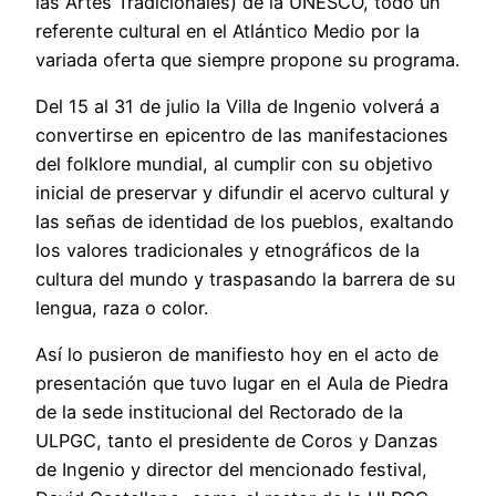
las Artes Tradicionales) de la UNESCO, todo un
referente cultural en el Atlántico Medio por la
variada oferta que siempre propone su programa.
Del 15 al 31 de julio la Villa de Ingenio volverá a
convertirse en epicentro de las manifestaciones
del folklore mundial, al cumplir con su objetivo
inicial de preservar y difundir el acervo cultural y
las señas de identidad de los pueblos, exaltando
los valores tradicionales y etnográficos de la
cultura del mundo y traspasando la barrera de su
lengua, raza o color.
Así lo pusieron de manifiesto hoy en el acto de
presentación que tuvo lugar en el Aula de Piedra
de la sede institucional del Rectorado de la
ULPGC, tanto el presidente de Coros y Danzas
de Ingenio y director del mencionado festival,