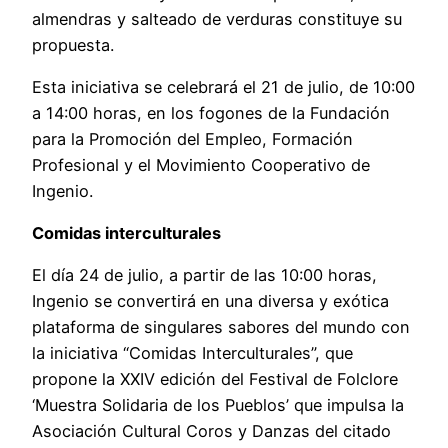
almendras y salteado de verduras constituye su
propuesta.
Esta iniciativa se celebrará el 21 de julio, de 10:00
a 14:00 horas, en los fogones de la Fundación
para la Promoción del Empleo, Formación
Profesional y el Movimiento Cooperativo de
Ingenio.
Comidas interculturales
El día 24 de julio, a partir de las 10:00 horas,
Ingenio se convertirá en una diversa y exótica
plataforma de singulares sabores del mundo con
la iniciativa “Comidas Interculturales”, que
propone la XXIV edición del Festival de Folclore
‘Muestra Solidaria de los Pueblos’ que impulsa la
Asociación Cultural Coros y Danzas del citado