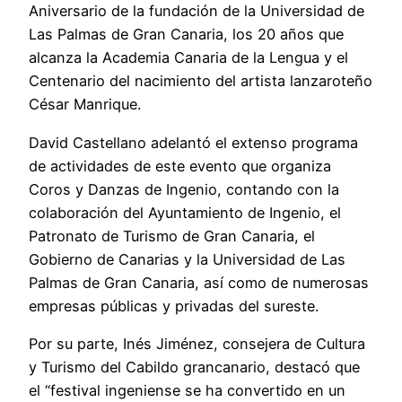
Aniversario de la fundación de la Universidad de
Las Palmas de Gran Canaria, los 20 años que
alcanza la Academia Canaria de la Lengua y el
Centenario del nacimiento del artista lanzaroteño
César Manrique.
David Castellano adelantó el extenso programa
de actividades de este evento que organiza
Coros y Danzas de Ingenio, contando con la
colaboración del Ayuntamiento de Ingenio, el
Patronato de Turismo de Gran Canaria, el
Gobierno de Canarias y la Universidad de Las
Palmas de Gran Canaria, así como de numerosas
empresas públicas y privadas del sureste.
Por su parte, Inés Jiménez, consejera de Cultura
y Turismo del Cabildo grancanario, destacó que
el “festival ingeniense se ha convertido en un