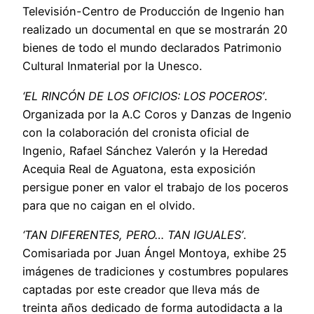
Televisión-Centro de Producción de Ingenio han
realizado un documental en que se mostrarán 20
bienes de todo el mundo declarados Patrimonio
Cultural Inmaterial por la Unesco.
‘EL RINCÓN DE LOS OFICIOS: LOS POCEROS’
.
Organizada por la A.C Coros y Danzas de Ingenio
con la colaboración del cronista oficial de
Ingenio, Rafael Sánchez Valerón y la Heredad
Acequia Real de Aguatona, esta exposición
persigue poner en valor el trabajo de los poceros
para que no caigan en el olvido.
‘TAN DIFERENTES, PERO… TAN IGUALES’
.
Comisariada por Juan Ángel Montoya, exhibe 25
imágenes de tradiciones y costumbres populares
captadas por este creador que lleva más de
treinta años dedicado de forma autodidacta a la