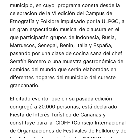
municipio, en cuyo programa consta desde la
celebración de la VI edición del Campus de
Etnografía y Folklore impulsado por la ULPGC, a
un gran espectáculo musical de clausura en el
que participarán grupos de Indonesia, Rusia,
Marruecos, Senegal, Benin, Italia y España,
pasando por una clase de cocina sana del chef
Serafín Romero o una muestra gastronómica de
comidas del mundo que serán elaboradas en
diferentes hogares del municipio del sureste
grancanario.
El citado evento, que en su pasada edición
congregó a 20.000 personas, está declarado
Fiesta de Interés Turístico de Canarias y
constituye para la CIOFF (Consejo Internacional
de Organizaciones de Festivales de Folklore y de