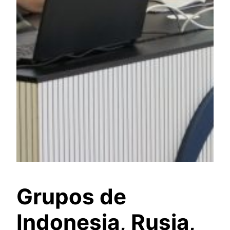
Grupos de
Indonesia, Rusia,