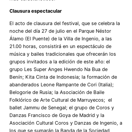
Clausura espectacular
El acto de clausura del festival, que se celebra la
noche del día 27 de julio en el Parque Néstor
Álamo (El Puente) de la Villa de Ingenio, a las
21.00 horas, consistirá en un espectáculo de
música y bailes tradicionales que ofrecerán los
grupos invitados a la edición de este año: el
grupo Les Super Anges Hwendo Na Bua de
Benín; Kita Cinta de Indonesia; la formación de
abanderados Leone Rampante de Cori (Italia);
Belogorie de Rusia; la Asociación de Baile
Folklórico de Arte Cultural de Marruyecos; el
ballet Jammu de Senegal; el grupo de Coros y
Danzas Francisco de Goya de Madrid y la
Asociación Cultural Coros y Danzas de Ingenio, a
los que se sumarán la Banda de la Sociedad