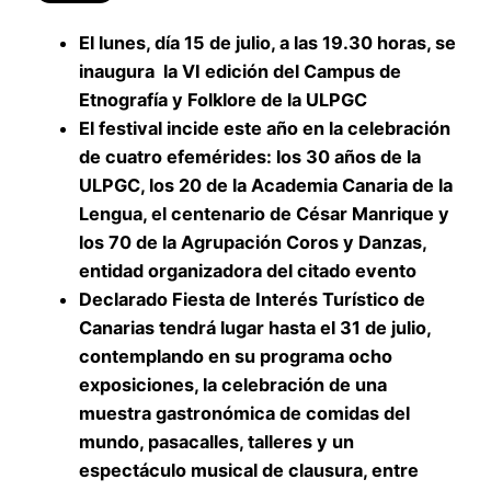
El lunes, día 15 de julio, a las 19.30 horas, se
inaugura la VI edición del Campus de
Etnografía y Folklore de la ULPGC
El festival incide este año en la celebración
de cuatro efemérides: los 30 años de la
ULPGC, los 20 de la Academia Canaria de la
Lengua, el centenario de César Manrique y
los 70 de la Agrupación Coros y Danzas,
entidad organizadora del citado evento
Declarado Fiesta de Interés Turístico de
Canarias tendrá lugar hasta el 31 de julio,
contemplando en su programa ocho
exposiciones, la celebración de una
muestra gastronómica de comidas del
mundo, pasacalles, talleres y un
espectáculo musical de clausura, entre