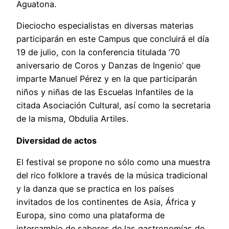
Aguatona.
Dieciocho especialistas en diversas materias
participarán en este Campus que concluirá el día
19 de julio, con la conferencia titulada ’70
aniversario de Coros y Danzas de Ingenio’ que
imparte Manuel Pérez y en la que participarán
niños y niñas de las Escuelas Infantiles de la
citada Asociación Cultural, así como la secretaria
de la misma, Obdulia Artiles.
Diversidad de actos
El festival se propone no sólo como una muestra
del rico folklore a través de la música tradicional
y la danza que se practica en los países
invitados de los continentes de Asia, África y
Europa, sino como una plataforma de
intercambio de sabores de las gastronomías de