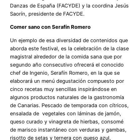
Danzas de España (FACYDE) y la coordina Jesús
Saorín, presidente de FACYDE.
Comer sano con Serafín Romero
Un ejemplo de esa diversidad de contenidos que
aborda este festival, es la celebración de la clase
magistral alrededor de la comida sana que por
segundo año consecutivo ofrecerá el conocido
chef de Ingenio, Serafín Romero, en la que se
elaborará un menú degustación compuesto por
cinco recetas muy sencillas inspirándose en
algunos productos naturales de la gastronomía
de Canarias. Pescado de temporada con cítricos,
ensalada de vegetales con láminas de jamón,
queso curado y vinagreta de hierbas, consomé
de marisco instantáneo con verduras y gambas,
risotto de setas y ternera con queso azul,