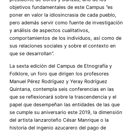
objetivos fundamentales de este Campus ”es
poner en valor la idiosincrasia de cada pueblo,
pero además servir como fuente de investigación
y análisis de aspectos cualitativos,
comportamientos de los individuos, así como de
sus relaciones sociales y sobre el contexto en
que se desarrollan”.
La sexta edición del Campus de Etnografía y
Folklore, un foro que dirigen los profesores
Manuel Pérez Rodríguez y Yeray Rodríguez
Quintana, contempla seis conferencias en las
que se reflexionará sobre la trascendencia y el
papel que desempeñan las entidades de las que
se cumple su aniversario este 2019, la dimensión
del artista lanzaroteño César Manrique o la
historia del ingenio azucarero del pago de