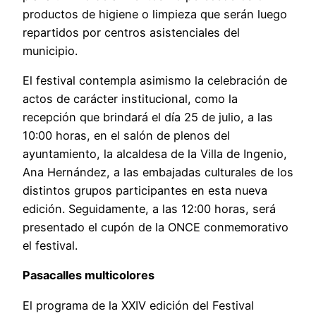
productos de higiene o limpieza que serán luego
repartidos por centros asistenciales del
municipio.
El festival contempla asimismo la celebración de
actos de carácter institucional, como la
recepción que brindará el día 25 de julio, a las
10:00 horas, en el salón de plenos del
ayuntamiento, la alcaldesa de la Villa de Ingenio,
Ana Hernández, a las embajadas culturales de los
distintos grupos participantes en esta nueva
edición. Seguidamente, a las 12:00 horas, será
presentado el cupón de la ONCE conmemorativo
el festival.
Pasacalles multicolores
El programa de la XXIV edición del Festival