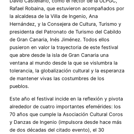
David Castellano, como el rector de la ULPGC,
Rafael Robaina, que estuvieron acompañados por
la alcaldesa de la Villa de Ingenio, Ana
Hernández, y la Consejera de Cultura, Turismo y
presidenta del Patronato de Turismo del Cabildo
de Gran Canaria, Inés Jiménez. Todos ellos
pusieron en valor la trayectoria de este festival
que abre desde la isla de Gran Canaria una
ventana al mundo desde la que se vislumbra la
tolerancia, la globalización cultural y la esperanza
de mantener vivas las costumbres de los
pueblos.
Este año el festival incide en la reflexión y pivota
alrededor de cuatro importantes efemérides: los
70 años que cumple la Asociación Cultural Coros
y Danzas de Ingenio (impulsora desde hace más
de dos décadas del citado evento), el 30