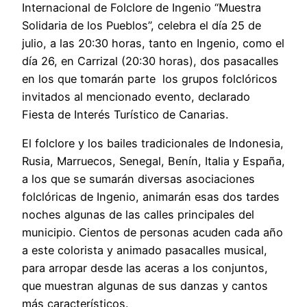
Internacional de Folclore de Ingenio “Muestra
Solidaria de los Pueblos”, celebra el día 25 de
julio, a las 20:30 horas, tanto en Ingenio, como el
día 26, en Carrizal (20:30 horas), dos pasacalles
en los que tomarán parte los grupos folclóricos
invitados al mencionado evento, declarado
Fiesta de Interés Turístico de Canarias.
El folclore y los bailes tradicionales de Indonesia,
Rusia, Marruecos, Senegal, Benín, Italia y España,
a los que se sumarán diversas asociaciones
folclóricas de Ingenio, animarán esas dos tardes
noches algunas de las calles principales del
municipio. Cientos de personas acuden cada año
a este colorista y animado pasacalles musical,
para arropar desde las aceras a los conjuntos,
que muestran algunas de sus danzas y cantos
más característicos.