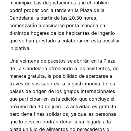
municipio. Las degustaciones que el público
podrá probar por la tarde en la Plaza de la
Candelaria, a partir de las 20.30 horas,
comenzarán a cocinarse por la mañana en
distintos hogares de los habitantes de Ingenio
que se han prestado a colaborar en esta peculiar
iniciativa.
Una veintena de puestos se abrirán en la Plaza
de La Candelaria ofreciendo a los asistentes, de
manera gratuita, la posibilidad de acercarse a
través de sus sabores, a la gastronomía de los
países de origen de los grupos internacionales
que participan en esta edición que concluye el
próximo día 30 de julio. La actividad es gratuita
pero tiene fines solidarios, ya que las personas
que lo deseen podrán donar a su llegada a la
plaza un kilo de alimentos no perecederos o