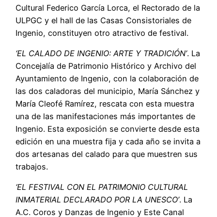
Cultural Federico García Lorca, el Rectorado de la
ULPGC y el hall de las Casas Consistoriales de
Ingenio, constituyen otro atractivo de festival.
‘EL CALADO DE INGENIO: ARTE Y TRADICIÓN’
. La
Concejalía de Patrimonio Histórico y Archivo del
Ayuntamiento de Ingenio, con la colaboración de
las dos caladoras del municipio, María Sánchez y
María Cleofé Ramírez, rescata con esta muestra
una de las manifestaciones más importantes de
Ingenio. Esta exposición se convierte desde esta
edición en una muestra fija y cada año se invita a
dos artesanas del calado para que muestren sus
trabajos.
‘EL FESTIVAL CON EL PATRIMONIO CULTURAL
INMATERIAL DECLARADO POR LA UNESCO’
. La
A.C. Coros y Danzas de Ingenio y Este Canal