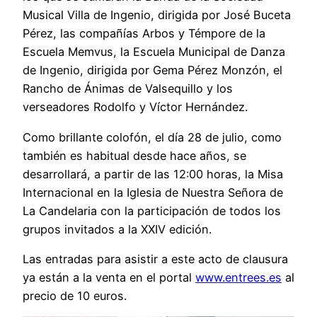
Musical Villa de Ingenio, dirigida por José Buceta
Pérez, las compañías Arbos y Témpore de la
Escuela Memvus, la Escuela Municipal de Danza
de Ingenio, dirigida por Gema Pérez Monzón, el
Rancho de Ánimas de Valsequillo y los
verseadores Rodolfo y Víctor Hernández.
Como brillante colofón, el día 28 de julio, como
también es habitual desde hace años, se
desarrollará, a partir de las 12:00 horas, la Misa
Internacional en la Iglesia de Nuestra Señora de
La Candelaria con la participación de todos los
grupos invitados a la XXIV edición.
Las entradas para asistir a este acto de clausura
ya están a la venta en el portal
www.entrees.es
al
precio de 10 euros.