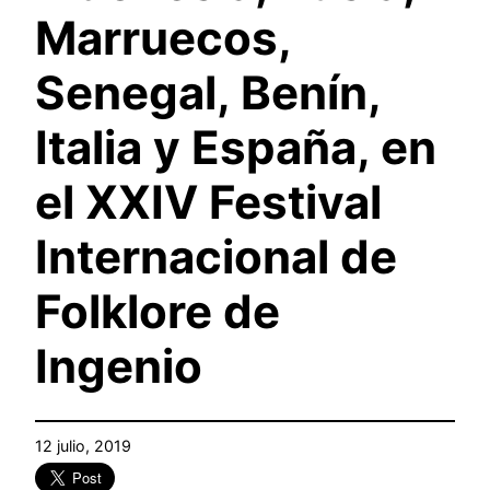
Marruecos,
Senegal, Benín,
Italia y España, en
el XXIV Festival
Internacional de
Folklore de
Ingenio
12 julio, 2019