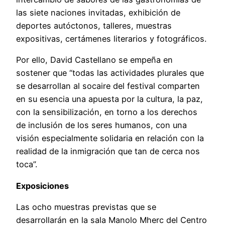
las siete naciones invitadas, exhibición de
deportes autóctonos, talleres, muestras
expositivas, certámenes literarios y fotográficos.
Por ello, David Castellano se empeña en
sostener que “todas las actividades plurales que
se desarrollan al socaire del festival comparten
en su esencia una apuesta por la cultura, la paz,
con la sensibilización, en torno a los derechos
de inclusión de los seres humanos, con una
visión especialmente solidaria en relación con la
realidad de la inmigración que tan de cerca nos
toca”.
Exposiciones
Las ocho muestras previstas que se
desarrollarán en la sala Manolo Mherc del Centro