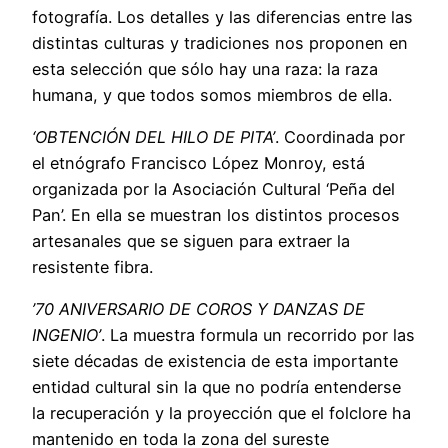
fotografía. Los detalles y las diferencias entre las
distintas culturas y tradiciones nos proponen en
esta selección que sólo hay una raza: la raza
humana, y que todos somos miembros de ella.
‘OBTENCIÓN DEL HILO DE PITA’
. Coordinada por
el etnógrafo Francisco López Monroy, está
organizada por la Asociación Cultural ‘Peña del
Pan’. En ella se muestran los distintos procesos
artesanales que se siguen para extraer la
resistente fibra.
’70 ANIVERSARIO DE COROS Y DANZAS DE
INGENIO’
. La muestra formula un recorrido por las
siete décadas de existencia de esta importante
entidad cultural sin la que no podría entenderse
la recuperación y la proyección que el folclore ha
mantenido en toda la zona del sureste