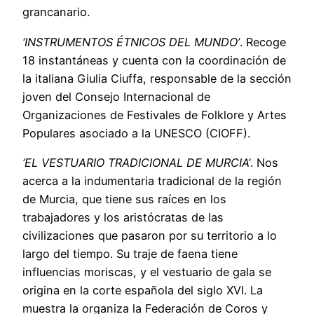
grancanario.
‘INSTRUMENTOS ÉTNICOS DEL MUNDO’
. Recoge
18 instantáneas y cuenta con la coordinación de
la italiana Giulia Ciuffa, responsable de la sección
joven del Consejo Internacional de
Organizaciones de Festivales de Folklore y Artes
Populares asociado a la UNESCO (CIOFF).
‘EL VESTUARIO TRADICIONAL DE MURCIA’
. Nos
acerca a la indumentaria tradicional de la región
de Murcia, que tiene sus raíces en los
trabajadores y los aristócratas de las
civilizaciones que pasaron por su territorio a lo
largo del tiempo. Su traje de faena tiene
influencias moriscas, y el vestuario de gala se
origina en la corte española del siglo XVI. La
muestra la organiza la Federación de Coros y