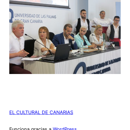
EL CULTURAL DE CANARIAS
Funciona gracias a
WordPress