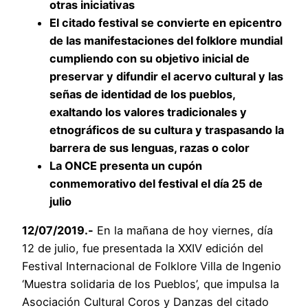
otras iniciativas
El citado festival se convierte en epicentro
de las manifestaciones del folklore mundial
cumpliendo con su objetivo inicial de
preservar y difundir el acervo cultural y las
señas de identidad de los pueblos,
exaltando los valores tradicionales y
etnográficos de su cultura y traspasando la
barrera de sus lenguas, razas o color
La ONCE presenta un cupón
conmemorativo del festival el día 25 de
julio
12/07/2019.-
En la mañana de hoy viernes, día
12 de julio, fue presentada la XXIV edición del
Festival Internacional de Folklore Villa de Ingenio
‘Muestra solidaria de los Pueblos’, que impulsa la
Asociación Cultural Coros y Danzas del citado