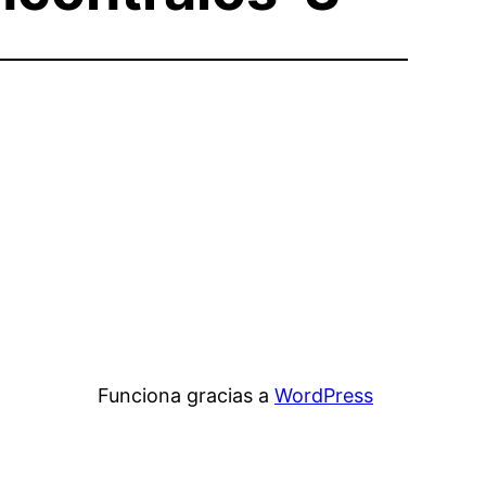
Funciona gracias a
WordPress