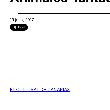
19 julio, 2017
EL CULTURAL DE CANARIAS