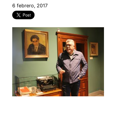
6 febrero, 2017