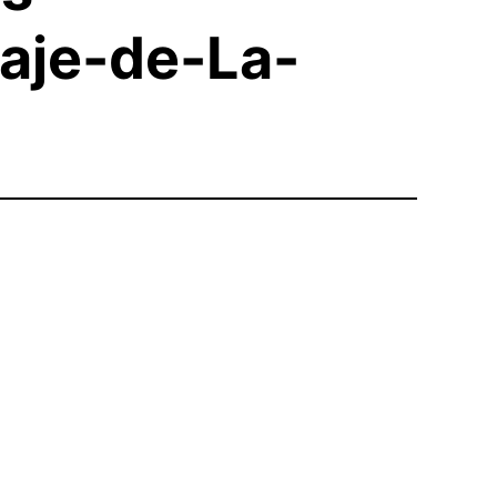
aje-de-La-