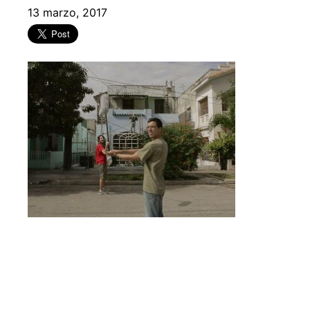
13 marzo, 2017