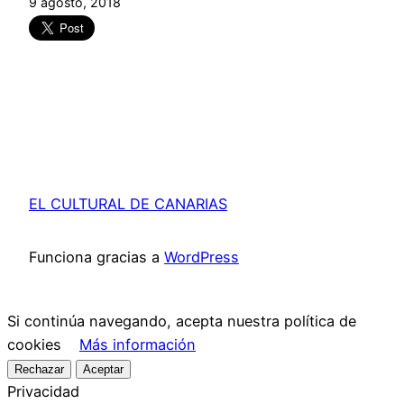
9 agosto, 2018
EL CULTURAL DE CANARIAS
Funciona gracias a
WordPress
Si continúa navegando, acepta nuestra política de
cookies
Más información
Rechazar
Aceptar
Privacidad