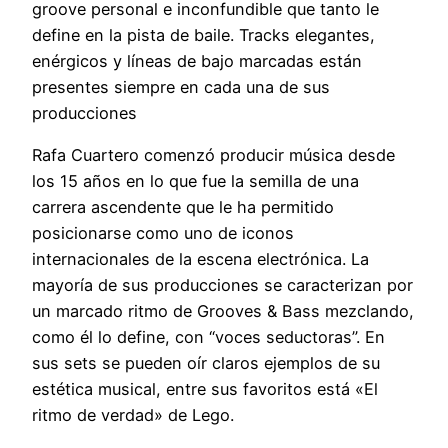
groove personal e inconfundible que tanto le
define en la pista de baile. Tracks elegantes,
enérgicos y líneas de bajo marcadas están
presentes siempre en cada una de sus
producciones
Rafa Cuartero comenzó producir música desde
los 15 años en lo que fue la semilla de una
carrera ascendente que le ha permitido
posicionarse como uno de iconos
internacionales de la escena electrónica. La
mayoría de sus producciones se caracterizan por
un marcado ritmo de Grooves & Bass mezclando,
como él lo define, con “voces seductoras”. En
sus sets se pueden oír claros ejemplos de su
estética musical, entre sus favoritos está «El
ritmo de verdad» de Lego.