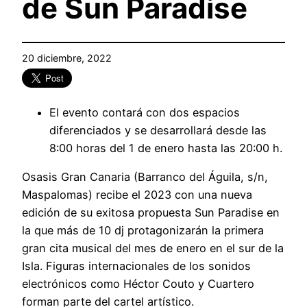
de Sun Paradise
20 diciembre, 2022
El evento contará con dos espacios
diferenciados y se desarrollará desde las
8:00 horas del 1 de enero hasta las 20:00 h.
Osasis Gran Canaria (Barranco del Águila, s/n,
Maspalomas) recibe el 2023 con una nueva
edición de su exitosa propuesta Sun Paradise en
la que más de 10 dj protagonizarán la primera
gran cita musical del mes de enero en el sur de la
Isla. Figuras internacionales de los sonidos
electrónicos como Héctor Couto y Cuartero
forman parte del cartel artístico.