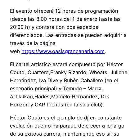
El evento ofrecerá 12 horas de programación
(desde las 8:00 horas del 1 de enero hasta las
20:00 h) y contará con dos espacios
diferenciados. Las entradas se pueden adquirir a
través de la página
web
https://www.oasisgrancanaria.com
.
El cartel artístico estará compuesto por Héctor
Couto, Cuartero,Franky Rizardo, Wheats, Juliche
Hernández, Iva Dive y Rubén Caballero (en el
escenario principal) y Temudo – Marrø,
Artik,Ikari,Hades,Marcelo Hernández, Drk
Horizon y CAP friends (en la sala club).
Héctor Couto es el ejemplo de dj en constante
evolución que no ha parado de crecer a lo largo
de su exitosa carrera, manteniendo eso sí, su