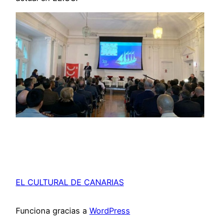
EL CULTURAL DE CANARIAS
Funciona gracias a
WordPress