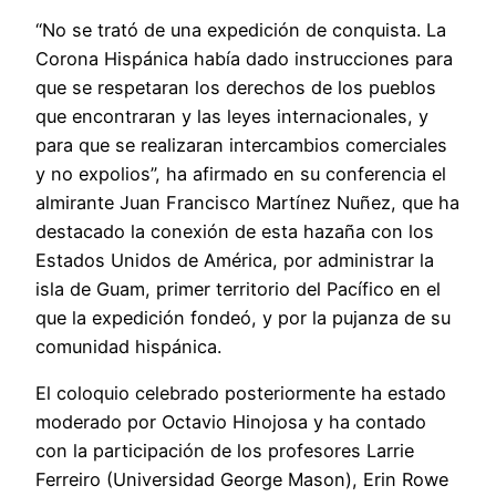
“No se trató de una expedición de conquista. La
Corona Hispánica había dado instrucciones para
que se respetaran los derechos de los pueblos
que encontraran y las leyes internacionales, y
para que se realizaran intercambios comerciales
y no expolios”, ha afirmado en su conferencia el
almirante Juan Francisco Martínez Nuñez, que ha
destacado la conexión de esta hazaña con los
Estados Unidos de América, por administrar la
isla de Guam, primer territorio del Pacífico en el
que la expedición fondeó, y por la pujanza de su
comunidad hispánica.
El coloquio celebrado posteriormente ha estado
moderado por Octavio Hinojosa y ha contado
con la participación de los profesores Larrie
Ferreiro (Universidad George Mason), Erin Rowe