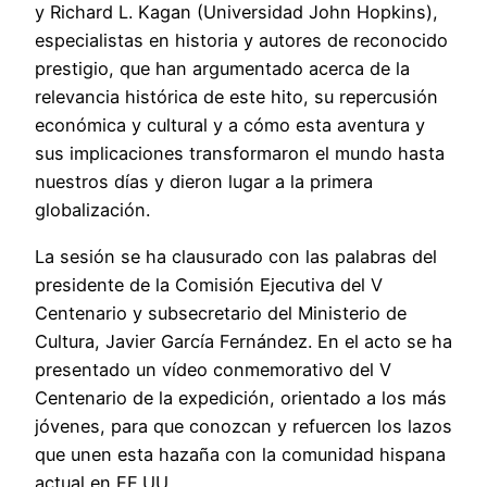
y Richard L. Kagan (Universidad John Hopkins),
especialistas en historia y autores de reconocido
prestigio, que han argumentado acerca de la
relevancia histórica de este hito, su repercusión
económica y cultural y a cómo esta aventura y
sus implicaciones transformaron el mundo hasta
nuestros días y dieron lugar a la primera
globalización.
La sesión se ha clausurado con las palabras del
presidente de la Comisión Ejecutiva del V
Centenario y subsecretario del Ministerio de
Cultura, Javier García Fernández. En el acto se ha
presentado un vídeo conmemorativo del V
Centenario de la expedición, orientado a los más
jóvenes, para que conozcan y refuercen los lazos
que unen esta hazaña con la comunidad hispana
actual en EE.UU.