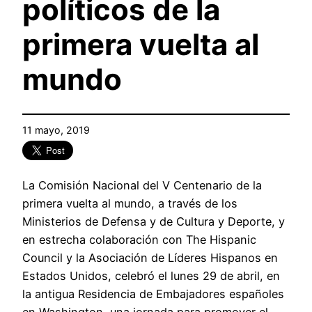
políticos de la
primera vuelta al
mundo
11 mayo, 2019
La Comisión Nacional del V Centenario de la
primera vuelta al mundo, a través de los
Ministerios de Defensa y de Cultura y Deporte, y
en estrecha colaboración con The Hispanic
Council y la Asociación de Líderes Hispanos en
Estados Unidos, celebró el lunes 29 de abril, en
la antigua Residencia de Embajadores españoles