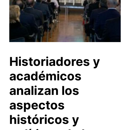
Historiadores y
académicos
analizan los
aspectos
históricos y