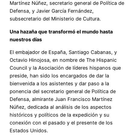
Martínez Núñez, secretario general de Política de
Defensa, y Javier García Fernández,
subsecretario del Ministerio de Cultura.
Una hazaña que transformó el mundo hasta
nuestros días
El embajador de España, Santiago Cabanas, y
Octavio Hinojosa, en nombre de The Hispanic
Council y la Asociación de líderes hispanos que
preside, han sido los encargados de dar la
bienvenida a los asistentes y dar paso a la
ponencia del secretario general de Política de
Defensa, almirante Juan Francisco Martínez
Núñez, dedicada al análisis de los aspectos
históricos y políticos de la expedición y su
conexión con el pasado y el presente de los
Estados Unidos.