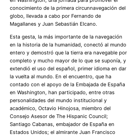
en Washington, una jornada para promover el
conocimiento de la primera circunnavegación del
globo, llevada a cabo por Fernando de
Magallanes y Juan Sebastián Elcano.
Esta gesta, la más importante de la navegación
en la historia de la humanidad, conectó al mundo
entero y demostró que la tierra era navegable por
completo y mucho mayor de lo que se suponía, y
extendió el uso del español, primer idioma en dar
la vuelta al mundo. En el encuentro, que ha
contado con el apoyo de la Embajada de España
en Washington, han participado, entre otras
personalidades del mundo institucional y
académico, Octavio Hinojosa, miembro del
Consejo Asesor de The Hispanic Council;
Santiago Cabanas, embajador de España en
Estados Unidos; el almirante Juan Francisco