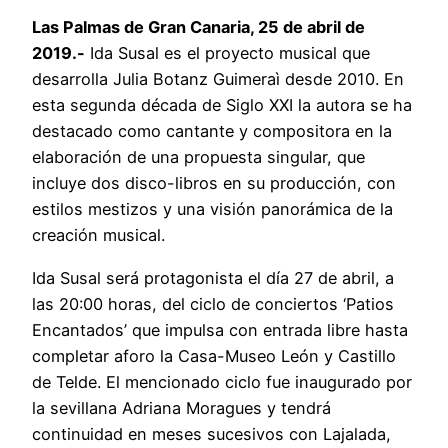
Las Palmas de Gran Canaria, 25 de abril de
2019.-
Ida Susal es el proyecto musical que
desarrolla Julia Botanz Guimeraì desde 2010. En
esta segunda década de Siglo XXI la autora se ha
destacado como cantante y compositora en la
elaboración de una propuesta singular, que
incluye dos disco-libros en su producción, con
estilos mestizos y una visión panorámica de la
creación musical.
Ida Susal será protagonista el día 27 de abril, a
las 20:00 horas, del ciclo de conciertos ‘Patios
Encantados’ que impulsa con entrada libre hasta
completar aforo la Casa-Museo León y Castillo
de Telde. El mencionado ciclo fue inaugurado por
la sevillana Adriana Moragues y tendrá
continuidad en meses sucesivos con Lajalada,