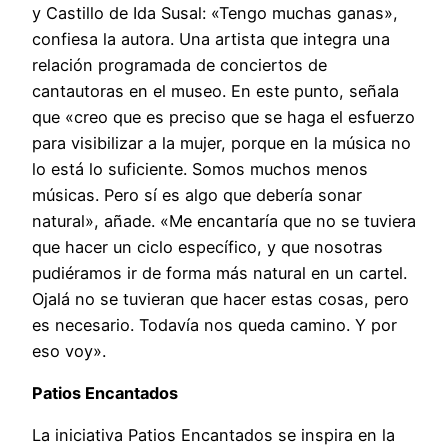
y Castillo de Ida Susal: «Tengo muchas ganas»,
confiesa la autora. Una artista que integra una
relación programada de conciertos de
cantautoras en el museo. En este punto, señala
que «creo que es preciso que se haga el esfuerzo
para visibilizar a la mujer, porque en la música no
lo está lo suficiente. Somos muchos menos
músicas. Pero sí es algo que debería sonar
natural», añade. «Me encantaría que no se tuviera
que hacer un ciclo específico, y que nosotras
pudiéramos ir de forma más natural en un cartel.
Ojalá no se tuvieran que hacer estas cosas, pero
es necesario. Todavía nos queda camino. Y por
eso voy».
Patios Encantados
La iniciativa Patios Encantados se inspira en la