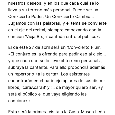
nuestros deseos, y en los que cada cual se lo
lleva a su terreno más personal. Puede ser un
Con-cierto Poder, Un Con-cierto Cambio…
Jugamos con las palabras, y el tema se convierte
en el eje del recital, siempre empezando con la
canción ‘Vieja Bruja’ cantada entre el público».
El de este 27 de abril será un ‘Con-cierto Fluir’.
«El conjuro es la ofrenda para pedir eso al cielo…
y que cada uno se lo lleve al terreno personal»,
subraya la cantante. Para ello propondrá además
un repertorio «a la carta». Los asistentes
encontrarán en el patio ejemplares de sus disco-
libros, ‘caraAcaraB’ y ‘… de mayor quiero ser’, «y
será el público el que vaya eligiendo las
canciones».
Esta será la primera visita a la Casa-Museo León