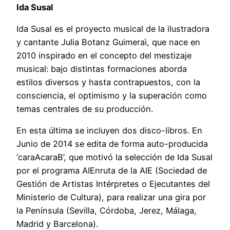
Ida Susal
Ida Susal es el proyecto musical de la ilustradora
y cantante Julia Botanz Guimeraì, que nace en
2010 inspirado en el concepto del mestizaje
musical: bajo distintas formaciones aborda
estilos diversos y hasta contrapuestos, con la
consciencia, el optimismo y la superación como
temas centrales de su producción.
En esta última se incluyen dos disco-libros. En
Junio de 2014 se edita de forma auto-producida
‘caraAcaraB’, que motivó la selección de Ida Susal
por el programa AIEnruta de la AIE (Sociedad de
Gestión de Artistas Intérpretes o Ejecutantes del
Ministerio de Cultura), para realizar una gira por
la Península (Sevilla, Córdoba, Jerez, Málaga,
Madrid y Barcelona).