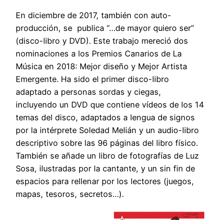
En diciembre de 2017, también con auto-
producción, se publica “…de mayor quiero ser”
(disco-libro y DVD). Este trabajo mereció dos
nominaciones a los Premios Canarios de La
Música en 2018: Mejor diseño y Mejor Artista
Emergente. Ha sido el primer disco-libro
adaptado a personas sordas y ciegas,
incluyendo un DVD que contiene vídeos de los 14
temas del disco, adaptados a lengua de signos
por la intérprete Soledad Melián y un audio-libro
descriptivo sobre las 96 páginas del libro físico.
También se añade un libro de fotografías de Luz
Sosa, ilustradas por la cantante, y un sin fin de
espacios para rellenar por los lectores (juegos,
mapas, tesoros, secretos…).