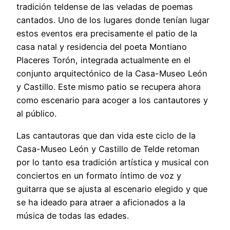
tradición teldense de las veladas de poemas
cantados. Uno de los lugares donde tenían lugar
estos eventos era precisamente el patio de la
casa natal y residencia del poeta Montiano
Placeres Torón, integrada actualmente en el
conjunto arquitectónico de la Casa-Museo León
y Castillo. Este mismo patio se recupera ahora
como escenario para acoger a los cantautores y
al público.
Las cantautoras que dan vida este ciclo de la
Casa-Museo León y Castillo de Telde retoman
por lo tanto esa tradición artística y musical con
conciertos en un formato íntimo de voz y
guitarra que se ajusta al escenario elegido y que
se ha ideado para atraer a aficionados a la
música de todas las edades.