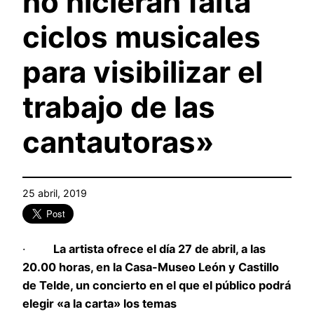
no hicieran falta
ciclos musicales
para visibilizar el
trabajo de las
cantautoras»
25 abril, 2019
·
La artista ofrece el día 27 de abril, a las
20.00 horas, en la Casa-Museo León y Castillo
de Telde, un concierto en el que el público podrá
elegir «a la carta» los temas