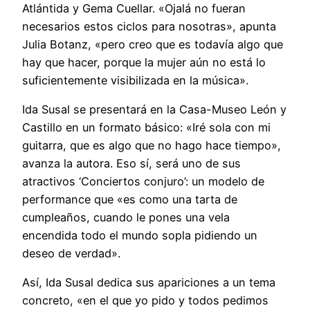
Atlántida y Gema Cuellar. «Ojalá no fueran
necesarios estos ciclos para nosotras», apunta
Julia Botanz, «pero creo que es todavía algo que
hay que hacer, porque la mujer aún no está lo
suficientemente visibilizada en la música».
Ida Susal se presentará en la Casa-Museo León y
Castillo en un formato básico: «Iré sola con mi
guitarra, que es algo que no hago hace tiempo»,
avanza la autora. Eso sí, será uno de sus
atractivos ‘Conciertos conjuro’: un modelo de
performance que «es como una tarta de
cumpleaños, cuando le pones una vela
encendida todo el mundo sopla pidiendo un
deseo de verdad».
Así, Ida Susal dedica sus apariciones a un tema
concreto, «en el que yo pido y todos pedimos