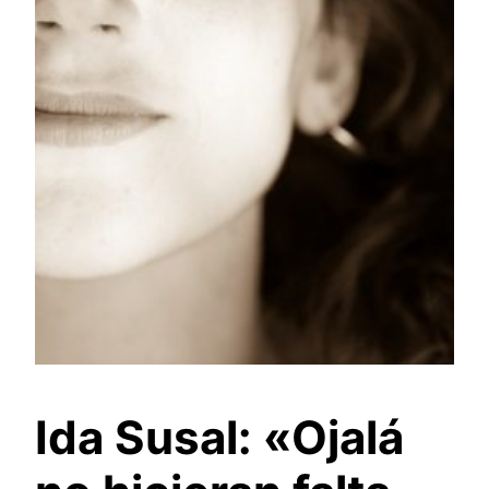
Ida Susal: «Ojalá