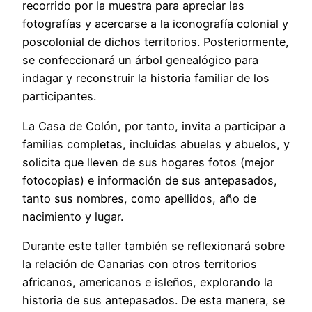
recorrido por la muestra para apreciar las
fotografías y acercarse a la iconografía colonial y
poscolonial de dichos territorios. Posteriormente,
se confeccionará un árbol genealógico para
indagar y reconstruir la historia familiar de los
participantes.
La Casa de Colón, por tanto, invita a participar a
familias completas, incluidas abuelas y abuelos, y
solicita que lleven de sus hogares fotos (mejor
fotocopias) e información de sus antepasados,
tanto sus nombres, como apellidos, año de
nacimiento y lugar.
Durante este taller también se reflexionará sobre
la relación de Canarias con otros territorios
africanos, americanos e isleños, explorando la
historia de sus antepasados. De esta manera, se