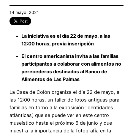
14 mayo, 2021
La iniciativa es el día 22 de mayo, a las
12:00 horas, previa inscripción
El centro americanista invita a las familias
participantes a colaborar con alimentos no
perecederos destinados al Banco de
Alimentos de Las Palmas
La Casa de Colón organiza el día 22 de mayo, a
las 12:00 horas, un taller de fotos antiguas para
familias en torno a la exposición ‘Identidades
atlánticas’, que se puede ver en este centro
museístico hasta el próximo 6 de junio y que
muestra la importancia de la fotografía en la