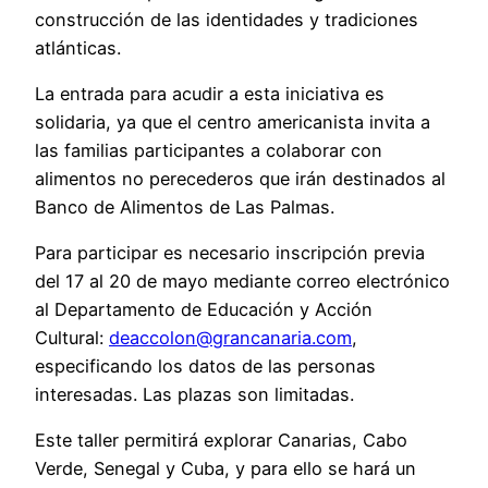
construcción de las identidades y tradiciones
atlánticas.
La entrada para acudir a esta iniciativa es
solidaria, ya que el centro americanista invita a
las familias participantes a colaborar con
alimentos no perecederos que irán destinados al
Banco de Alimentos de Las Palmas.
Para participar es necesario inscripción previa
del 17 al 20 de mayo mediante correo electrónico
al Departamento de Educación y Acción
Cultural:
deaccolon@grancanaria.com
,
especificando los datos de las personas
interesadas. Las plazas son limitadas.
Este taller permitirá explorar Canarias, Cabo
Verde, Senegal y Cuba, y para ello se hará un