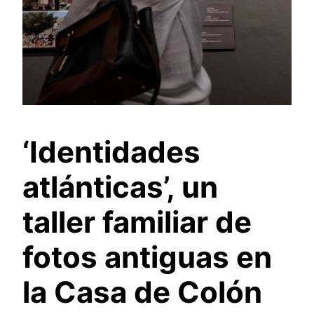
‘Identidades
atlánticas’, un
taller familiar de
fotos antiguas en
la Casa de Colón