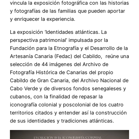
vincula la exposición fotográfica con las historias
y fotografías de las familias que pueden aportar
y enriquecer la experiencia.
La exposición ‘Identidades atlánticas. La
perspectiva patrimonial’ impulsada por la
Fundación para la Etnografía y el Desarrollo de la
Artesanía Canaria (Fedac) del Cabildo, reúne una
selección de 44 imágenes del Archivo de
Fotografía Histórica de Canarias del propio
Cabildo de Gran Canaria, del Archivo Nacional de
Cabo Verde y de diversos fondos senegaleses y
cubanos, con la finalidad de repasar la
iconografía colonial y poscolonial de los cuatro
territorios citados y entender así la construcción
de sus identidades y tradiciones atlánticas.