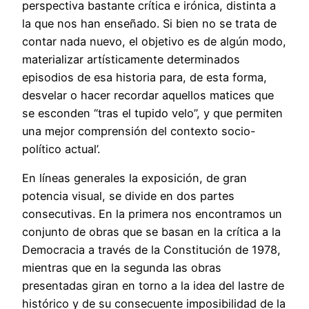
perspectiva bastante crítica e irónica, distinta a
la que nos han enseñado. Si bien no se trata de
contar nada nuevo, el objetivo es de algún modo,
materializar artísticamente determinados
episodios de esa historia para, de esta forma,
desvelar o hacer recordar aquellos matices que
se esconden “tras el tupido velo”, y que permiten
una mejor comprensión del contexto socio-
político actual’.
En líneas generales la exposición, de gran
potencia visual, se divide en dos partes
consecutivas. En la primera nos encontramos un
conjunto de obras que se basan en la crítica a la
Democracia a través de la Constitución de 1978,
mientras que en la segunda las obras
presentadas giran en torno a la idea del lastre de
histórico y de su consecuente imposibilidad de la