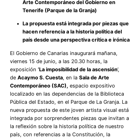
Arte Contemporáneo del Gobierno en
Tenerife (Parque de la Granja)
La propuesta está integrada por piezas que
hacen referencia a la historia política del
país desde una perspectiva crítica e irónica
El Gobierno de Canarias inaugurará mañana,
viernes 15 de junio, a las 20.30 horas, la
exposición
‘La imposibilidad de la ascensión
’,
de
Acaymo S. Cuesta
, en la
Sala de Arte
Contemporáneo (SAC),
espacio expositivo
localizado en las dependencias de la Biblioteca
Pública del Estado, en el Parque de La Granja. La
nueva propuesta de este joven artista visual está
integrada por sorprendentes piezas que invitan a
la reflexión sobre la historia política de nuestro
país, con referencias a la Constitución, la