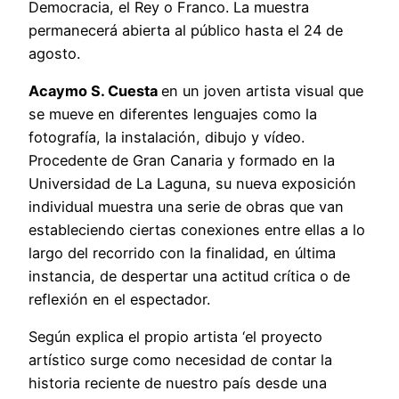
Democracia, el Rey o Franco. La muestra
permanecerá abierta al público hasta el 24 de
agosto.
Acaymo S. Cuesta
en un joven artista visual que
se mueve en diferentes lenguajes como la
fotografía, la instalación, dibujo y vídeo.
Procedente de Gran Canaria y formado en la
Universidad de La Laguna, su nueva exposición
individual muestra una serie de obras que van
estableciendo ciertas conexiones entre ellas a lo
largo del recorrido con la finalidad, en última
instancia, de despertar una actitud crítica o de
reflexión en el espectador.
Según explica el propio artista ‘el proyecto
artístico surge como necesidad de contar la
historia reciente de nuestro país desde una