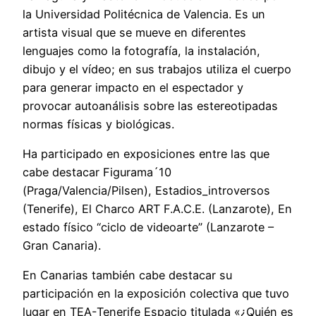
la Universidad Politécnica de Valencia. Es un
artista visual que se mueve en diferentes
lenguajes como la fotografía, la instalación,
dibujo y el vídeo; en sus trabajos utiliza el cuerpo
para generar impacto en el espectador y
provocar autoanálisis sobre las estereotipadas
normas físicas y biológicas.
Ha participado en exposiciones entre las que
cabe destacar Figurama´10
(Praga/Valencia/Pilsen), Estadios_introversos
(Tenerife), El Charco ART F.A.C.E. (Lanzarote), En
estado físico “ciclo de videoarte” (Lanzarote –
Gran Canaria).
En Canarias también cabe destacar su
participación en la exposición colectiva que tuvo
lugar en TEA-Tenerife Espacio titulada «¿Quién es