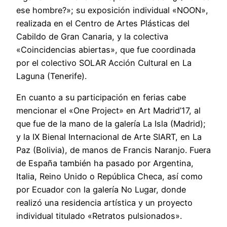
ese hombre?»; su exposición individual «NOON»,
realizada en el Centro de Artes Plásticas del
Cabildo de Gran Canaria, y la colectiva
«Coincidencias abiertas», que fue coordinada
por el colectivo SOLAR Acción Cultural en La
Laguna (Tenerife).
En cuanto a su participación en ferias cabe
mencionar el «One Project» en Art Madrid’17, al
que fue de la mano de la galería La Isla (Madrid);
y la IX Bienal Internacional de Arte SIART, en La
Paz (Bolivia), de manos de Francis Naranjo. Fuera
de España también ha pasado por Argentina,
Italia, Reino Unido o República Checa, así como
por Ecuador con la galería No Lugar, donde
realizó una residencia artística y un proyecto
individual titulado «Retratos pulsionados».