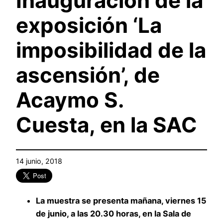
Inauguración de la
exposición ‘La
imposibilidad de la
ascensión’, de
Acaymo S.
Cuesta, en la SAC
14 junio, 2018
La muestra se presenta mañana, viernes 15
de junio, a las 20.30 horas, en la Sala de