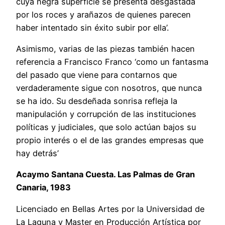
cuya negra superficie se presenta desgastada
por los roces y arañazos de quienes parecen
haber intentado sin éxito subir por ella’.
Asimismo, varias de las piezas también hacen
referencia a Francisco Franco ‘como un fantasma
del pasado que viene para contarnos que
verdaderamente sigue con nosotros, que nunca
se ha ido. Su desdeñada sonrisa refleja la
manipulación y corrupción de las instituciones
políticas y judiciales, que solo actúan bajos su
propio interés o el de las grandes empresas que
hay detrás’
Acaymo Santana Cuesta. Las Palmas de Gran
Canaria, 1983
Licenciado en Bellas Artes por la Universidad de
La Laguna y Master en Producción Artística por