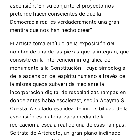
ascensión. ‘En su conjunto el proyecto nos
pretende hacer conscientes de que la
Democracia real es verdaderamente una gran
mentira que nos han hecho creer”.
El artista toma el título de la exposición del
nombre de una de las piezas que la integran, que
consiste en la intervención infográfica del
monumento a la Constitución, “cuya simbología
de la ascensión del espíritu humano a través de
la misma queda subvertida mediante la
incorporación digital de resbaladizas rampas en
donde antes había escaleras”, según Acaymo S.
Cuesta. A su lado esa idea de imposibilidad de la
ascensión es materializada mediante la
recreación a escala real de una de esas rampas.
Se trata de Artefacto, un gran plano inclinado