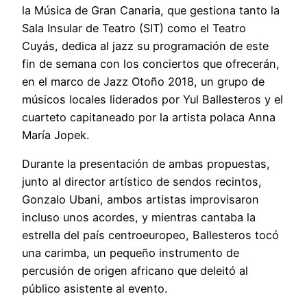
la Música de Gran Canaria, que gestiona tanto la
Sala Insular de Teatro (SIT) como el Teatro
Cuyás, dedica al jazz su programación de este
fin de semana con los conciertos que ofrecerán,
en el marco de Jazz Otoño 2018, un grupo de
músicos locales liderados por Yul Ballesteros y el
cuarteto capitaneado por la artista polaca Anna
María Jopek.
Durante la presentación de ambas propuestas,
junto al director artístico de sendos recintos,
Gonzalo Ubani, ambos artistas improvisaron
incluso unos acordes, y mientras cantaba la
estrella del país centroeuropeo, Ballesteros tocó
una carimba, un pequeño instrumento de
percusión de origen africano que deleitó al
público asistente al evento.