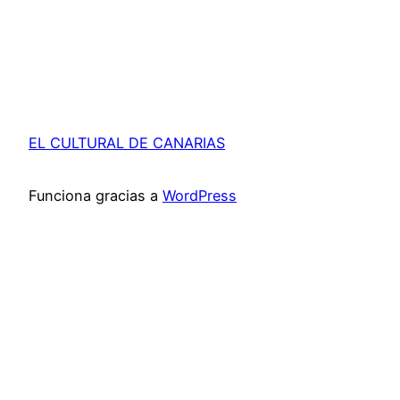
EL CULTURAL DE CANARIAS
Funciona gracias a
WordPress