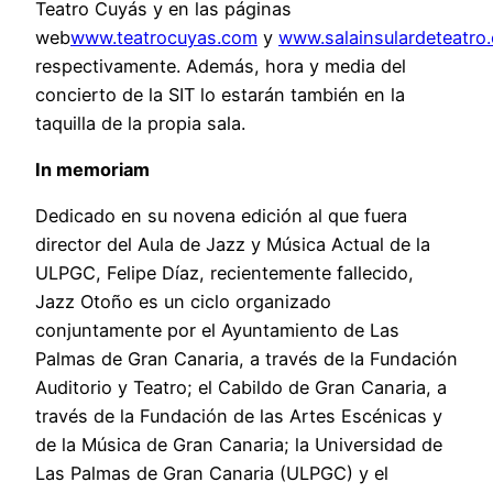
Teatro Cuyás y en las páginas
web
www.teatrocuyas.com
y
www.salainsulardeteatro
respectivamente. Además, hora y media del
concierto de la SIT lo estarán también en la
taquilla de la propia sala.
In memoriam
Dedicado en su novena edición al que fuera
director del Aula de Jazz y Música Actual de la
ULPGC, Felipe Díaz, recientemente fallecido,
Jazz Otoño es un ciclo organizado
conjuntamente por el Ayuntamiento de Las
Palmas de Gran Canaria, a través de la Fundación
Auditorio y Teatro; el Cabildo de Gran Canaria, a
través de la Fundación de las Artes Escénicas y
de la Música de Gran Canaria; la Universidad de
Las Palmas de Gran Canaria (ULPGC) y el