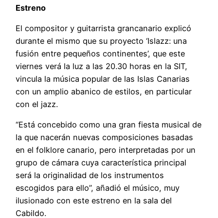
Estreno
El compositor y guitarrista grancanario explicó
durante el mismo que su proyecto ‘Islazz: una
fusión entre pequeños continentes’, que este
viernes verá la luz a las 20.30 horas en la SIT,
vincula la música popular de las Islas Canarias
con un amplio abanico de estilos, en particular
con el jazz.
“Está concebido como una gran fiesta musical de
la que nacerán nuevas composiciones basadas
en el folklore canario, pero interpretadas por un
grupo de cámara cuya característica principal
será la originalidad de los instrumentos
escogidos para ello”, añadió el músico, muy
ilusionado con este estreno en la sala del
Cabildo.