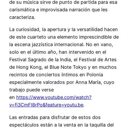
de su música sirve de punto de partida para esa
carismática e improvisada narración que les
caracteriza.
La curiosidad, la apertura y la versatilidad hacen
de este cuarteto una elemento imprescindible de
la escena jazzística internacional. No en vano,
solo en el último año, han intervenido en el
Festival Sagrado de la India, el Festival de Artes
de Hong Kong, el Blue Note Tokyo y en muchos
recintos de conciertos íntimos en Polonia
especialmente valorados por Anna María, cuyo
trabajo puede verse
en
https://www.youtube.com/watch?
v=fj3CmFI8rPo&feature=youtu.be
.
Las entradas para disfrutar de estos dos
espectáculos están a la venta en la taquilla del