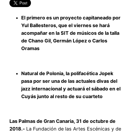
El primero es un proyecto capitaneado por
Yul Ballesteros, que el viernes se hará
acompañar en la SIT de músicos de la talla
de Chano Gil, Germán López o Carlos
Oramas
Natural de Polonia, la polifacética Jopek
pasa por ser una de las actuales divas del
jazz internacional y actuará el sábado en el
Cuyás junto al resto de su cuarteto
Las Palmas de Gran Canaria, 31 de octubre de
2018.-
La Fundación de las Artes Escénicas y de