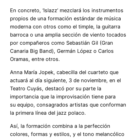
En concreto, ‘Islazz’ mezclará los instrumentos
propios de una formación estándar de música
moderna con otros como el timple, la guitarra
barroca o una amplia sección de viento tocados
por compañeros como Sebastián Gil (Gran
Canaria Big Band), Germán López o Carlos
Oramas, entre otros.
Anna María Jopek, cabecilla del cuarteto que
actuará al día siguiente, 3 de noviembre, en el
Teatro Cuyás, destacó por su parte la
importancia que la improvisación tiene para
su equipo, consagrados artistas que conforman
la primera línea del jazz polaco.
Así, la formación combina a la perfección
colores, formas y estilos, y el tono melancólico