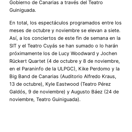
Gobierno de Canarias a través del Teatro
Guiniguada.
En total, los espectáculos programados entre los
meses de octubre y noviembre se elevan a siete.
Así, a los conciertos de este fin de semana en la
SIT y el Teatro Cuyás se han sumado o lo harán
próximamente los de Lucy Woodward y Jochen
Rückert Quartet (4 de octubre y 8 de noviembre,
en el Paraninfo de la ULPGC), Kike Perdomo y la
Big Band de Canarias (Auditorio Alfredo Kraus,
13 de octubre), Kyle Eastwood (Teatro Pérez
Galdós, 9 de noviembre) y Augusto Báez (24 de
noviembre, Teatro Guiniguada).