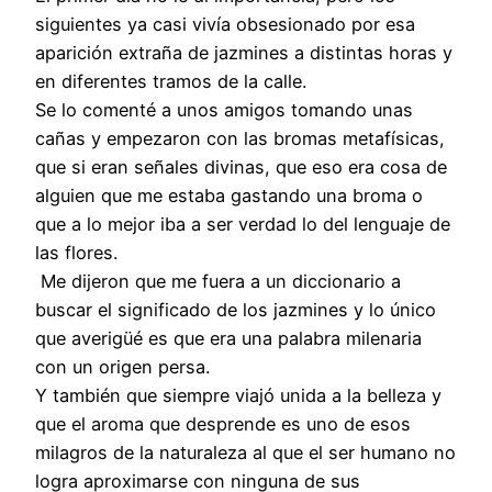
siguientes ya casi vivía obsesionado por esa
aparición extraña de jazmines a distintas horas y
en diferentes tramos de la calle.
Se lo comenté a unos amigos tomando unas
cañas y empezaron con las bromas metafísicas,
que si eran señales divinas, que eso era cosa de
alguien que me estaba gastando una broma o
que a lo mejor iba a ser verdad lo del lenguaje de
las flores.
Me dijeron que me fuera a un diccionario a
buscar el significado de los jazmines y lo único
que averigüé es que era una palabra milenaria
con un origen persa.
Y también que siempre viajó unida a la belleza y
que el aroma que desprende es uno de esos
milagros de la naturaleza al que el ser humano no
logra aproximarse con ninguna de sus