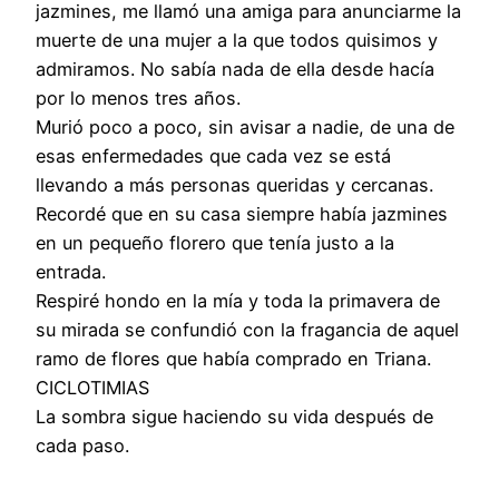
jazmines, me llamó una amiga para anunciarme la
muerte de una mujer a la que todos quisimos y
admiramos. No sabía nada de ella desde hacía
por lo menos tres años.
Murió poco a poco, sin avisar a nadie, de una de
esas enfermedades que cada vez se está
llevando a más personas queridas y cercanas.
Recordé que en su casa siempre había jazmines
en un pequeño florero que tenía justo a la
entrada.
Respiré hondo en la mía y toda la primavera de
su mirada se confundió con la fragancia de aquel
ramo de flores que había comprado en Triana.
CICLOTIMIAS
La sombra sigue haciendo su vida después de
cada paso.