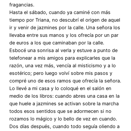
fragancias.
Hasta el sábado, cuando ya caminé con más
tiempo por Triana, no descubrí el origen de aquel
ir y venir de jazmines por la calle. Una señora los
llevaba entre sus manos y los ofrecía por un par
de euros a los que caminaban por la calle.
Esbocé una sonrisa al verla y estuve a punto de
telefonear a mis amigos para explicarles que la
razón, una vez más, vencía al misticismo y a lo
esotérico; pero luego volví sobre mis pasos y
compré uno de esos ramos que ofrecía la señora.
Lo llevé a mi casa y lo coloqué en el salón en
medio de los libros: cuando abres una casa en la
que huele a jazmines se activan sobre la marcha
todos esos sentidos que se adormecen si no
rozamos lo mágico y lo bello de vez en cuando.
Dos días después, cuando todo seguía oliendo a