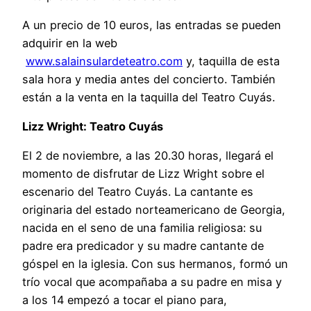
A un precio de 10 euros, las entradas se pueden
adquirir en la web
www.salainsulardeteatro.com
y, taquilla de esta
sala hora y media antes del concierto. También
están a la venta en la taquilla del Teatro Cuyás.
Lizz Wright: Teatro Cuyás
El 2 de noviembre, a las 20.30 horas, llegará el
momento de disfrutar de Lizz Wright sobre el
escenario del Teatro Cuyás. La cantante es
originaria del estado norteamericano de Georgia,
nacida en el seno de una familia religiosa: su
padre era predicador y su madre cantante de
góspel en la iglesia. Con sus hermanos, formó un
trío vocal que acompañaba a su padre en misa y
a los 14 empezó a tocar el piano para,