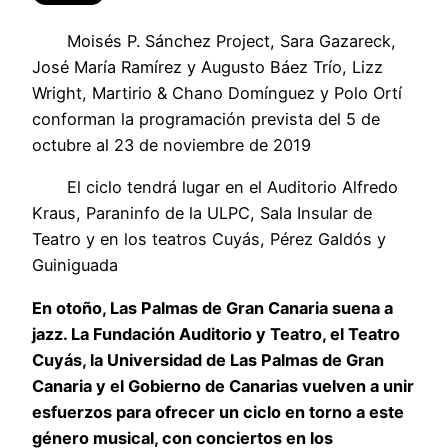
Moisés P. Sánchez Project, Sara Gazareck,
José María Ramírez y Augusto Báez Trío, Lizz
Wright, Martirio & Chano Domínguez y Polo Ortí
conforman la programación prevista del 5 de
octubre al 23 de noviembre de 2019
El ciclo tendrá lugar en el Auditorio Alfredo
Kraus, Paraninfo de la ULPC, Sala Insular de
Teatro y en los teatros Cuyás, Pérez Galdós y
Guiniguada
En otoño, Las Palmas de Gran Canaria suena a
jazz. La Fundación Auditorio y Teatro, el Teatro
Cuyás, la Universidad de Las Palmas de Gran
Canaria y el Gobierno de Canarias vuelven a unir
esfuerzos para ofrecer un ciclo en torno a este
género musical, con conciertos en los