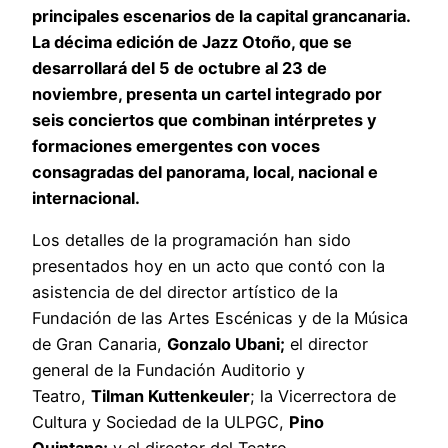
principales escenarios de la capital grancanaria.
La décima edición de Jazz Otoño, que se
desarrollará del 5 de octubre al 23 de
noviembre, presenta un cartel integrado por
seis conciertos que combinan intérpretes y
formaciones emergentes con voces
consagradas del panorama, local, nacional e
internacional.
Los detalles de la programación han sido
presentados hoy en un acto que contó con la
asistencia de del director artístico de la
Fundación de las Artes Escénicas y de la Música
de Gran Canaria,
Gonzalo Ubani;
el director
general de la Fundación Auditorio y
Teatro,
Tilman Kuttenkeuler
; la Vicerrectora de
Cultura y Sociedad de la ULPGC,
Pino
Quintana;
y el director del Teatro