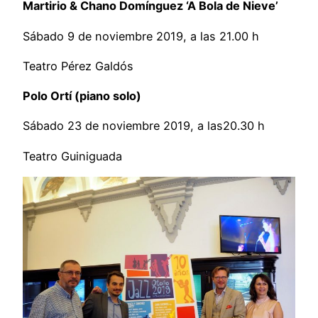
Martirio & Chano Domínguez ‘A Bola de Nieve’
Sábado 9 de noviembre 2019, a las 21.00 h
Teatro Pérez Galdós
Polo Ortí (piano solo)
Sábado 23 de noviembre 2019, a las20.30 h
Teatro Guiniguada