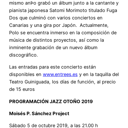
mismo anÞo grabó un álbum junto a la cantante y
pianista japonesa Satomi Morimoto titulado Fuga
Dos que culminó con varios conciertos en
Canarias y una gira por Japón. Actualmente,
Polo se encuentra inmerso en la composición de
música de distintos proyectos, así como la
inminente grabación de un nuevo álbum
discográfico.
Las entradas para este concierto están
disponibles en
www.entrees.es
y en la taquilla del
Teatro Guiniguada, los días de función, al precio
de 15 euros
PROGRAMACIÓN JAZZ OTOÑO 2019
Moisés P. Sánchez Project
Sábado 5 de octubre 2019, a las 21.00 h