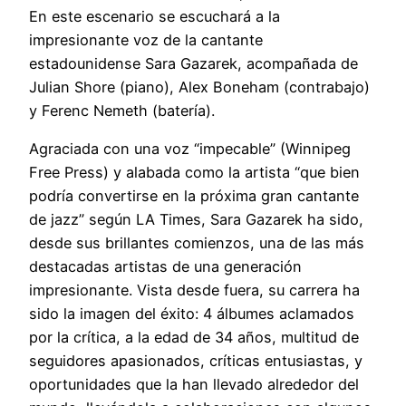
En este escenario se escuchará a la
impresionante voz de la cantante
estadounidense Sara Gazarek, acompañada de
Julian Shore (piano), Alex Boneham (contrabajo)
y Ferenc Nemeth (batería).
Agraciada con una voz “impecable” (Winnipeg
Free Press) y alabada como la artista “que bien
podría convertirse en la próxima gran cantante
de jazz” según LA Times, Sara Gazarek ha sido,
desde sus brillantes comienzos, una de las más
destacadas artistas de una generación
impresionante. Vista desde fuera, su carrera ha
sido la imagen del éxito: 4 álbumes aclamados
por la crítica, a la edad de 34 años, multitud de
seguidores apasionados, críticas entusiastas, y
oportunidades que la han llevado alrededor del