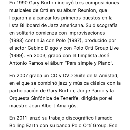
En 1990 Gary Burton incluyó tres composiciones
musicales de Ortí en su álbum Reunion, que
llegaron a alcanzar los primeros puestos en la
lista Billboard de Jazz americana. Su discografía
en solitario comienza con Improvisaciones
(1993) continúa con Polo (1997), producido por
el actor Gabino Diego y con Polo Ortí Group Live
(1999). En 2003, grabó con el timplista José
Antonio Ramos el álbum “Para simple y Piano”.
En 2007 graba un CD y DVD Suite de la Amistad,
en el que se combinó jazz y música clásica con la
participación de Gary Burton, Jorge Pardo y la
Orquesta Sinfónica de Tenerife, dirigida por el
maestro Joan Albert Amargós.
En 2011 lanzó su trabajo discográfico llamado
Boiling Earth con su banda Polo Ortí Group. Ese