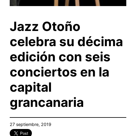
Jazz Otoño
celebra su décima
edición con seis
conciertos en la
capital
grancanaria
27 septiembre, 2019