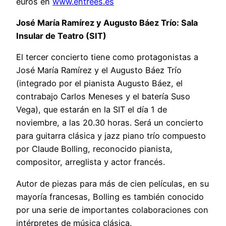
euros en
www.entrees.es
José María Ramírez y Augusto Báez Trío: Sala
Insular de Teatro (SIT)
El tercer concierto tiene como protagonistas a
José María Ramírez y el Augusto Báez Trío
(integrado por el pianista Augusto Báez, el
contrabajo Carlos Meneses y el batería Suso
Vega), que estarán en la SIT el día 1 de
noviembre, a las 20.30 horas. Será un concierto
para guitarra clásica y jazz piano trío compuesto
por Claude Bolling, reconocido pianista,
compositor, arreglista y actor francés.
Autor de piezas para más de cien películas, en su
mayoría francesas, Bolling es también conocido
por una serie de importantes colaboraciones con
intérpretes de música clásica.