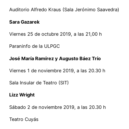
Auditorio Alfredo Kraus (Sala Jerónimo Saavedra)
Sara Gazarek
Viernes 25 de octubre 2019, a las 21,00 h
Paraninfo de la ULPGC
José María Ramírez y Augusto Báez Trío
Viernes 1 de noviembre 2019, a las 20.30 h
Sala Insular de Teatro (SIT)
Lizz Wright
Sábado 2 de noviembre 2019, a las 20.30 h
Teatro Cuyás