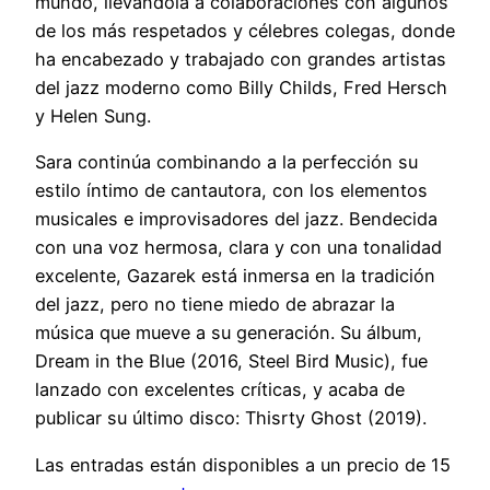
mundo, llevándola a colaboraciones con algunos
de los más respetados y célebres colegas, donde
ha encabezado y trabajado con grandes artistas
del jazz moderno como Billy Childs, Fred Hersch
y Helen Sung.
Sara continúa combinando a la perfección su
estilo íntimo de cantautora, con los elementos
musicales e improvisadores del jazz. Bendecida
con una voz hermosa, clara y con una tonalidad
excelente, Gazarek está inmersa en la tradición
del jazz, pero no tiene miedo de abrazar la
música que mueve a su generación. Su álbum,
Dream in the Blue (2016, Steel Bird Music), fue
lanzado con excelentes críticas, y acaba de
publicar su último disco: Thisrty Ghost (2019).
Las entradas están disponibles a un precio de 15