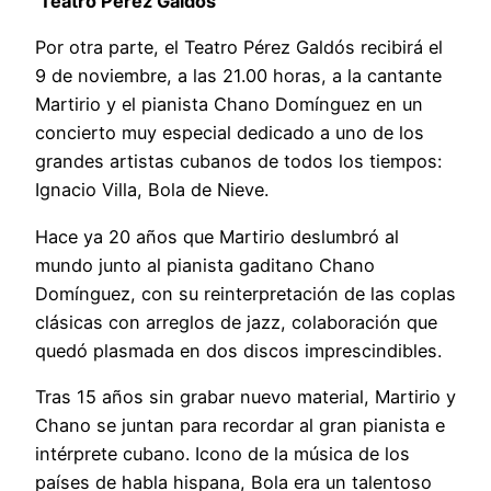
Teatro Pérez Galdós
Por otra parte, el Teatro Pérez Galdós recibirá el
9 de noviembre, a las 21.00 horas, a la cantante
Martirio y el pianista Chano Domínguez en un
concierto muy especial dedicado a uno de los
grandes artistas cubanos de todos los tiempos:
Ignacio Villa, Bola de Nieve.
Hace ya 20 años que Martirio deslumbró al
mundo junto al pianista gaditano Chano
Domínguez, con su reinterpretación de las coplas
clásicas con arreglos de jazz, colaboración que
quedó plasmada en dos discos imprescindibles.
Tras 15 años sin grabar nuevo material, Martirio y
Chano se juntan para recordar al gran pianista e
intérprete cubano. Icono de la música de los
países de habla hispana, Bola era un talentoso