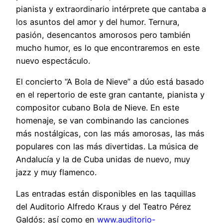
pianista y extraordinario intérprete que cantaba a
los asuntos del amor y del humor. Ternura,
pasión, desencantos amorosos pero también
mucho humor, es lo que encontraremos en este
nuevo espectáculo.
El concierto “A Bola de Nieve” a dúo está basado
en el repertorio de este gran cantante, pianista y
compositor cubano Bola de Nieve. En este
homenaje, se van combinando las canciones
más nostálgicas, con las más amorosas, las más
populares con las más divertidas. La música de
Andalucía y la de Cuba unidas de nuevo, muy
jazz y muy flamenco.
Las entradas están disponibles en las taquillas
del Auditorio Alfredo Kraus y del Teatro Pérez
Galdós; así como en
www.auditorio-