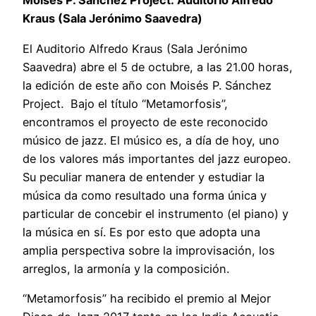
Moisés P. Sánchez Project: Auditorio Alfredo
Kraus (Sala Jerónimo Saavedra)
El Auditorio Alfredo Kraus (Sala Jerónimo
Saavedra) abre el 5 de octubre, a las 21.00 horas,
la edición de este año con Moisés P. Sánchez
Project. Bajo el título “Metamorfosis”,
encontramos el proyecto de este reconocido
músico de jazz. El músico es, a día de hoy, uno
de los valores más importantes del jazz europeo.
Su peculiar manera de entender y estudiar la
música da como resultado una forma única y
particular de concebir el instrumento (el piano) y
la música en sí. Es por esto que adopta una
amplia perspectiva sobre la improvisación, los
arreglos, la armonía y la composición.
“Metamorfosis” ha recibido el premio al Mejor