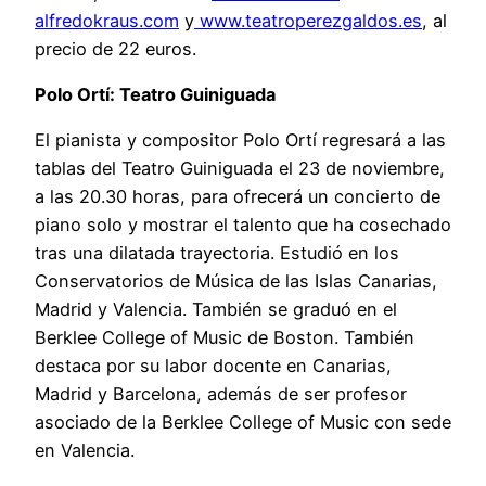
alfredokraus.com
y
www.teatroperezgaldos.es
, al
precio de 22 euros.
Polo Ortí: Teatro Guiniguada
El pianista y compositor Polo Ortí regresará a las
tablas del Teatro Guiniguada el 23 de noviembre,
a las 20.30 horas, para ofrecerá un concierto de
piano solo y mostrar el talento que ha cosechado
tras una dilatada trayectoria. Estudió en los
Conservatorios de Música de las Islas Canarias,
Madrid y Valencia. También se graduó en el
Berklee College of Music de Boston. También
destaca por su labor docente en Canarias,
Madrid y Barcelona, además de ser profesor
asociado de la Berklee College of Music con sede
en Valencia.