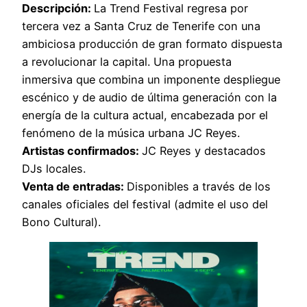
Descripción:
La Trend Festival regresa por
tercera vez a Santa Cruz de Tenerife con una
ambiciosa producción de gran formato dispuesta
a revolucionar la capital. Una propuesta
inmersiva que combina un imponente despliegue
escénico y de audio de última generación con la
energía de la cultura actual, encabezada por el
fenómeno de la música urbana JC Reyes.
Artistas confirmados:
JC Reyes y destacados
DJs locales.
Venta de entradas:
Disponibles a través de los
canales oficiales del festival (admite el uso del
Bono Cultural).