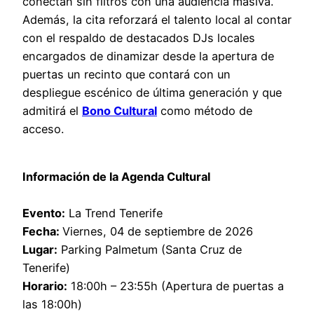
conectan sin filtros con una audiencia masiva.
Además, la cita reforzará el talento local al contar
con el respaldo de destacados DJs locales
encargados de dinamizar desde la apertura de
puertas un recinto que contará con un
despliegue escénico de última generación y que
admitirá el
Bono Cultural
como método de
acceso.
Información de la Agenda Cultural
Evento:
La Trend Tenerife
Fecha:
Viernes, 04 de septiembre de 2026
Lugar:
Parking Palmetum (Santa Cruz de
Tenerife)
Horario:
18:00h – 23:55h (Apertura de puertas a
las 18:00h)