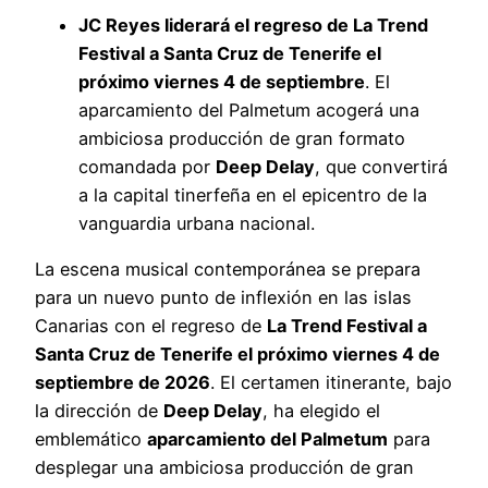
JC Reyes liderará el regreso de La Trend
Festival a Santa Cruz de Tenerife el
próximo viernes 4 de septiembre
. El
aparcamiento del Palmetum acogerá una
ambiciosa producción de gran formato
comandada por
Deep Delay
, que convertirá
a la capital tinerfeña en el epicentro de la
vanguardia urbana nacional.
La escena musical contemporánea se prepara
para un nuevo punto de inflexión en las islas
Canarias con el regreso de
La Trend Festival a
Santa Cruz de Tenerife el próximo viernes 4 de
septiembre de 2026
. El certamen itinerante, bajo
la dirección de
Deep Delay
, ha elegido el
emblemático
aparcamiento del Palmetum
para
desplegar una ambiciosa producción de gran