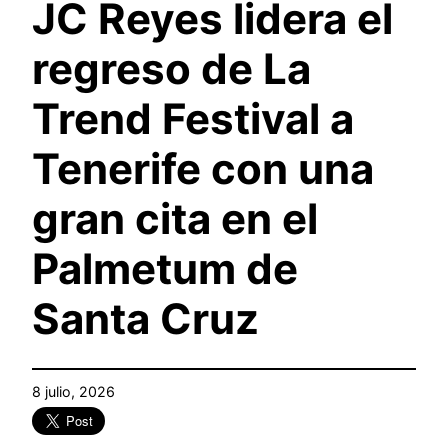
JC Reyes lidera el
regreso de La
Trend Festival a
Tenerife con una
gran cita en el
Palmetum de
Santa Cruz
8 julio, 2026