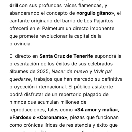
drill
con sus profundas raíces flamencas, y
abanderando el concepto de
«orgullo gitano»
, el
cantante originario del barrio de Los Pajaritos
ofrecerá en el Palmetum un directo imponente
que promete revolucionar la capital de la
provincia.
El directo en
Santa Cruz de Tenerife
supondrá la
presentación de los éxitos de sus celebrados
álbumes de 2025,
Nacer de nuevo
y
Vivir pa’
quedarse
, trabajos que han marcado su definitiva
proyección internacional. El público asistente
podrá disfrutar de un repertorio plagado de
himnos que acumulan millones de
reproducciones, tales como
«34 amor y mafia»,
«Fardos» o «Coronamo»
, piezas que funcionan
como crónicas líricas de resistencia y éxito que