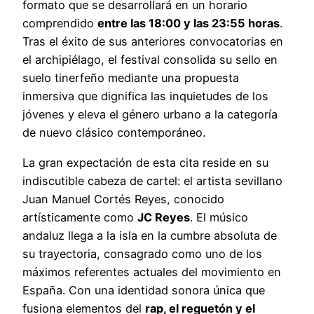
formato que se desarrollará en un horario
comprendido
entre las 18:00 y las 23:55 horas
.
Tras el éxito de sus anteriores convocatorias en
el archipiélago, el festival consolida su sello en
suelo tinerfeño mediante una propuesta
inmersiva que dignifica las inquietudes de los
jóvenes y eleva el género urbano a la categoría
de nuevo clásico contemporáneo.
La gran expectación de esta cita reside en su
indiscutible cabeza de cartel: el artista sevillano
Juan Manuel Cortés Reyes, conocido
artísticamente como
JC Reyes
. El músico
andaluz llega a la isla en la cumbre absoluta de
su trayectoria, consagrado como uno de los
máximos referentes actuales del movimiento en
España. Con una identidad sonora única que
fusiona elementos del
rap, el reguetón y el