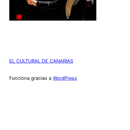
EL CULTURAL DE CANARIAS
Funciona gracias a
WordPress