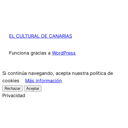
EL CULTURAL DE CANARIAS
Funciona gracias a
WordPress
Si continúa navegando, acepta nuestra política de
cookies
Más información
Rechazar
Aceptar
Privacidad