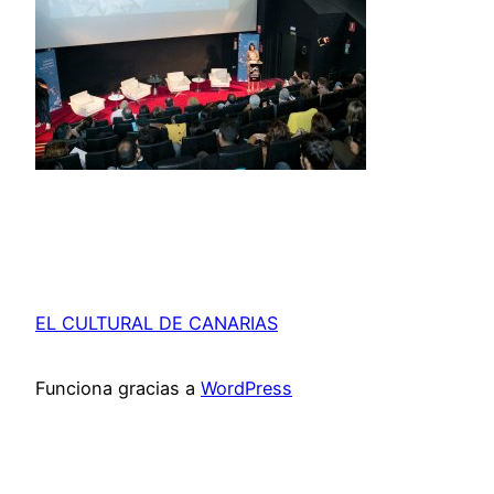
EL CULTURAL DE CANARIAS
Funciona gracias a
WordPress