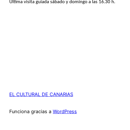
Última visita guiada sábado y domingo a las 16.30 h.
EL CULTURAL DE CANARIAS
Funciona gracias a
WordPress