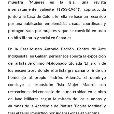
muestra ‘Mujeres en la Isla: una revista
insensatamente valiente (1953-1964)’, coproducida
junto a la Casa de Colón. En ella se hace un recorrido
por una publicación emblemática creada, coordinada y
protagonizada por mujeres y que se convirtió en todo
un hito literario y social en Canarias.
En la Casa-Museo Antonio Padrón. Centro de Arte
Indigenista, en Gáldar, permanece abierta la exposición
del artista Jerónimo Maldonado titulada ‘El jardín de
los encuentros’, donde el artista grancanario rinde un
homenaje al propio Padrón. Además, el domingo
concluye la exposición ‘Isla Mujer Madre’, con
recreaciones del concepto de la maternidad en la obra
de Jane Millares según la mirada de los alumnos y
alumnas de la Academia de Pintura ‘Pepita Medina’ y
tras el taller impartido por Aldara González Santana.