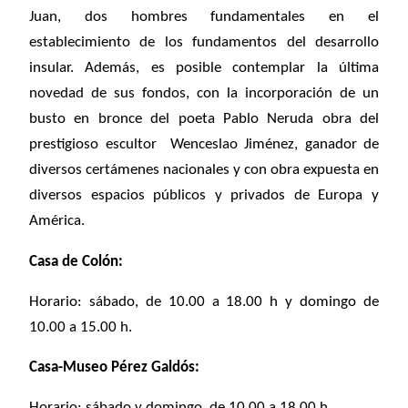
Juan, dos hombres fundamentales en el
establecimiento de los fundamentos del desarrollo
insular. Además, es posible contemplar la última
novedad de sus fondos, con la incorporación de un
busto en bronce del poeta Pablo Neruda obra del
prestigioso escultor Wenceslao Jiménez, ganador de
diversos certámenes nacionales y con obra expuesta en
diversos espacios públicos y privados de Europa y
América.
Casa de Colón:
Horario: sábado, de 10.00 a 18.00 h y domingo de
10.00 a 15.00 h.
Casa-Museo Pérez Galdós:
Horario: sábado y domingo, de 10.00 a 18.00 h.