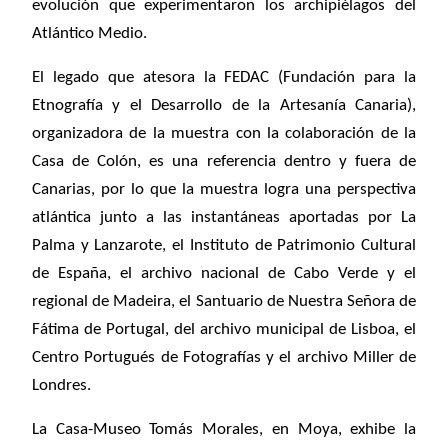
evolución que experimentaron los archipiélagos del
Atlántico Medio.
El legado que atesora la FEDAC (Fundación para la
Etnografía y el Desarrollo de la Artesanía Canaria),
organizadora de la muestra con la colaboración de la
Casa de Colón, es una referencia dentro y fuera de
Canarias, por lo que la muestra logra una perspectiva
atlántica junto a las instantáneas aportadas por La
Palma y Lanzarote, el Instituto de Patrimonio Cultural
de España, el archivo nacional de Cabo Verde y el
regional de Madeira, el Santuario de Nuestra Señora de
Fátima de Portugal, del archivo municipal de Lisboa, el
Centro Portugués de Fotografías y el archivo Miller de
Londres.
La Casa-Museo Tomás Morales, en Moya, exhibe la