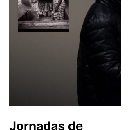
Jornadas de