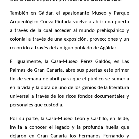
También en Gáldar, el apasionante Museo y Parque
Arqueológico Cueva Pintada vuelve a abrir una puerta
a través de la cual acceder al mundo prehispánico y
colonial a través de una exposición, proyecciones y un
recorrido a través del antiguo poblado de Agáldar.
El
Igualmente, la Casa-Museo Pérez Galdós, en Las
Palmas de Gran Canaria, abre sus puertas este primer
fin de semana de abril para que el público se sumerja
en la vida y la obra de uno de los genios de la literatura
universal a través de los ricos fondos documentales y
personales que custodia.
Por su parte, la Casa-Museo León y Castillo, en Telde,
invita a conocer el legado y la profunda huella que
dejaron en Gran Canaria los hermanos Fernando y