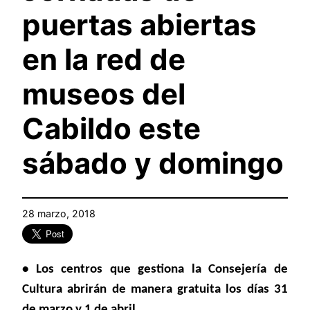
puertas abiertas
en la red de
museos del
Cabildo este
sábado y domingo
28 marzo, 2018
• Los centros que gestiona la Consejería de
Cultura abrirán de manera gratuita los días 31
de marzo y 1 de abril