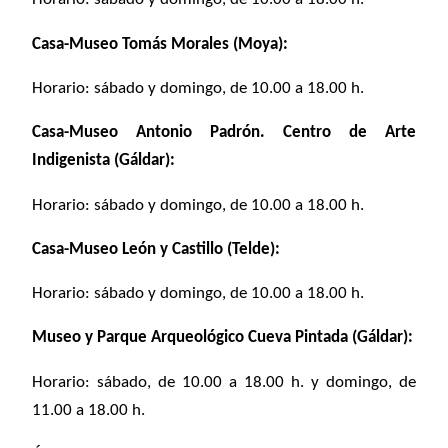
Casa-Museo Tomás Morales (Moya):
Horario: sábado y domingo, de 10.00 a 18.00 h.
Casa-Museo Antonio Padrón. Centro de Arte
Indigenista (Gáldar):
Horario: sábado y domingo, de 10.00 a 18.00 h.
Casa-Museo León y Castillo (Telde):
Horario: sábado y domingo, de 10.00 a 18.00 h.
Museo y Parque Arqueológico Cueva Pintada (Gáldar):
Horario: sábado, de 10.00 a 18.00 h. y domingo, de
11.00 a 18.00 h.