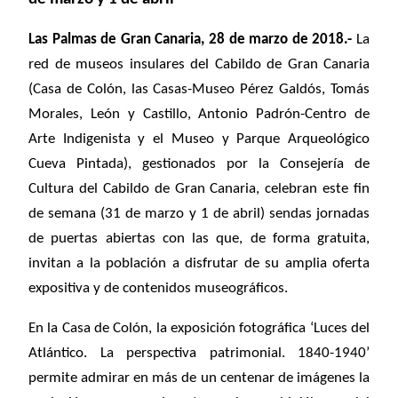
Las Palmas de Gran Canaria, 28 de marzo de 2018.-
La
red de museos insulares del Cabildo de Gran Canaria
(Casa de Colón, las Casas-Museo Pérez Galdós, Tomás
Morales, León y Castillo, Antonio Padrón-Centro de
Arte Indigenista y el Museo y Parque Arqueológico
Cueva Pintada), gestionados por la Consejería de
Cultura del Cabildo de Gran Canaria, celebran este fin
de semana (31 de marzo y 1 de abril) sendas jornadas
de puertas abiertas con las que, de forma gratuita,
invitan a la población a disfrutar de su amplia oferta
expositiva y de contenidos museográficos.
En la Casa de Colón, la exposición fotográfica ‘Luces del
Atlántico. La perspectiva patrimonial. 1840-1940’
permite admirar en más de un centenar de imágenes la