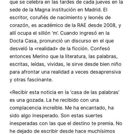
que se celebra en las tardes de cada jueves en la
sede de la Magna institución en Madrid. El
escritor, coruñés de nacimiento y leonés de
corazón, es académico de la RAE desde 2008, y
allí ocupa el sillón ‘m’. Cuando ingresó en la
Docta Casa, pronunció un discurso en el que
desveló la «realidad» de la ficción. Confesó
entonces Merino que la literatura, las palabras,
escritas, leídas, vividas, le sirve desde bien niño
para afrontar una realidad a veces desaprensiva
y otras fascinante.
«Recibir esta noticia en la ‘casa de las palabras’
es una gozada. La he recibido con una
complacencia increíble. Me ha encantado, ha
sido algo inesperado. Son estas suertes
inesperadas con las que el destino te premia. No
he dejado de escribir desde hace muchísimos