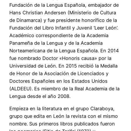
Fundación de la Lengua Española, embajador de
Hans Christian Andersen (Ministerio de Cultura
de Dinamarca) y fue presidente honorífico de la
Fundación del Libro Infantil y Juvenil ‘Leer León’.
Académico correspondiente de la Academia
Panameña de la Lengua y de la Academia
Norteamericana de la Lengua Española. En 2014
fue nombrado Doctor «Honoris causa» por la
Universidad de León. En 2015 recibió la Medalla
de Honor de la Asociación de Licenciados y
Doctores Españoles en los Estados Unidos
(ALDEEU). Es miembro de la Real Academia de la
Lengua desde el año 2008.
Empieza en la literatura en el grupo Claraboya,
grupo que edita en León la revista con el mismo
nombre. Sus primeros libros publicados fueron