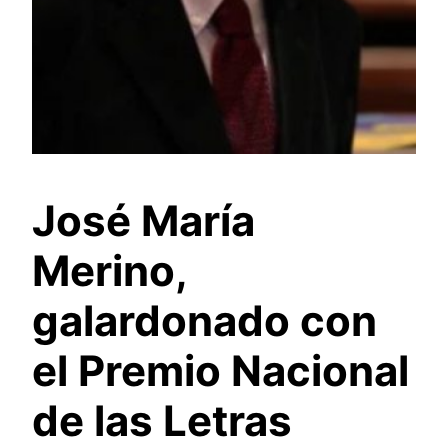
José María
Merino,
galardonado con
el Premio Nacional
de las Letras