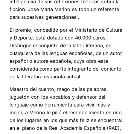
inteligencia de sus reflexiones teóricas sobra la
ficción. José María Merino es todo un referente
para sucesivas generaciones”.
El premio, concedido por el Ministerio de Cultura
y Deporte, está dotado con 40.000 euros.
Distingue el conjunto de la labor literaria, en
cualquiera de las lenguas españolas, de un autor
español o autora española, cuya obra esté
considerada como parte integrante del conjunto
de la literatura española actual.
Maestro del cuento, mago de las palabras,
juguetón con los vocablos y defensor del
lenguaje como herramienta para vivir más y
mejor, a Merino le pilló el reconocimiento en uno
de los lugares en los que más feliz se encuentra:
en el pleno de la Real Academia Española (RAE),