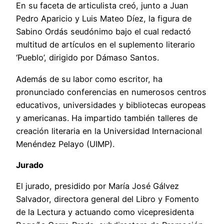
En su faceta de articulista creó, junto a Juan
Pedro Aparicio y Luis Mateo Díez, la figura de
Sabino Ordás seudónimo bajo el cual redactó
multitud de artículos en el suplemento literario
‘Pueblo’, dirigido por Dámaso Santos.
Además de su labor como escritor, ha
pronunciado conferencias en numerosos centros
educativos, universidades y bibliotecas europeas
y americanas. Ha impartido también talleres de
creación literaria en la Universidad Internacional
Menéndez Pelayo (UIMP).
Jurado
El jurado, presidido por María José Gálvez
Salvador, directora general del Libro y Fomento
de la Lectura y actuando como vicepresidenta