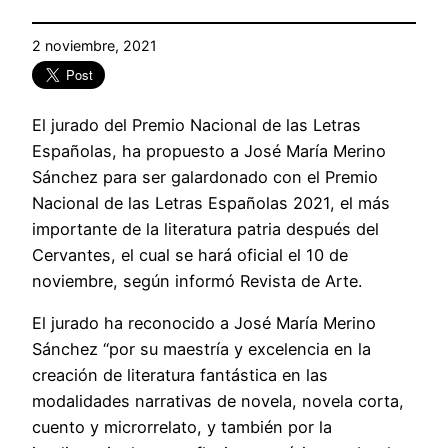
2 noviembre, 2021
El jurado del Premio Nacional de las Letras
Españolas, ha propuesto a José María Merino
Sánchez para ser galardonado con el Premio
Nacional de las Letras Españolas 2021, el más
importante de la literatura patria después del
Cervantes, el cual se hará oficial el 10 de
noviembre, según informó Revista de Arte.
El jurado ha reconocido a José María Merino
Sánchez “por su maestría y excelencia en la
creación de literatura fantástica en las
modalidades narrativas de novela, novela corta,
cuento y microrrelato, y también por la