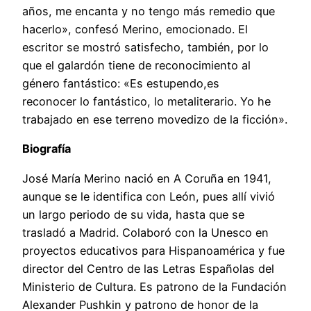
años, me encanta y no tengo más remedio que
hacerlo», confesó Merino, emocionado. El
escritor se mostró satisfecho, también, por lo
que el galardón tiene de reconocimiento al
género fantástico: «Es estupendo,es
reconocer lo fantástico, lo metaliterario. Yo he
trabajado en ese terreno movedizo de la ficción».
Biografía
José María Merino nació en A Coruña en 1941,
aunque se le identifica con León, pues allí vivió
un largo periodo de su vida, hasta que se
trasladó a Madrid. Colaboró con la Unesco en
proyectos educativos para Hispanoamérica y fue
director del Centro de las Letras Españolas del
Ministerio de Cultura. Es patrono de la Fundación
Alexander Pushkin y patrono de honor de la