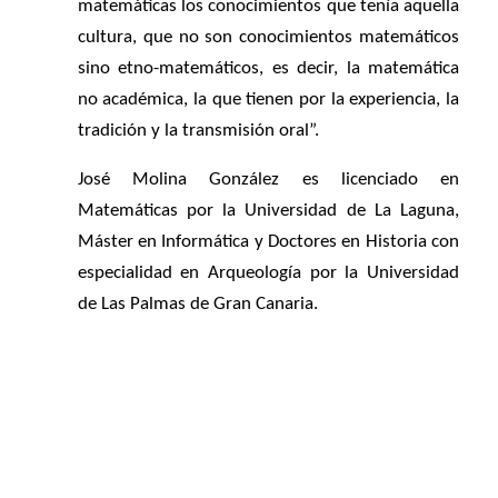
matemáticas los conocimientos que tenía aquella
cultura, que no son conocimientos matemáticos
sino etno-matemáticos, es decir, la matemática
no académica, la que tienen por la experiencia, la
tradición y la transmisión oral”.
José Molina González es licenciado en
Matemáticas por la Universidad de La Laguna,
Máster en Informática y Doctores en Historia con
especialidad en Arqueología por la Universidad
de Las Palmas de Gran Canaria.