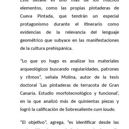
Este detalle es uno más de los muchos
elementos, como las propias pintaderas de
Cueva Pintada, que tendrán un especial
protagonismo durante el itinerario como
evidencias de la relevancia del lenguaje
geométrico que subyace en las manifestaciones
de la cultura prehispánica.
“Lo que yo hago es analizar los materiales
arqueológicos buscando regularidades, patrones
y ritmos”, señala Molina, autor de la tesis
doctoral ‘Las pintaderas de terracota de Gran
Canaria. Estudio morfotecnológico y funcional’,
en la que analizó más de quinientas piezas y
logró la calificación de Sobresaliente
cum laude
.
“El objetivo”, agrega, “es identificar desde las