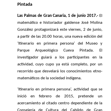
Pintada
Las Palmas de Gran Canaria, 1 de junio 2017.-
El
matemático e historiador galdense José Molina
González protagonizará este viernes, 2 de junio,
a partir de las 20.00 horas, una nueva edición del
‘Itinerario en primera persona’ del Museo y
Parque Arqueológico Cueva Pintada. El
investigador guiará a los participantes en la
actividad, cuyo cupo ya está completo, por un
recorrido que desvelará los conocimientos etno-
matemáticos de la sociedad indígena.
‘Itinerario en primera persona’, actividad que se
inició en febrero de 2015, pretende un
acercamiento al citado centro dependiente de la
Consejería de Cultura del Cabildo de Gran