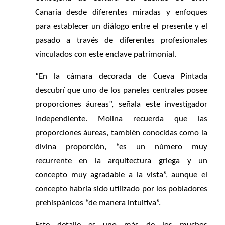
Canaria desde diferentes miradas y enfoques
para establecer un diálogo entre el presente y el
pasado a través de diferentes profesionales
vinculados con este enclave patrimonial.
“En la cámara decorada de Cueva Pintada
descubrí que uno de los paneles centrales posee
proporciones áureas”, señala este investigador
independiente. Molina recuerda que las
proporciones áureas, también conocidas como la
divina proporción, “es un número muy
recurrente en la arquitectura griega y un
concepto muy agradable a la vista”, aunque el
concepto habría sido utilizado por los pobladores
prehispánicos “de manera intuitiva”.