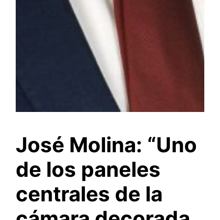
José Molina: “Uno
de los paneles
centrales de la
cámara decorada