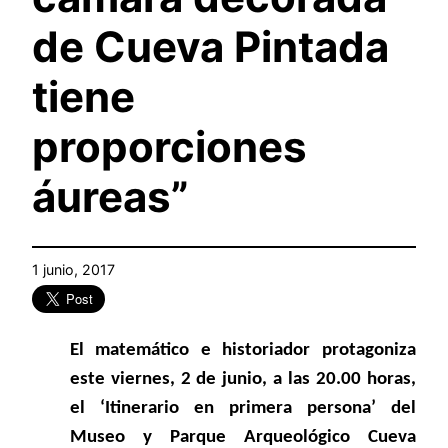
de Cueva Pintada
tiene
proporciones
áureas”
1 junio, 2017
El matemático e historiador protagoniza
este viernes, 2 de junio, a las 20.00 horas,
el ‘Itinerario en primera persona’ del
Museo y Parque Arqueológico Cueva