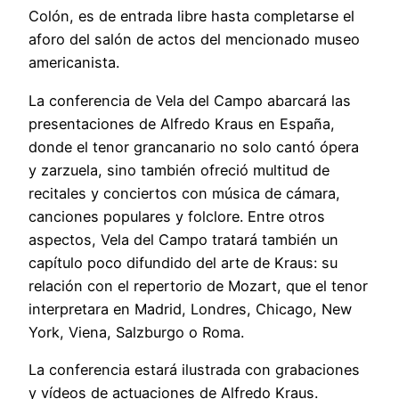
Colón, es de entrada libre hasta completarse el
aforo del salón de actos del mencionado museo
americanista.
La conferencia de Vela del Campo abarcará las
presentaciones de Alfredo Kraus en España,
donde el tenor grancanario no solo cantó ópera
y zarzuela, sino también ofreció multitud de
recitales y conciertos con música de cámara,
canciones populares y folclore. Entre otros
aspectos, Vela del Campo tratará también un
capítulo poco difundido del arte de Kraus: su
relación con el repertorio de Mozart, que el tenor
interpretara en Madrid, Londres, Chicago, New
York, Viena, Salzburgo o Roma.
La conferencia estará ilustrada con grabaciones
y vídeos de actuaciones de Alfredo Kraus.