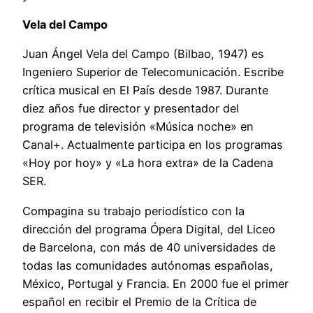
Vela del Campo
Juan Ángel Vela del Campo (Bilbao, 1947) es
Ingeniero Superior de Telecomunicación. Escribe
crítica musical en El País desde 1987. Durante
diez años fue director y presentador del
programa de televisión «Música noche» en
Canal+. Actualmente participa en los programas
«Hoy por hoy» y «La hora extra» de la Cadena
SER.
Compagina su trabajo periodístico con la
dirección del programa Ópera Digital, del Liceo
de Barcelona, con más de 40 universidades de
todas las comunidades autónomas españolas,
México, Portugal y Francia. En 2000 fue el primer
español en recibir el Premio de la Crítica de