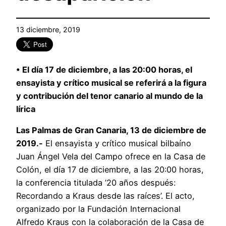
13 diciembre, 2019
• El día 17 de diciembre, a las 20:00 horas, el
ensayista y crítico musical se referirá a la figura
y contribución del tenor canario al mundo de la
lírica
Las Palmas de Gran Canaria, 13 de diciembre de
2019.-
El ensayista y crítico musical bilbaíno
Juan Ángel Vela del Campo ofrece en la Casa de
Colón, el día 17 de diciembre, a las 20:00 horas,
la conferencia titulada ’20 años después:
Recordando a Kraus desde las raíces’. El acto,
organizado por la Fundación Internacional
Alfredo Kraus con la colaboración de la Casa de