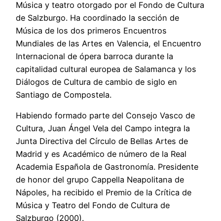
Música y teatro otorgado por el Fondo de Cultura
de Salzburgo. Ha coordinado la sección de
Música de los dos primeros Encuentros
Mundiales de las Artes en Valencia, el Encuentro
Internacional de ópera barroca durante la
capitalidad cultural europea de Salamanca y los
Diálogos de Cultura de cambio de siglo en
Santiago de Compostela.
Habiendo formado parte del Consejo Vasco de
Cultura, Juan Ángel Vela del Campo integra la
Junta Directiva del Círculo de Bellas Artes de
Madrid y es Académico de número de la Real
Academia Española de Gastronomía. Presidente
de honor del grupo Cappella Neapolitana de
Nápoles, ha recibido el Premio de la Crítica de
Música y Teatro del Fondo de Cultura de
Salzburgo (2000).