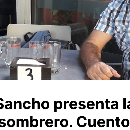
Sancho presenta l
a sombrero. Cuento