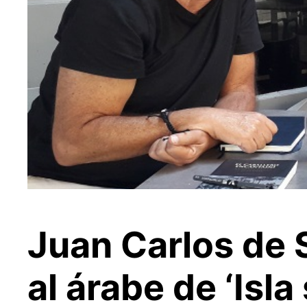
Juan Carlos de 
al árabe de ‘Isl