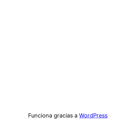
Funciona gracias a
WordPress