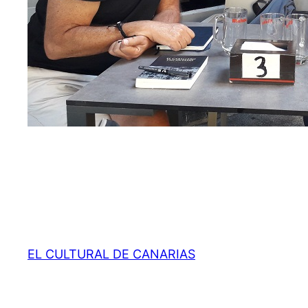
EL CULTURAL DE CANARIAS