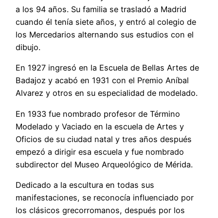
a los 94 años. Su familia se trasladó a Madrid
cuando él tenía siete años, y entró al colegio de
los Mercedarios alternando sus estudios con el
dibujo.
En 1927 ingresó en la Escuela de Bellas Artes de
Badajoz y acabó en 1931 con el Premio Aníbal
Alvarez y otros en su especialidad de modelado.
En 1933 fue nombrado profesor de Término
Modelado y Vaciado en la escuela de Artes y
Oficios de su ciudad natal y tres años después
empezó a dirigir esa escuela y fue nombrado
subdirector del Museo Arqueológico de Mérida.
Dedicado a la escultura en todas sus
manifestaciones, se reconocía influenciado por
los clásicos grecorromanos, después por los