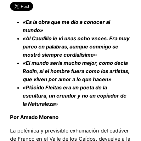
«Es la obra que me dio a conocer al
mundo»
«Al Caudillo le vi unas ocho veces. Era muy
parco en palabras, aunque conmigo se
mostró siempre cordialísimo»
«El mundo sería mucho mejor, como decía
Rodin, si el hombre fuera como los artistas,
que viven por amor a lo que hacen»
«Plácido Fleitas era un poeta de la
escultura, un creador y no un copiador de
la Naturaleza»
Por Amado Moreno
La polémica y previsible exhumación del cadáver
de Franco en el Valle de los Caídos, devuelve a la