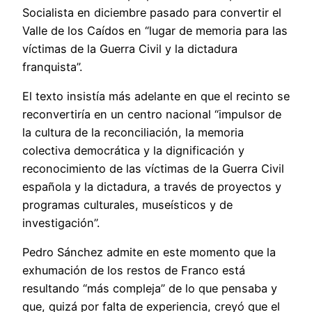
Socialista en diciembre pasado para convertir el
Valle de los Caídos en “lugar de memoria para las
víctimas de la Guerra Civil y la dictadura
franquista”.
El texto insistía más adelante en que el recinto se
reconvertiría en un centro nacional “impulsor de
la cultura de la reconciliación, la memoria
colectiva democrática y la dignificación y
reconocimiento de las víctimas de la Guerra Civil
española y la dictadura, a través de proyectos y
programas culturales, museísticos y de
investigación”.
Pedro Sánchez admite en este momento que la
exhumación de los restos de Franco está
resultando “más compleja” de lo que pensaba y
que, quizá por falta de experiencia, creyó que el