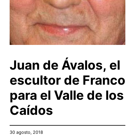
Juan de Ávalos, el
escultor de Franco
para el Valle de los
Caídos
30 agosto, 2018