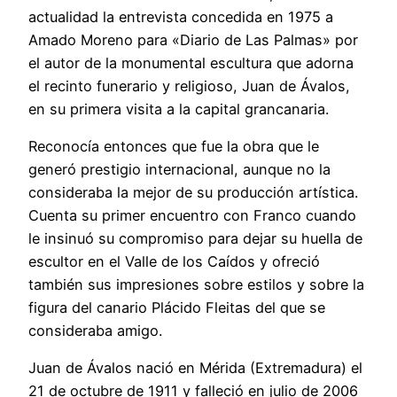
actualidad la entrevista concedida en 1975 a
Amado Moreno para «Diario de Las Palmas» por
el autor de la monumental escultura que adorna
el recinto funerario y religioso, Juan de Ávalos,
en su primera visita a la capital grancanaria.
Reconocía entonces que fue la obra que le
generó prestigio internacional, aunque no la
consideraba la mejor de su producción artística.
Cuenta su primer encuentro con Franco cuando
le insinuó su compromiso para dejar su huella de
escultor en el Valle de los Caídos y ofreció
también sus impresiones sobre estilos y sobre la
figura del canario Plácido Fleitas del que se
consideraba amigo.
Juan de Ávalos nació en Mérida (Extremadura) el
21 de octubre de 1911 y falleció en julio de 2006