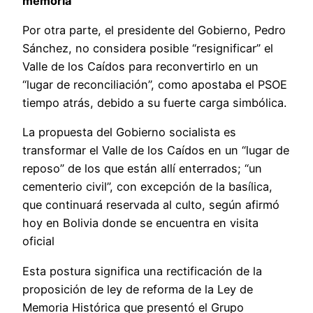
memoria
Por otra parte, el presidente del Gobierno, Pedro
Sánchez, no considera posible “resignificar” el
Valle de los Caídos para reconvertirlo en un
“lugar de reconciliación”, como apostaba el PSOE
tiempo atrás, debido a su fuerte carga simbólica.
La propuesta del Gobierno socialista es
transformar el Valle de los Caídos en un “lugar de
reposo” de los que están allí enterrados; “un
cementerio civil”, con excepción de la basílica,
que continuará reservada al culto, según afirmó
hoy en Bolivia donde se encuentra en visita
oficial
Esta postura significa una rectificación de la
proposición de ley de reforma de la Ley de
Memoria Histórica que presentó el Grupo