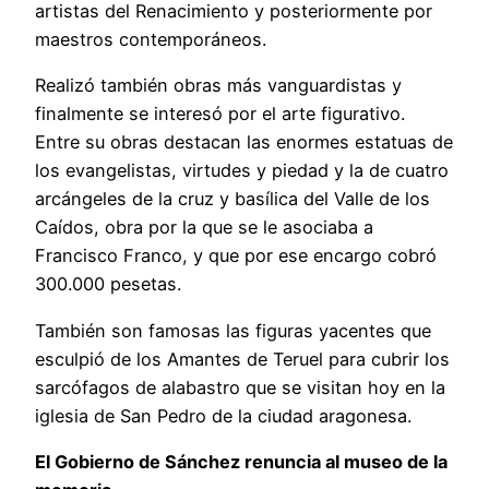
artistas del Renacimiento y posteriormente por
maestros contemporáneos.
Realizó también obras más vanguardistas y
finalmente se interesó por el arte figurativo.
Entre su obras destacan las enormes estatuas de
los evangelistas, virtudes y piedad y la de cuatro
arcángeles de la cruz y basílica del Valle de los
Caídos, obra por la que se le asociaba a
Francisco Franco, y que por ese encargo cobró
300.000 pesetas.
También son famosas las figuras yacentes que
esculpió de los Amantes de Teruel para cubrir los
sarcófagos de alabastro que se visitan hoy en la
iglesia de San Pedro de la ciudad aragonesa.
El Gobierno de Sánchez renuncia al museo de la