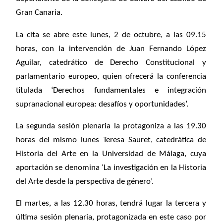
Gran Canaria.
La cita se abre este lunes, 2 de octubre, a las 09.15
horas, con la intervención de Juan Fernando López
Aguilar, catedrático de Derecho Constitucional y
parlamentario europeo, quien ofrecerá la conferencia
titulada ‘Derechos fundamentales e integración
supranacional europea: desafíos y oportunidades’.
La segunda sesión plenaria la protagoniza a las 19.30
horas del mismo lunes Teresa Sauret, catedrática de
Historia del Arte en la Universidad de Málaga, cuya
aportación se denomina ‘La investigación en la Historia
del Arte desde la perspectiva de género’.
El martes, a las 12.30 horas, tendrá lugar la tercera y
última sesión plenaria, protagonizada en este caso por