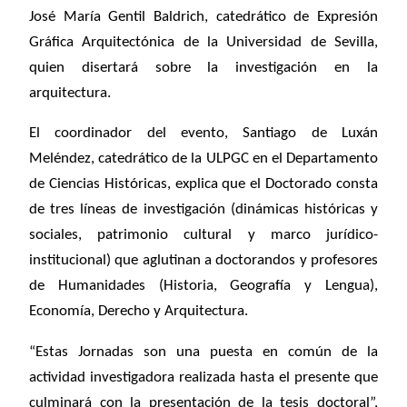
José María Gentil Baldrich, catedrático de Expresión
Gráfica Arquitectónica de la Universidad de Sevilla,
quien disertará sobre la investigación en la
arquitectura.
El coordinador del evento, Santiago de Luxán
Meléndez, catedrático de la ULPGC en el Departamento
de Ciencias Históricas, explica que el Doctorado consta
de tres líneas de investigación (dinámicas históricas y
sociales, patrimonio cultural y marco jurídico-
institucional) que aglutinan a doctorandos y profesores
de Humanidades (Historia, Geografía y Lengua),
Economía, Derecho y Arquitectura.
“Estas Jornadas son una puesta en común de la
actividad investigadora realizada hasta el presente que
culminará con la presentación de la tesis doctoral”,