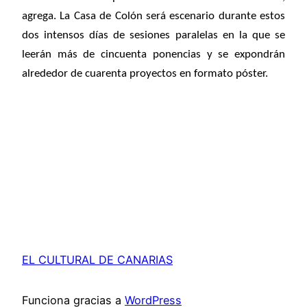
agrega. La Casa de Colón será escenario durante estos
dos intensos días de sesiones paralelas en la que se
leerán más de cincuenta ponencias y se expondrán
alrededor de cuarenta proyectos en formato póster.
EL CULTURAL DE CANARIAS
Funciona gracias a
WordPress