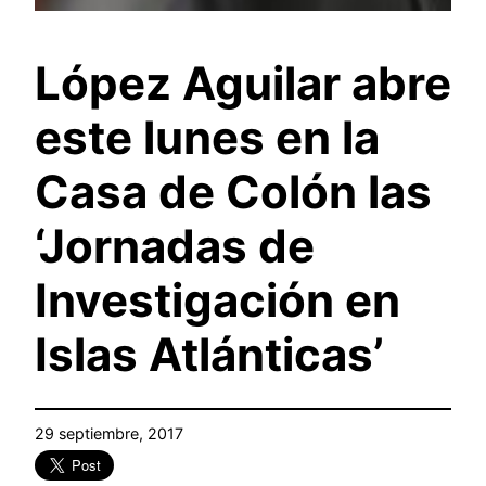
López Aguilar abre
este lunes en la
Casa de Colón las
‘Jornadas de
Investigación en
Islas Atlánticas’
29 septiembre, 2017