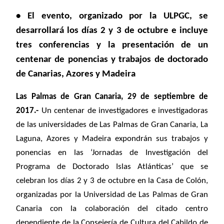
• El evento, organizado por la ULPGC, se
desarrollará los días 2 y 3 de octubre e incluye
tres conferencias y la presentación de un
centenar de ponencias y trabajos de doctorado
de Canarias, Azores y Madeira
Las Palmas de Gran Canaria, 29 de septiembre de
2017.-
Un centenar de investigadores e investigadoras
de las universidades de Las Palmas de Gran Canaria, La
Laguna, Azores y Madeira expondrán sus trabajos y
ponencias en las ‘Jornadas de Investigación del
Programa de Doctorado Islas Atlánticas’ que se
celebran los días 2 y 3 de octubre en la Casa de Colón,
organizadas por la Universidad de Las Palmas de Gran
Canaria con la colaboración del citado centro
dependiente de la Consejería de Cultura del Cabildo de