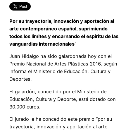
Por su trayectoria, innovación y aportación al
arte contemporáneo español, suprimiendo
todos los límites y encarnando el espíritu de las
vanguardias internacionales”
Juan Hidalgo ha sido galardonada hoy con el
Premio Nacional de Artes Plásticas 2016, según
informa el Ministerio de Educación, Cultura y
Deportes.
El galardón, concedido por el Ministerio de
Educación, Cultura y Deporte, está dotado con
30.000 euros.
El jurado le ha concedido este premio “por su
trayectoria, innovación y aportación al arte