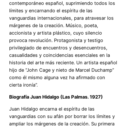
contemporáneo español, suprimiendo todos los
límites y encarnando el espíritu de las
vanguardias internacionales, para atravesar los
márgenes de la creación. Músico, poeta,
accionista y artista plástico, cuyo silencio
provoca revolución. Protagonista y testigo
privilegiado de encuentros y desencuentros,
casualidades y coincidencias esenciales en la
historia del arte más reciente. Un artista español
hijo de “John Cage y nieto de Marcel Duchamp”
como él mismo alguna vez ha afirmado con
cierta ironía”.
Biografía Juan Hidalgo (Las Palmas. 1927)
Juan Hidalgo encarna el espíritu de las
vanguardias con su afán por borrar los límites y
ampliar los márgenes de la creación. Su primera