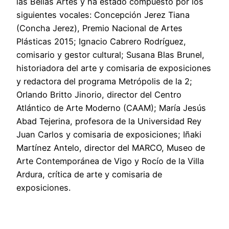
las Bellas Artes y ha estado compuesto por los
siguientes vocales: Concepción Jerez Tiana
(Concha Jerez), Premio Nacional de Artes
Plásticas 2015; Ignacio Cabrero Rodríguez,
comisario y gestor cultural; Susana Blas Brunel,
historiadora del arte y comisaria de exposiciones
y redactora del programa Metrópolis de la 2;
Orlando Britto Jinorio, director del Centro
Atlántico de Arte Moderno (CAAM); María Jesús
Abad Tejerina, profesora de la Universidad Rey
Juan Carlos y comisaria de exposiciones; Iñaki
Martínez Antelo, director del MARCO, Museo de
Arte Contemporánea de Vigo y Rocío de la Villa
Ardura, crítica de arte y comisaria de
exposiciones.