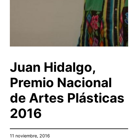
Juan Hidalgo,
Premio Nacional
de Artes Plásticas
2016
11 noviembre, 2016