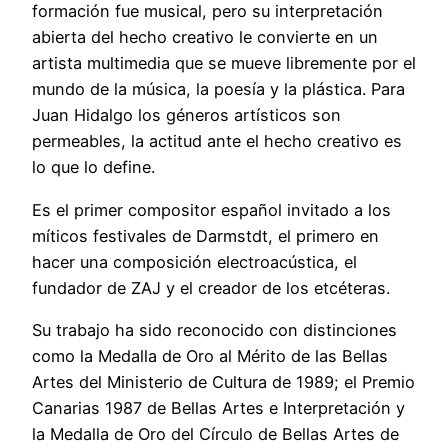
formación fue musical, pero su interpretación
abierta del hecho creativo le convierte en un
artista multimedia que se mueve libremente por el
mundo de la música, la poesía y la plástica. Para
Juan Hidalgo los géneros artísticos son
permeables, la actitud ante el hecho creativo es
lo que lo define.
Es el primer compositor español invitado a los
míticos festivales de Darmstdt, el primero en
hacer una composición electroacústica, el
fundador de ZAJ y el creador de los etcéteras.
Su trabajo ha sido reconocido con distinciones
como la Medalla de Oro al Mérito de las Bellas
Artes del Ministerio de Cultura de 1989; el Premio
Canarias 1987 de Bellas Artes e Interpretación y
la Medalla de Oro del Círculo de Bellas Artes de