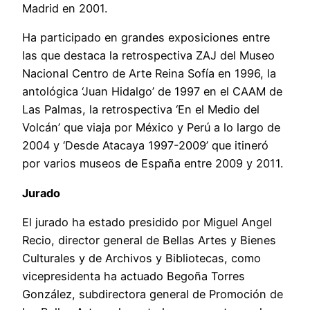
Madrid en 2001.
Ha participado en grandes exposiciones entre
las que destaca la retrospectiva ZAJ del Museo
Nacional Centro de Arte Reina Sofía en 1996, la
antológica ‘Juan Hidalgo’ de 1997 en el CAAM de
Las Palmas, la retrospectiva ‘En el Medio del
Volcán’ que viaja por México y Perú a lo largo de
2004 y ‘Desde Atacaya 1997-2009’ que itineró
por varios museos de España entre 2009 y 2011.
Jurado
El jurado ha estado presidido por Miguel Angel
Recio, director general de Bellas Artes y Bienes
Culturales y de Archivos y Bibliotecas, como
vicepresidenta ha actuado Begoña Torres
González, subdirectora general de Promoción de