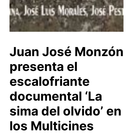
Juan José Monzón
presenta el
escalofriante
documental ‘La
sima del olvido’ en
los Multicines