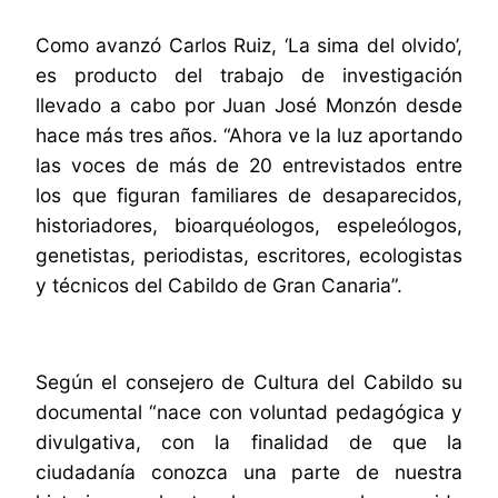
Como avanzó Carlos Ruiz, ‘La sima del olvido’,
es producto del trabajo de investigación
llevado a cabo por Juan José Monzón desde
hace más tres años. “Ahora ve la luz aportando
las voces de más de 20 entrevistados entre
los que figuran familiares de desaparecidos,
historiadores, bioarquéologos, espeleólogos,
genetistas, periodistas, escritores, ecologistas
y técnicos del Cabildo de Gran Canaria”.
Según el consejero de Cultura del Cabildo su
documental “nace con voluntad pedagógica y
divulgativa, con la finalidad de que la
ciudadanía conozca una parte de nuestra