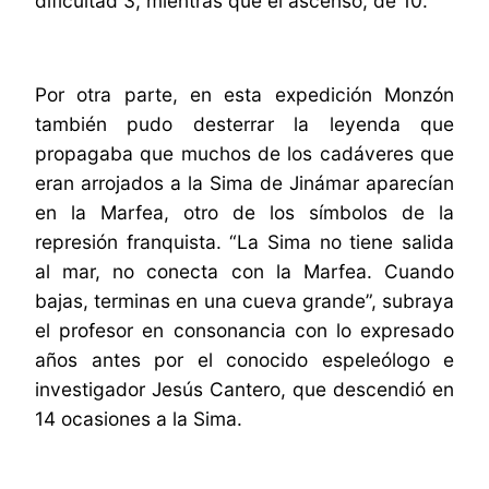
dificultad 3, mientras que el ascenso, de 10.
Por otra parte, en esta expedición Monzón
también pudo desterrar la leyenda que
propagaba que muchos de los cadáveres que
eran arrojados a la Sima de Jinámar aparecían
en la Marfea, otro de los símbolos de la
represión franquista. “La Sima no tiene salida
al mar, no conecta con la Marfea. Cuando
bajas, terminas en una cueva grande”, subraya
el profesor en consonancia con lo expresado
años antes por el conocido espeleólogo e
investigador Jesús Cantero, que descendió en
14 ocasiones a la Sima.