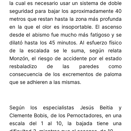
la cual es necesario usar un sistema de doble
seguridad para bajar los aproximadamente 40
metros que restan hasta la zona más profunda
en la que el olor es insoportable.
El ascenso
desde el abismo fue mucho más fatigoso y se
dilató hasta los 45 minutos. Al esfuerzo físico
de la escalada se le suma, según relata
Monzón, el riesgo de accidente por el estado
resbaladizo de las paredes como
consecuencia de los excrementos de paloma
que se adhieren a las mismas.
Según los especialistas Jesús Beitia y
Clemente Bobis, de los Pernoctadores, en una
escala del 1 al 10, la bajada tiene una