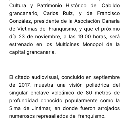
Cultura y Patrimonio Histórico del Cabildo
grancanario, Carlos Ruiz, y de Francisco
González, presidente de la Asociación Canaria
de Víctimas del Franquismo, y que el próximo
día 23 de noviembre, a las 19.00 horas, será
estrenado en los Multicines Monopol de la
capital grancanaria.
El citado audiovisual, concluido en septiembre
de 2017, muestra una visión poliédrica del
singular enclave volcánico de 80 metros de
profundidad conocido popularmente como la
Sima de Jinámar, en donde fueron arrojados
numerosos represaliados del franquismo.