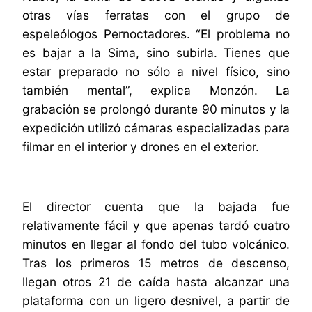
otras vías ferratas con el grupo de
espeleólogos Pernoctadores. “El problema no
es bajar a la Sima, sino subirla. Tienes que
estar preparado no sólo a nivel físico, sino
también mental”, explica Monzón. La
grabación se prolongó durante 90 minutos y la
expedición utilizó cámaras especializadas para
filmar en el interior y drones en el exterior.
El director cuenta que la bajada fue
relativamente fácil y que apenas tardó cuatro
minutos en llegar al fondo del tubo volcánico.
Tras los primeros 15 metros de descenso,
llegan otros 21 de caída hasta alcanzar una
plataforma con un ligero desnivel, a partir de