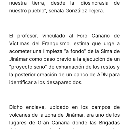
nuestra tierra, desde la idiosincrasia de
nuestro pueblo”, señala González Tejera.
El profesor, vinculado al Foro Canario de
Víctimas del Franquismo, estima que urge a
acometer una limpieza “a fondo” de la Sima de
Jinámar como paso previo a la ejecución de un
“proyecto serio” de exhumación de los restos y
la posterior creación de un banco de ADN para
identificar a los desaparecidos.
Dicho enclave, ubicado en los campos de
volcanes de la zona de Jinámar, era uno de los
lugares de Gran Canaria donde las Brigadas