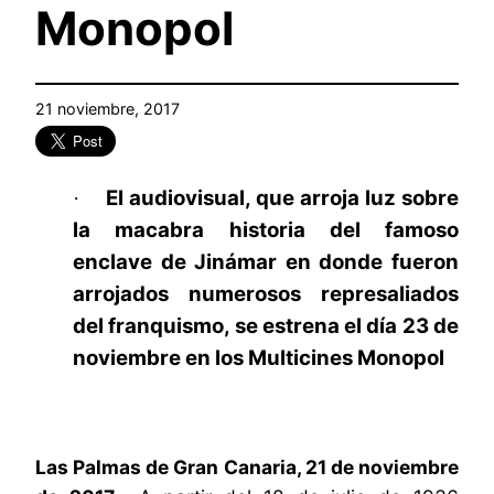
Monopol
21 noviembre, 2017
El audiovisual, que arroja luz sobre
·
la macabra historia del famoso
enclave de Jinámar en donde fueron
arrojados numerosos represaliados
del franquismo, se estrena el día 23 de
noviembre en los Multicines Monopol
Las Palmas de Gran Canaria, 21 de noviembre