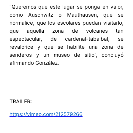
“Queremos que este lugar se ponga en valor,
como Auschwitz o Mauthausen,
que se
normalice, que los escolares puedan visitarlo,
que aquella zona de volcanes tan
espectacular, de cardenal-tabaibal, se
revalorice y que se habilite una zona de
senderos y un museo de sitio”, concluyó
afirmando González.
TRAILER:
https://vimeo.com/212579266