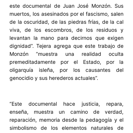
este documental de Juan José Monzón. Sus
muertos, los asesinados por el fascismo, salen
de la oscuridad, de las piedras frías, de la cal
viva, de los escombros, de los residuos y
levantan la mano para decirnos que exigen
dignidad”. Tejera agrega que este trabajo de
Monzón “muestra una realidad oculta
premeditadamente por el Estado, por la
oligarquía isleña, por los causantes del
genocidio y sus herederos actuales”.
“Este documental hace justicia, repara,
enseña, muestra un camino de verdad,
reparación, memoria desde la pedagogía y el
simbolismo de los elementos naturales de