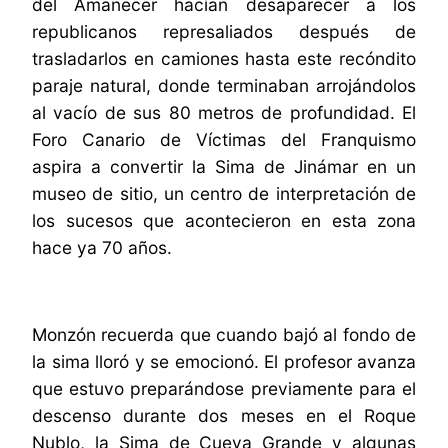
del Amanecer hacían desaparecer a los
republicanos represaliados después de
trasladarlos en camiones hasta este recóndito
paraje natural, donde terminaban arrojándolos
al vacío de sus 80 metros de profundidad. El
Foro Canario de Víctimas del Franquismo
aspira a convertir la Sima de Jinámar en un
museo de sitio, un centro de interpretación de
los sucesos que acontecieron en esta zona
hace ya 70 años.
Monzón recuerda que cuando bajó al fondo de
la sima lloró y se emocionó. El profesor avanza
que estuvo preparándose previamente para el
descenso durante dos meses en el Roque
Nublo, la Sima de Cueva Grande y algunas