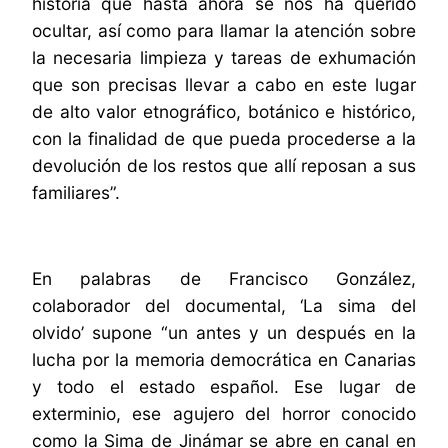
historia que hasta ahora se nos ha querido
ocultar, así como para llamar la atención sobre
la necesaria limpieza y tareas de exhumación
que son precisas llevar a cabo en este lugar
de alto valor etnográfico, botánico e histórico,
con la finalidad de que pueda procederse a la
devolución de los restos que allí reposan a sus
familiares”.
En palabras de Francisco González,
colaborador del documental, ‘La sima del
olvido’ supone “un antes y un después en la
lucha por la memoria democrática en Canarias
y todo el estado español. Ese lugar de
exterminio, ese agujero del horror conocido
como la Sima de Jinámar se abre en canal en