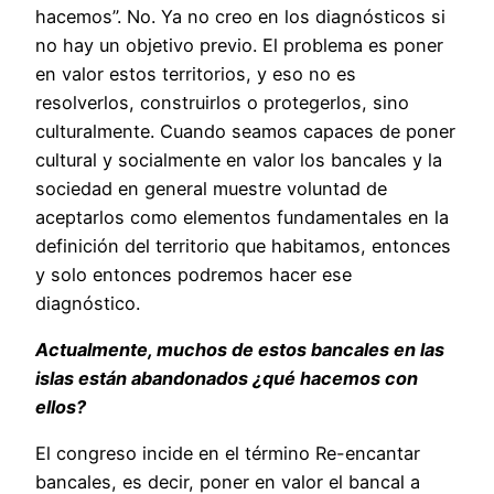
hacemos”. No. Ya no creo en los diagnósticos si
no hay un objetivo previo. El problema es poner
en valor estos territorios, y eso no es
resolverlos, construirlos o protegerlos, sino
culturalmente. Cuando seamos capaces de poner
cultural y socialmente en valor los bancales y la
sociedad en general muestre voluntad de
aceptarlos como elementos fundamentales en la
definición del territorio que habitamos, entonces
y solo entonces podremos hacer ese
diagnóstico.
Actualmente, muchos de estos bancales en las
islas están abandonados ¿qué hacemos con
ellos?
El congreso incide en el término Re-encantar
bancales, es decir, poner en valor el bancal a