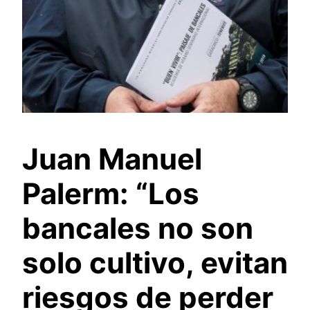
Juan Manuel
Palerm: “Los
bancales no son
solo cultivo, evitan
riesgos de perder