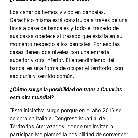
Los canarios hemos vivido en bancales.
Garachico misma está construida a través de una
finca a base de bancales y todo el trazado de
sus casas obedece al trazado que existía en su
momento respecto a los bancales. Por eso las
casas tienen dos niveles con una entrada
superior y otra inferior. El entendimiento del
bancal es una forma de ocupar el territorio, con
sabiduría y sentido común.
¿Cómo surge la posibilidad de traer a Canarias
esta cita mundial?
“Esta iniciativa surge porque en el año 2016 se
celebra en Italia el Congreso Mundial de
Territorios Aterrazados, donde me invitan a
participar. Me planteé la posibilidad de convencer