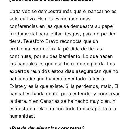
Cada vez se demuestra más que el bancal no es
solo cultivo. Hemos escuchado unas
conferencias en las que se demuestra su papel
fundamental para evitar riesgos, para no perder
tierra. Telesforo Bravo reconocía que un
problema enorme era la pérdida de tierras
continuas, por su deslizamiento. Lo que hacen
los bancales es que esa tierra no se pierda. Los
expertos reunidos estos días aseguraban que no
había nadie que hubiera inventado la tierra.
Existe y es la que existe. Si la perdemos, malo. El
bancal es fundamental para entender y conservar
la tierra. Y en Canarias se ha hecho muy bien. Y
eso está en relación con todo lo que aporta a la
humanidad.
¿Puede dar ejemplos concretos?