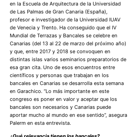
en la Escuela de Arquitectura de la Universidad
de Las Palmas de Gran Canaria (España),
profesor e investigador de la Universidad IUAV
de Venecia y Trento. Ha conseguido que el IV
Mundial de Terrazas y Bancales se celebre en
Canarias (del 13 al 22 de marzo del próximo año)
y que, entre 2017 y 2018 se convoquen en
distintas islas varios seminarios preparatorios de
esa gran cita. Uno de esos encuentros entre
científicos y personas que trabajan en los
bancales en Canarias se desarrolla esta semana
en Garachico. “Lo más importante en este
congreso es poner en valor y aceptar que los
bancales son necesarios y Canarias puede
aportar mucho al mundo en ese sentido”, asegura
Palerm en esta entrevista.
¿Qué relevancia tienen los bancales?