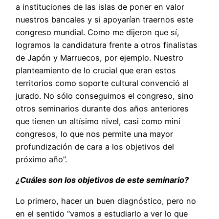
a instituciones de las islas de poner en valor
nuestros bancales y si apoyarían traernos este
congreso mundial. Como me dijeron que sí,
logramos la candidatura frente a otros finalistas
de Japón y Marruecos, por ejemplo. Nuestro
planteamiento de lo crucial que eran estos
territorios como soporte cultural convenció al
jurado. No sólo conseguimos el congreso, sino
otros seminarios durante dos años anteriores
que tienen un altísimo nivel, casi como mini
congresos, lo que nos permite una mayor
profundización de cara a los objetivos del
próximo año”.
¿Cuáles son los objetivos de este seminario?
Lo primero, hacer un buen diagnóstico, pero no
en el sentido “vamos a estudiarlo a ver lo que