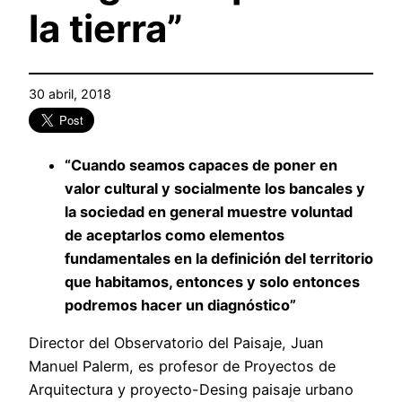
la tierra”
30 abril, 2018
“Cuando seamos capaces de poner en
valor cultural y socialmente los bancales y
la sociedad en general muestre voluntad
de aceptarlos como elementos
fundamentales en la definición del territorio
que habitamos, entonces y solo entonces
podremos hacer un diagnóstico”
Director del Observatorio del Paisaje, Juan
Manuel Palerm, es profesor de Proyectos de
Arquitectura y proyecto-Desing paisaje urbano