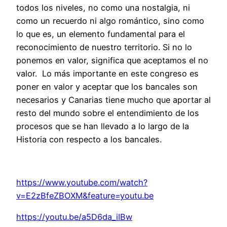
todos los niveles, no como una nostalgia, ni
como un recuerdo ni algo romántico, sino como
lo que es, un elemento fundamental para el
reconocimiento de nuestro territorio. Si no lo
ponemos en valor, significa que aceptamos el no
valor. Lo más importante en este congreso es
poner en valor y aceptar que los bancales son
necesarios y Canarias tiene mucho que aportar al
resto del mundo sobre el entendimiento de los
procesos que se han llevado a lo largo de la
Historia con respecto a los bancales.
https://www.youtube.com/watch?
v=E2zBfeZBOXM&feature=youtu.be
https://youtu.be/a5D6da_iIBw