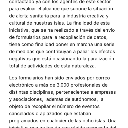
contactado ya con los agentes de este sector
para evaluar el alcance que supone la situación
de alerta sanitaria para la industria creativa y
cultural de nuestras islas. La finalidad de esta
iniciativa, que se ha realizado a través del envío
de formularios para la recopilación de datos,
tiene como finalidad poner en marcha una serie
de medidas que contribuyan a paliar los efectos
negativos que está ocasionando la paralización
total de actividades de esta naturaleza.
Los formularios han sido enviados por correo
electrónico a más de 3.000 profesionales de
distintas disciplinas, pertenecientes a empresas
y asociaciones, además de autónomos, al
objeto de recopilar el número de eventos
cancelados o aplazados que estaban
programados en cualquier de las ocho islas. Una
iniciativa que ha tenido una rápida respuesta del