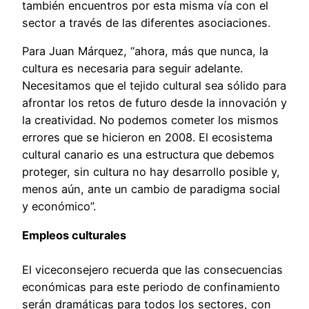
también encuentros por esta misma vía con el
sector a través de las diferentes asociaciones.
Para Juan Márquez, “ahora, más que nunca, la
cultura es necesaria para seguir adelante.
Necesitamos que el tejido cultural sea sólido para
afrontar los retos de futuro desde la innovación y
la creatividad. No podemos cometer los mismos
errores que se hicieron en 2008. El ecosistema
cultural canario es una estructura que debemos
proteger, sin cultura no hay desarrollo posible y,
menos aún, ante un cambio de paradigma social
y económico”.
Empleos culturales
El viceconsejero recuerda que las consecuencias
económicas para este periodo de confinamiento
serán dramáticas para todos los sectores, con