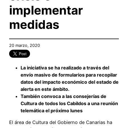
implementar
medidas
20 marzo, 2020
La iniciativa se ha realizado a través del
envío masivo de formularios para recopilar
datos del impacto económico del estado de
alerta en este ámbito.
También convoca a las consejerías de
Cultura de todos los Cabildos a una reunión
telemática el próximo lunes
El área de Cultura del Gobierno de Canarias ha