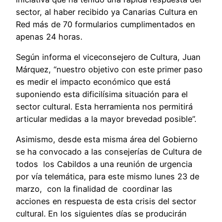
sector, al haber recibido ya Canarias Cultura en
Red más de 70 formularios cumplimentados en
apenas 24 horas.
Según informa el viceconsejero de Cultura, Juan
Márquez, “nuestro objetivo con este primer paso
es medir el impacto económico que está
suponiendo esta dificilísima situación para el
sector cultural. Esta herramienta nos permitirá
articular medidas a la mayor brevedad posible”.
Asimismo, desde esta misma área del Gobierno
se ha convocado a las consejerías de Cultura de
todos los Cabildos a una reunión de urgencia
por vía telemática, para este mismo lunes 23 de
marzo, con la finalidad de coordinar las
acciones en respuesta de esta crisis del sector
cultural. En los siguientes días se producirán