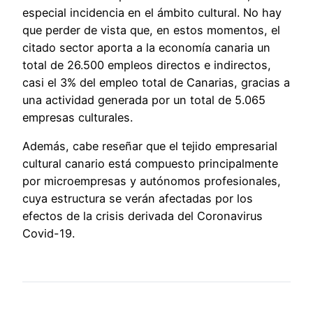
especial incidencia en el ámbito cultural. No hay
que perder de vista que, en estos momentos, el
citado sector aporta a la economía canaria un
total de 26.500 empleos directos e indirectos,
casi el 3% del empleo total de Canarias, gracias a
una actividad generada por un total de 5.065
empresas culturales.
Además, cabe reseñar que el tejido empresarial
cultural canario está compuesto principalmente
por microempresas y autónomos profesionales,
cuya estructura se verán afectadas por los
efectos de la crisis derivada del Coronavirus
Covid-19.