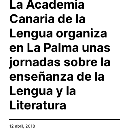
La Academia
Canaria de la
Lengua organiza
en La Palma unas
jornadas sobre la
enseñanza de la
Lengua y la
Literatura
12 abril, 2018