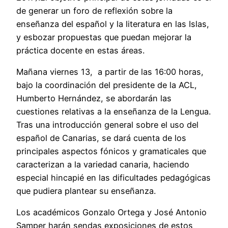
de generar un foro de reflexión sobre la
enseñanza del español y la literatura en las Islas,
y esbozar propuestas que puedan mejorar la
práctica docente en estas áreas.
Mañana viernes 13, a partir de las 16:00 horas,
bajo la coordinación del presidente de la ACL,
Humberto Hernández, se abordarán las
cuestiones relativas a la enseñanza de la Lengua.
Tras una introducción general sobre el uso del
español de Canarias, se dará cuenta de los
principales aspectos fónicos y gramaticales que
caracterizan a la variedad canaria, haciendo
especial hincapié en las dificultades pedagógicas
que pudiera plantear su enseñanza.
Los académicos Gonzalo Ortega y José Antonio
Samper harán sendas exposiciones de estos