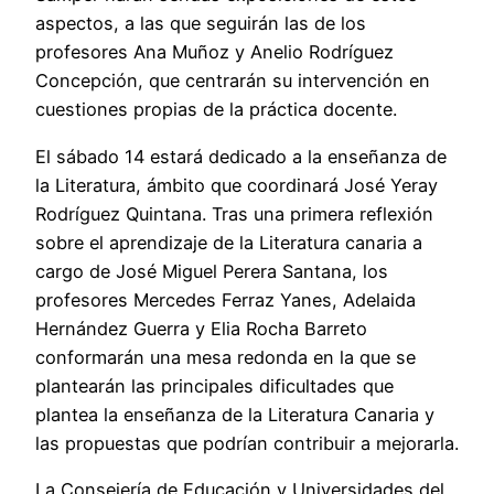
aspectos, a las que seguirán las de los
profesores Ana Muñoz y Anelio Rodríguez
Concepción, que centrarán su intervención en
cuestiones propias de la práctica docente.
El sábado 14 estará dedicado a la enseñanza de
la Literatura, ámbito que coordinará José Yeray
Rodríguez Quintana. Tras una primera reflexión
sobre el aprendizaje de la Literatura canaria a
cargo de José Miguel Perera Santana, los
profesores Mercedes Ferraz Yanes, Adelaida
Hernández Guerra y Elia Rocha Barreto
conformarán una mesa redonda en la que se
plantearán las principales dificultades que
plantea la enseñanza de la Literatura Canaria y
las propuestas que podrían contribuir a mejorarla.
La Consejería de Educación y Universidades del