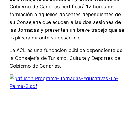
Gobierno de Canarias certificará 12 horas de
formación a aquellos docentes dependientes de
su Consejería que acudan a las dos sesiones de
las Jornadas y presenten un breve trabajo que se
explicará durante su desarrollo.
La ACL es una fundación pública dependiente de
la Consejería de Turismo, Cultura y Deportes del
Gobierno de Canarias.
Programa-Jornadas-educativas-La-
Palma-2.pdf