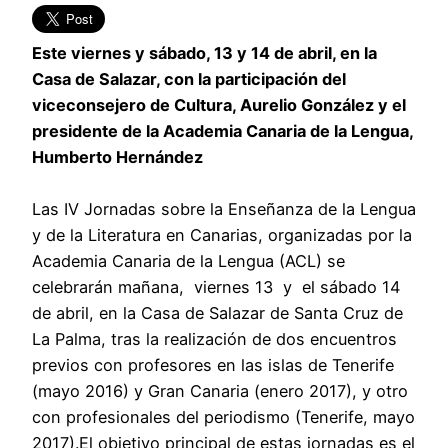
Este viernes y sábado, 13 y 14 de abril, en la
Casa de Salazar, con la participación del
viceconsejero de Cultura, Aurelio González y el
presidente de la Academia Canaria de la Lengua,
Humberto Hernández
Las IV Jornadas sobre la Enseñanza de la Lengua
y de la Literatura en Canarias, organizadas por la
Academia Canaria de la Lengua (ACL) se
celebrarán mañana, viernes 13 y el sábado 14
de abril, en la Casa de Salazar de Santa Cruz de
La Palma, tras la realización de dos encuentros
previos con profesores en las islas de Tenerife
(mayo 2016) y Gran Canaria (enero 2017), y otro
con profesionales del periodismo (Tenerife, mayo
2017).El objetivo principal de estas jornadas es el