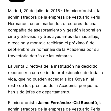
Madrid, 20 de julio de 2016.- Un microfonista, la
administradora de la empresa de vestuario Peris
Hermanos, un animador, los directores de una
compañía de asesoramiento y gestión laboral en
cine y televisión y tres ayudantes de maquillaje,
dirección y montaje recibirán el próximo 8 de
septiembre un homenaje de la Academia por su
trayectoria detrás de las cámaras.
La Junta Directiva de la institución ha decidido
reconocer a una serie de profesionales de toda la
vida, que no pueden acceder a los Goya ni al
resto de los premios de la Academia porque no
han sido jefes de departamento.
El microfonista
Jaime Fernández-Cid Buscató
, la
administradora de la empresa de vestuario Peris