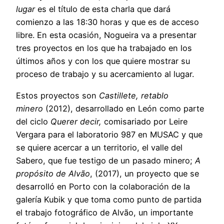
lugar
es el título de esta charla que dará
comienzo a las 18:30 horas y que es de acceso
libre. En esta ocasión, Nogueira va a presentar
tres proyectos en los que ha trabajado en los
últimos años y con los que quiere mostrar su
proceso de trabajo y su acercamiento al lugar.
Estos proyectos son
Castillete, retablo
minero
(2012), desarrollado en León como parte
del ciclo
Querer decir,
comisariado por Leire
Vergara para el laboratorio 987 en MUSAC y que
se quiere acercar a un territorio, el valle del
Sabero, que fue testigo de un pasado minero;
A
propósito de Alvão
, (2017), un proyecto que se
desarrolló en Porto con la colaboración de la
galería Kubik y que toma como punto de partida
el trabajo fotográfico de Alvão, un importante