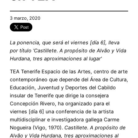
3 marzo, 2020
La ponencia, que será el viernes [día 6], lleva
por título ‘Castillete. A propósito de Alvão y Vida
Hurdana, tres aproximaciones al lugar’
TEA Tenerife Espacio de las Artes, centro de arte
contemporáneo que depende del Área de Cultura,
Educación, Juventud y Deportes del Cabildo
insular de Tenerife que dirige la consejera
Concepción Rivero, ha organizado para el
viernes [día 6] una conferencia de la artista
multidisciplinar e investigadora gallega Carme
Nogueira (Vigo, 1970).
Castillete. A propósito de
Alvão y Vida Hurdana, tres aproximaciones al