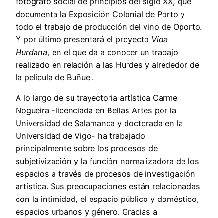
fotógrafo social de principios del siglo XX, que
documenta la Exposición Colonial de Porto y
todo el trabajo de producción del vino de Oporto.
Y por último presentará el proyecto
Vida
Hurdana
, en el que da a conocer un trabajo
realizado en relación a las Hurdes y alrededor de
la película de Buñuel.
A lo largo de su trayectoria artística Carme
Nogueira -licenciada en Bellas Artes por la
Universidad de Salamanca y doctorada en la
Universidad de Vigo- ha trabajado
principalmente sobre los procesos de
subjetivización y la función normalizadora de los
espacios a través de procesos de investigación
artística. Sus preocupaciones están relacionadas
con la intimidad, el espacio público y doméstico,
espacios urbanos y género. Gracias a