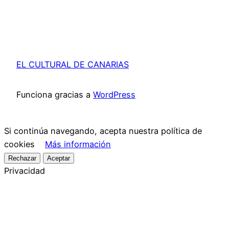
EL CULTURAL DE CANARIAS
Funciona gracias a
WordPress
Si continúa navegando, acepta nuestra política de
cookies
Más información
Rechazar
Aceptar
Privacidad