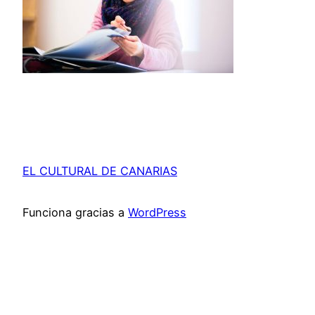
EL CULTURAL DE CANARIAS
Funciona gracias a
WordPress