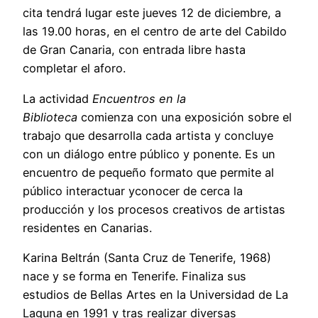
cita tendrá lugar este jueves 12 de diciembre, a
las 19.00 horas, en el centro de arte del Cabildo
de Gran Canaria, con entrada libre hasta
completar el aforo.
La actividad
Encuentros en la
Biblioteca
comienza con una exposición sobre el
trabajo que desarrolla cada artista y concluye
con un diálogo entre público y ponente. Es un
encuentro de pequeño formato que permite al
público interactuar yconocer de cerca la
producción y los procesos creativos de artistas
residentes en Canarias.
Karina Beltrán (Santa Cruz de Tenerife, 1968)
nace y se forma en Tenerife. Finaliza sus
estudios de Bellas Artes en la Universidad de La
Laguna en 1991 y tras realizar diversas