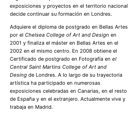
exposiciones y proyectos en el territorio nacional
decide continuar su formación en Londres.
Adquiere el diploma de postgrado en Bellas Artes
por el
Chelsea College of Art and Design
en
2001 y finaliza el máster en Bellas Artes en el
2002 en el mismo centro. En 2008 obtiene el
Certificado de postgrado en Fotografía en
el
Central Saint Martins College of Art and
Desing
de Londres. A lo largo de su trayectoria
artística ha participado en numerosas
exposiciones celebradas en Canarias, en el resto
de España y en el extranjero. Actualmente vive y
trabaja en Madrid.