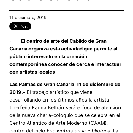
11 diciembre, 2019
·
El centro de arte del Cabildo de Gran
Canaria organiza esta actividad que permite al
público interesado en la creación
contemporánea conocer de cerca e interactuar
con artistas locales
Las Palmas de Gran Canaria, 11 de diciembre de
2019.-
El trabajo artístico que viene
desarrollando en los últimos años la artista
tinerfeña Karina Beltrán será el foco de atención
de la nueva charla-coloquio que se celebra en el
Centro Atlántico de Arte Moderno (CAAM),
dentro del ciclo
Encuentros en la Biblioteca
. La