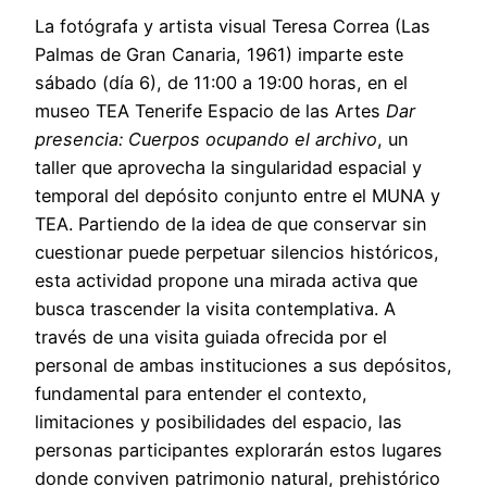
La fotógrafa y artista visual Teresa Correa (Las
Palmas de Gran Canaria, 1961) imparte este
sábado (día 6), de 11:00 a 19:00 horas, en el
museo TEA Tenerife Espacio de las Artes
Dar
presencia: Cuerpos ocupando el archivo
, un
taller que aprovecha la singularidad espacial y
temporal del depósito conjunto entre el MUNA y
TEA. Partiendo de la idea de que conservar sin
cuestionar puede perpetuar silencios históricos,
esta actividad propone una mirada activa que
busca trascender la visita contemplativa. A
través de una visita guiada ofrecida por el
personal de ambas instituciones a sus depósitos,
fundamental para entender el contexto,
limitaciones y posibilidades del espacio, las
personas participantes explorarán estos lugares
donde conviven patrimonio natural, prehistórico