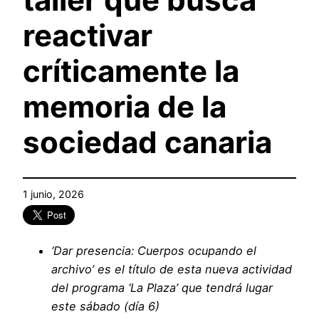
reactivar
críticamente la
memoria de la
sociedad canaria
1 junio, 2026
‘Dar presencia: Cuerpos ocupando el
archivo’ es el título de esta nueva actividad
del programa
‘La Plaza’ que tendrá lugar
este sábado (día 6)