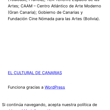
Artes; CAAM – Centro Atlántico de Arte Moderno
(Gran Canaria); Gobierno de Canarias y
Fundación Cine Nómada para las Artes (Bolivia).
EL CULTURAL DE CANARIAS
Funciona gracias a
WordPress
Si continúa navegando, acepta nuestra política de