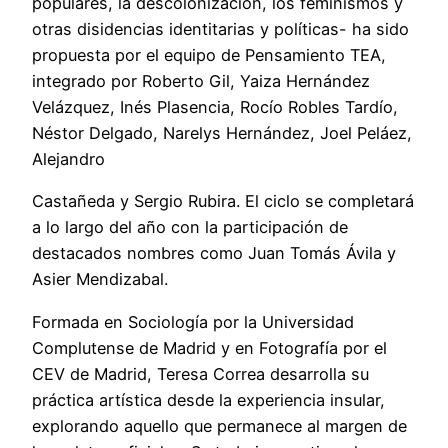
populares, la descolonización, los feminismos y
otras disidencias identitarias y políticas- ha sido
propuesta por el equipo de Pensamiento TEA,
integrado por Roberto Gil, Yaiza Hernández
Velázquez, Inés Plasencia, Rocío Robles Tardío,
Néstor Delgado, Narelys Hernández, Joel Peláez,
Alejandro
Castañeda y Sergio Rubira. El ciclo se completará
a lo largo del año con la participación de
destacados nombres como Juan Tomás Ávila y
Asier Mendizabal.
Formada en Sociología por la Universidad
Complutense de Madrid y en Fotografía por el
CEV de Madrid, Teresa Correa desarrolla su
práctica artística desde la experiencia insular,
explorando aquello que permanece al margen de