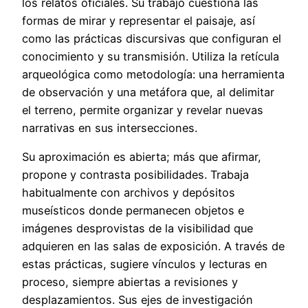
los relatos oficiales. Su trabajo cuestiona las
formas de mirar y representar el paisaje, así
como las prácticas discursivas que configuran el
conocimiento y su transmisión. Utiliza la retícula
arqueológica como metodología: una herramienta
de observación y una metáfora que, al delimitar
el terreno, permite organizar y revelar nuevas
narrativas en sus intersecciones.
Su aproximación es abierta; más que afirmar,
propone y contrasta posibilidades. Trabaja
habitualmente con archivos y depósitos
museísticos donde permanecen objetos e
imágenes desprovistas de la visibilidad que
adquieren en las salas de exposición. A través de
estas prácticas, sugiere vínculos y lecturas en
proceso, siempre abiertas a revisiones y
desplazamientos. Sus ejes de investigación