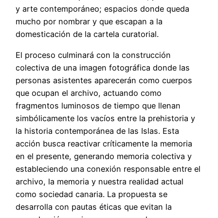
y arte contemporáneo; espacios donde queda
mucho por nombrar y que escapan a la
domesticación de la cartela curatorial.
El proceso culminará con la construcción
colectiva de una imagen fotográfica donde las
personas asistentes aparecerán como cuerpos
que ocupan el archivo, actuando como
fragmentos luminosos de tiempo que llenan
simbólicamente los vacíos entre la prehistoria y
la historia contemporánea de las Islas. Esta
acción busca reactivar críticamente la memoria
en el presente, generando memoria colectiva y
estableciendo una conexión responsable entre el
archivo, la memoria y nuestra realidad actual
como sociedad canaria. La propuesta se
desarrolla con pautas éticas que evitan la