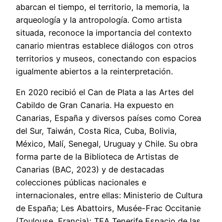
abarcan el tiempo, el territorio, la memoria, la
arqueología y la antropología. Como artista
situada, reconoce la importancia del contexto
canario mientras establece diálogos con otros
territorios y museos, conectando con espacios
igualmente abiertos a la reinterpretación.
En 2020 recibió el Can de Plata a las Artes del
Cabildo de Gran Canaria. Ha expuesto en
Canarias, España y diversos países como Corea
del Sur, Taiwán, Costa Rica, Cuba, Bolivia,
México, Malí, Senegal, Uruguay y Chile. Su obra
forma parte de la Biblioteca de Artistas de
Canarias (BAC, 2023) y de destacadas
colecciones públicas nacionales e
internacionales, entre ellas: Ministerio de Cultura
de España; Les Abattoirs, Musée-Frac Occitanie
(Toulouse, Francia); TEA Tenerife Espacio de las