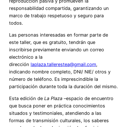
reproducción pasiva y promueven la
responsabilidad compartida, garantizando un
marco de trabajo respetuoso y seguro para
todos.
Las personas interesadas en formar parte de
este taller, que es gratuito, tendrán que
inscribirse previamente enviando un correo
electrónico a la
dirección
laplaza.tallerestea@gmail.com
,
indicando nombre completo, DNI/ NIE/ otros y
número de teléfono. Es imprescindible la
participación durante toda la duración del mismo.
Esta edición de
La Plaza –
espacio de encuentro
que busca poner en práctica conocimientos
situados y testimoniales, atendiendo a las
formas de transmisión culturales, los saberes