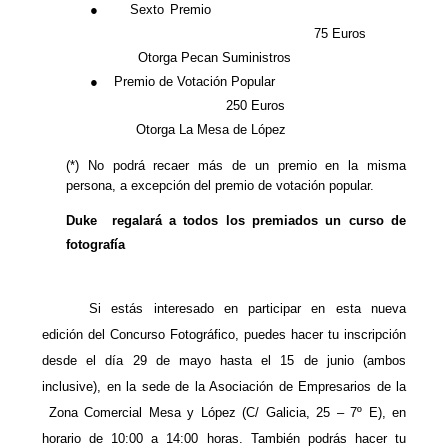
●
Sexto Premio
75 Euros
Otorga Pecan Suministros
●
Premio de Votación Popular
250 Euros
Otorga La Mesa de López
(*) No podrá recaer más de un premio en la misma
persona, a excepción del premio de votación popular.
Duke
regalará a todos los premiados un curso de
fotografía
Si estás interesado en participar en esta nueva
edición del Concurso Fotográfico, puedes hacer tu inscripción
desde el día 29 de mayo hasta el 15 de junio
(ambos
inclusive), en la sede de
la Asociación
de Empresarios de la
Zona Comercial Mesa y López (C/ Galicia, 25 – 7º E), en
horario de 10:00 a 14:00 horas. También podrás hacer tu