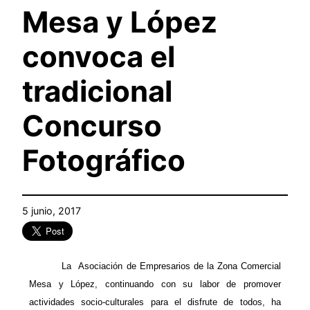
Mesa y López
convoca el
tradicional
Concurso
Fotográfico
5 junio, 2017
La
Asociación de Empresarios de
la Zona Comercial
Mesa y López, continuando con su labor de promover
actividades socio-culturales para el disfrute de todos, ha