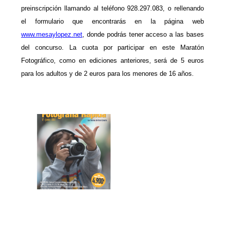
preinscripción llamando al teléfono 928.297.083, o rellenando
el formulario que encontrarás en la página web
www.mesaylopez.net
, donde podrás tener acceso a las bases
del concurso. La cuota por participar en este Maratón
Fotográfico, como en ediciones anteriores, será de 5 euros
para los adultos y de 2 euros para los menores de 16 años.