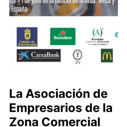
La Asociación de
Empresarios de la
Zona Comercial