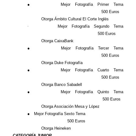
●
Mejor Fotografía Primer Tema
500 Euros
Otorga Ámbito Cultural El Corte Inglés
·
Mejor Fotografía Segundo Tema
500 Euros
Otorga CaixaBank
●
Mejor Fotografía Tercer Tema
500 Euros
Otorga Duke Fotografía
●
Mejor Fotografía Cuarto Tema
500 Euros
Otorga Banco Sabadell
●
Mejor Fotografía Quinto Tema
500 Euros
Otorga Asociación Mesa y López
●
Mejor Fotografía Sexto Tema
500 Euros
Otorga Heineken
CATEGORÍA JUNIOR