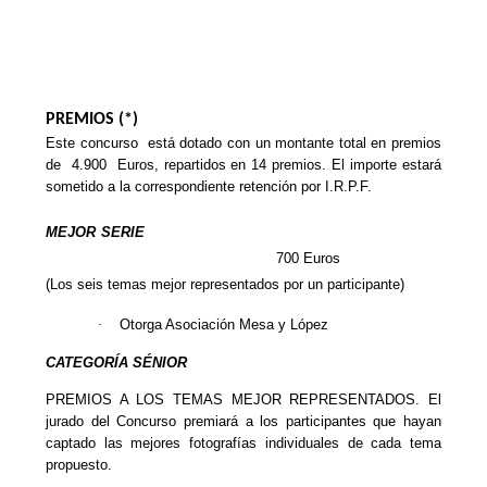
PREMIOS (*)
Este concurso
está dotado con un montante total en premios
de
4.900
Euros, repartidos en
14 premios
. El importe estará
sometido a la correspondiente retención por I.R.P.F.
MEJOR SERIE
700 Euros
(Los seis temas mejor representados por un participante)
·
Otorga Asociación Mesa y López
CATEGORÍA SÉNIOR
PREMIOS A LOS TEMAS MEJOR REPRESENTADOS. El
jurado del Concurso premiará a los
participantes que hayan
captado las mejores fotografías individuales de cada tema
propuesto.