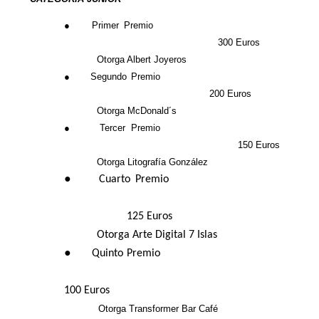
●
Primer Premio
300 Euros
Otorga Albert Joyeros
●
Segundo Premio
200 Euros
Otorga McDonald´s
●
Tercer Premio
150 Euros
Otorga Litografía González
●
Cuarto Premio
125 Euros
Otorga Arte Digital 7 Islas
●
Quinto Premio
100 Euros
Otorga Transformer Bar Café