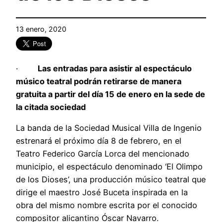
13 enero, 2020
·
Las entradas para asistir al espectáculo
músico teatral podrán retirarse de manera
gratuita a partir del día 15 de enero en la sede de
la citada sociedad
La banda de la Sociedad Musical Villa de Ingenio
estrenará el próximo día 8 de febrero, en el
Teatro Federico García Lorca del mencionado
municipio, el espectáculo denominado ‘El Olimpo
de los Dioses’, una producción músico teatral que
dirige el maestro José Buceta inspirada en la
obra del mismo nombre escrita por el conocido
compositor alicantino Óscar Navarro.