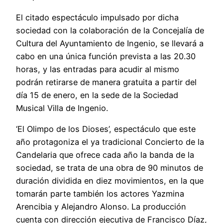
El citado espectáculo impulsado por dicha
sociedad con la colaboración de la Concejalía de
Cultura del Ayuntamiento de Ingenio, se llevará a
cabo en una única función prevista a las 20.30
horas, y las entradas para acudir al mismo
podrán retirarse de manera gratuita a partir del
día 15 de enero, en la sede de la Sociedad
Musical Villa de Ingenio.
‘El Olimpo de los Dioses’, espectáculo que este
año protagoniza el ya tradicional Concierto de la
Candelaria que ofrece cada año la banda de la
sociedad, se trata de una obra de 90 minutos de
duración dividida en diez movimientos, en la que
tomarán parte también los actores Yazmina
Arencibia y Alejandro Alonso. La producción
cuenta con dirección ejecutiva de Francisco Díaz,