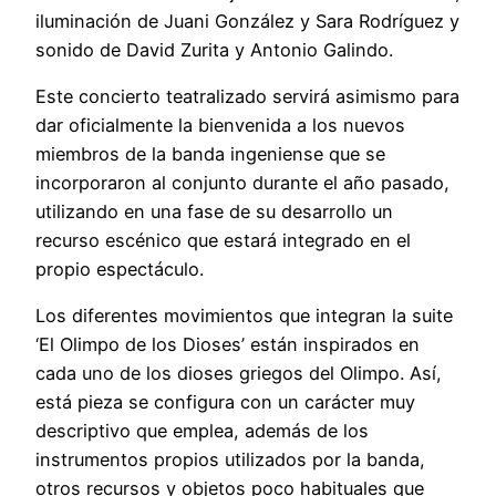
iluminación de Juani González y Sara Rodríguez y
sonido de David Zurita y Antonio Galindo.
Este concierto teatralizado servirá asimismo para
dar oficialmente la bienvenida a los nuevos
miembros de la banda ingeniense que se
incorporaron al conjunto durante el año pasado,
utilizando en una fase de su desarrollo un
recurso escénico que estará integrado en el
propio espectáculo.
Los diferentes movimientos que integran la suite
‘El Olimpo de los Dioses’ están inspirados en
cada uno de los dioses griegos del Olimpo. Así,
está pieza se configura con un carácter muy
descriptivo que emplea, además de los
instrumentos propios utilizados por la banda,
otros recursos y objetos poco habituales que