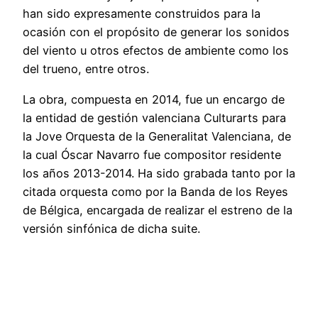
han sido expresamente construidos para la
ocasión con el propósito de generar los sonidos
del viento u otros efectos de ambiente como los
del trueno, entre otros.
La obra, compuesta en 2014, fue un encargo de
la entidad de gestión valenciana Culturarts para
la Jove Orquesta de la Generalitat Valenciana, de
la cual Óscar Navarro fue compositor residente
los años 2013-2014. Ha sido grabada tanto por la
citada orquesta como por la Banda de los Reyes
de Bélgica, encargada de realizar el estreno de la
versión sinfónica de dicha suite.