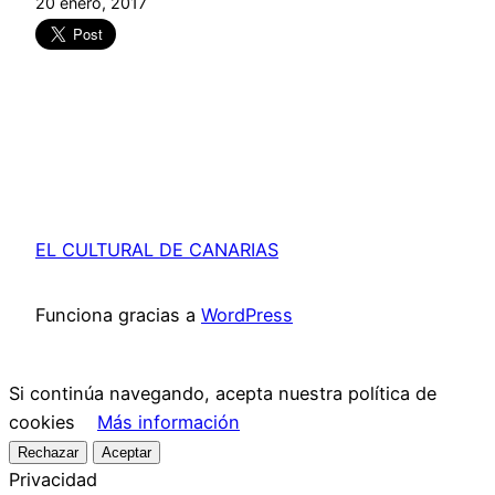
20 enero, 2017
EL CULTURAL DE CANARIAS
Funciona gracias a
WordPress
Si continúa navegando, acepta nuestra política de
cookies
Más información
Rechazar
Aceptar
Privacidad